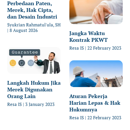
Perbedaan Paten,
Merek, Hak Cipta,
dan Desain Industri
Syukrian Rahmatul'ula, SH
8 August 2026
Jangka Waktu
Kontrak PKWT
Resa IS
22 February 2023
Langkah Hukum Jika
Merek Digunakan
Orang Lain
Aturan Pekerja
Harian Lepas & Hak
Resa IS
3 January 2023
Hukumnya
Resa IS
22 February 2023