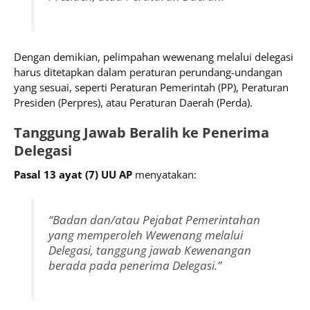
Dengan demikian, pelimpahan wewenang melalui delegasi
harus ditetapkan dalam peraturan perundang-undangan
yang sesuai, seperti Peraturan Pemerintah (PP), Peraturan
Presiden (Perpres), atau Peraturan Daerah (Perda).
Tanggung Jawab Beralih ke Penerima
Delegasi
Pasal 13 ayat (7) UU AP
menyatakan:
“Badan dan/atau Pejabat Pemerintahan
yang memperoleh Wewenang melalui
Delegasi, tanggung jawab Kewenangan
berada pada penerima Delegasi.”