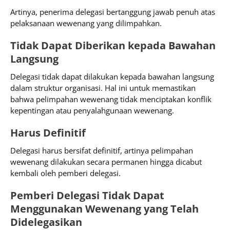
Artinya, penerima delegasi bertanggung jawab penuh atas
pelaksanaan wewenang yang dilimpahkan.
Tidak Dapat Diberikan kepada Bawahan
Langsung
Delegasi tidak dapat dilakukan kepada bawahan langsung
dalam struktur organisasi. Hal ini untuk memastikan
bahwa pelimpahan wewenang tidak menciptakan konflik
kepentingan atau penyalahgunaan wewenang.
Harus Definitif
Delegasi harus bersifat definitif, artinya pelimpahan
wewenang dilakukan secara permanen hingga dicabut
kembali oleh pemberi delegasi.
Pemberi Delegasi Tidak Dapat
Menggunakan Wewenang yang Telah
Didelegasikan