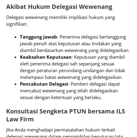
Akibat Hukum Delegasi Wewenang
Delegasi wewenang memiliki implikasi hukum yang
signifikan:
Tanggung Jawab
: Penerima delegasi bertanggung
jawab penuh atas keputusan atau tindakan yang
diambil berdasarkan wewenang yang didelegasikan.
Keabsahan Keputusan
: Keputusan yang diambil
oleh penerima delegasi sah sepanjang sesuai
dengan peraturan perundang-undangan dan tidak
melampaui batas wewenang yang didelegasikan.
Pencabutan Delegasi
: Pemberi delegasi dapat
mencabut wewenang yang telah didelegasikan
sesuai dengan ketentuan yang berlaku.
Konsultasi Sengketa PTUN bersama ILS
Law Firm
Jika Anda menghadapi permasalahan hukum terkait
delegasi wewenang dalam pengambilan keputusan tata