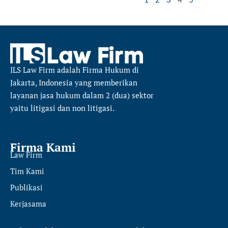
ILS Law Firm
adalah Firma Hukum di
Jakarta, Indonesia yang memberikan
layanan jasa hukum dalam 2 (dua) sektor
yaitu
litigasi dan non litigasi.
Firma Kami
Law Firm
Tim Kami
Publikasi
Kerjasama