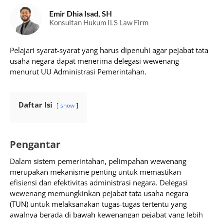
Emir Dhia Isad, SH
Konsultan Hukum ILS Law Firm
Pelajari syarat-syarat yang harus dipenuhi agar pejabat tata
usaha negara dapat menerima delegasi wewenang
menurut UU Administrasi Pemerintahan.
Daftar Isi
show
Pengantar
Dalam sistem pemerintahan, pelimpahan wewenang
merupakan mekanisme penting untuk memastikan
efisiensi dan efektivitas administrasi negara. Delegasi
wewenang memungkinkan pejabat tata usaha negara
(TUN) untuk melaksanakan tugas-tugas tertentu yang
awalnya berada di bawah kewenangan pejabat yang lebih