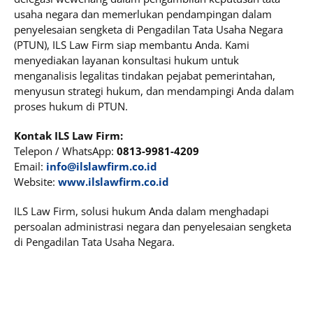
usaha negara dan memerlukan pendampingan dalam
penyelesaian sengketa di Pengadilan Tata Usaha Negara
(PTUN), ILS Law Firm siap membantu Anda. Kami
menyediakan layanan konsultasi hukum untuk
menganalisis legalitas tindakan pejabat pemerintahan,
menyusun strategi hukum, dan mendampingi Anda dalam
proses hukum di PTUN.
Kontak ILS Law Firm:
Telepon / WhatsApp:
0813-9981-4209
Email:
info@ilslawfirm.co.id
Website:
www.ilslawfirm.co.id
ILS Law Firm, solusi hukum Anda dalam menghadapi
persoalan administrasi negara dan penyelesaian sengketa
di Pengadilan Tata Usaha Negara.