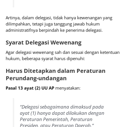
Artinya, dalam delegasi, tidak hanya kewenangan yang
dilimpahkan, tetapi juga tanggung jawab hukum
administratifnya berpindah ke penerima delegasi.
Syarat Delegasi Wewenang
Agar delegasi wewenang sah dan sesuai dengan ketentuan
hukum, beberapa syarat harus dipenuhi:
Harus Ditetapkan dalam Peraturan
Perundang-undangan
Pasal 13 ayat (2) UU AP
menyatakan:
“Delegasi sebagaimana dimaksud pada
ayat (1) hanya dapat dilakukan dengan
Peraturan Pemerintah, Peraturan
Presiden, atau Peraturan Daerah.”