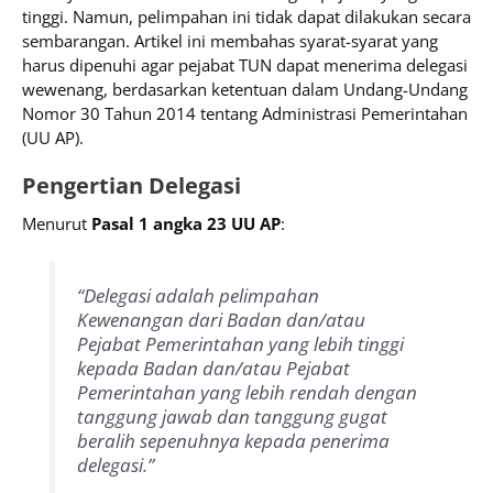
tinggi. Namun, pelimpahan ini tidak dapat dilakukan secara
sembarangan. Artikel ini membahas syarat-syarat yang
harus dipenuhi agar pejabat TUN dapat menerima delegasi
wewenang, berdasarkan ketentuan dalam Undang-Undang
Nomor 30 Tahun 2014 tentang Administrasi Pemerintahan
(UU AP).
Pengertian Delegasi
Menurut
Pasal 1 angka 23 UU AP
:
“Delegasi adalah pelimpahan
Kewenangan dari Badan dan/atau
Pejabat Pemerintahan yang lebih tinggi
kepada Badan dan/atau Pejabat
Pemerintahan yang lebih rendah dengan
tanggung jawab dan tanggung gugat
beralih sepenuhnya kepada penerima
delegasi.”