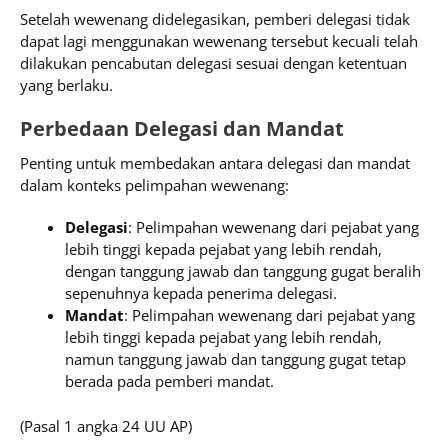
Setelah wewenang didelegasikan, pemberi delegasi tidak
dapat lagi menggunakan wewenang tersebut kecuali telah
dilakukan pencabutan delegasi sesuai dengan ketentuan
yang berlaku.
Perbedaan Delegasi dan Mandat
Penting untuk membedakan antara delegasi dan mandat
dalam konteks pelimpahan wewenang:
Delegasi
: Pelimpahan wewenang dari pejabat yang
lebih tinggi kepada pejabat yang lebih rendah,
dengan tanggung jawab dan tanggung gugat beralih
sepenuhnya kepada penerima delegasi.
Mandat
: Pelimpahan wewenang dari pejabat yang
lebih tinggi kepada pejabat yang lebih rendah,
namun tanggung jawab dan tanggung gugat tetap
berada pada pemberi mandat.
(Pasal 1 angka 24 UU AP)