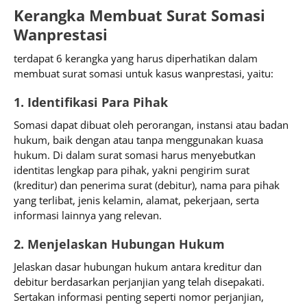
Kerangka Membuat Surat Somasi
Wanprestasi
terdapat 6 kerangka yang harus diperhatikan dalam
membuat surat somasi untuk kasus wanprestasi, yaitu:
1. Identifikasi Para Pihak
Somasi dapat dibuat oleh perorangan, instansi atau badan
hukum, baik dengan atau tanpa menggunakan kuasa
hukum. Di dalam surat somasi harus menyebutkan
identitas lengkap para pihak, yakni pengirim surat
(kreditur) dan penerima surat (debitur), nama para pihak
yang terlibat, jenis kelamin, alamat, pekerjaan, serta
informasi lainnya yang relevan.
2. Menjelaskan Hubungan Hukum
Jelaskan dasar hubungan hukum antara kreditur dan
debitur berdasarkan perjanjian yang telah disepakati.
Sertakan informasi penting seperti nomor perjanjian,