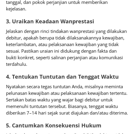
tanggal, dan pokok perjanjian untuk memberikan
kejelasan.
3. Uraikan Keadaan Wanprestasi
Jelaskan dengan rinci tindakan wanprestasi yang dilakukan
debitur, apakah berupa tidak dilaksanakannya kewajiban,
keterlambatan, atau pelaksanaan kewajiban yang tidak
sesuai. Pastikan uraian ini didukung dengan fakta dan
bukti konkret, seperti salinan perjanjian atau komunikasi
terdahulu.
4. Tentukan Tuntutan dan Tenggat Waktu
Nyatakan secara tegas tuntutan Anda, misalnya meminta
pelunasan kewajiban atau pelaksanaan kewajiban tertentu.
Sertakan batas waktu yang wajar bagi debitur untuk
memenuhi tuntutan tersebut. Biasanya, tenggat waktu
diberikan 7–14 hari sejak surat diajukan dan/atau diterima.
5. Cantumkan Konsekuensi Hukum