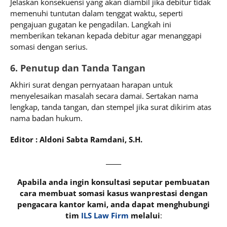
Jelaskan konsekuensi yang akan diambil jika debitur tidak
memenuhi tuntutan dalam tenggat waktu, seperti
pengajuan gugatan ke pengadilan. Langkah ini
memberikan tekanan kepada debitur agar menanggapi
somasi dengan serius.
6. Penutup dan Tanda Tangan
Akhiri surat dengan pernyataan harapan untuk
menyelesaikan masalah secara damai. Sertakan nama
lengkap, tanda tangan, dan stempel jika surat dikirim atas
nama badan hukum.
Editor : Aldoni Sabta Ramdani, S.H.
_____
Apabila anda ingin konsultasi seputar pembuatan
cara membuat somasi kasus wanprestasi dengan
pengacara kantor kami, anda dapat menghubungi
tim
ILS Law Firm
melalui
: