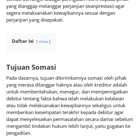
yang dianggap melanggar perjanjian (wanprestasi) agar
segera melaksanakan kewajibannya sesuai dengan
perjanjian yang disepakati.
Daftar Isi
show
Tujuan Somasi
Pada dasarnya, tujuan dikirimkannya somasi oleh pihak
yang merasa dilanggar haknya atau oleh kreditur adalah
untuk memberitahukan, menegur, dan memperingatkan
debitur tentang fakta bahwa telah melakukan kelalaian
atau tidak melaksanakan kewajibannya sekaligus untuk
memberikan kesempatan terakhir kepada debitur agar
dapat menyelesaikan permasalahan secara damai sebelum
mengambil tindakan hukum lebih lanjut, yaitu gugatan ke
pengadilan.