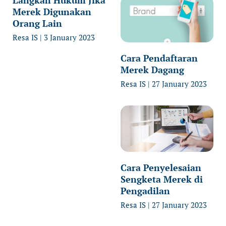
Merek Digunakan
Orang Lain
Resa IS
3 January 2023
Cara Pendaftaran
Merek Dagang
Resa IS
27 January 2023
Cara Penyelesaian
Sengketa Merek di
Pengadilan
Resa IS
27 January 2023