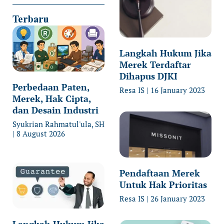
Terbaru
Langkah Hukum Jika
Merek Terdaftar
Dihapus DJKI
Perbedaan Paten,
Resa IS
16 January 2023
Merek, Hak Cipta,
dan Desain Industri
Syukrian Rahmatul'ula, SH
8 August 2026
Pendaftaan Merek
Untuk Hak Prioritas
Resa IS
26 January 2023
Langkah Hukum Jika