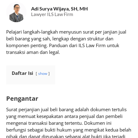
Adi Surya Wijaya, SH, MH
Lawyer ILS Law Firm
Pelajari langkah-langkah menyusun surat per janjian jual
beli barang yang sah, lengkap dengan struktur dan
komponen penting. Panduan dari ILS Law Firm untuk
transaksi aman dan legal.
Daftar Isi
show
Pengantar
Surat perjanjian jual beli barang adalah dokumen tertulis
yang memuat kesepakatan antara penjual dan pembeli
mengenai transaksi barang tertentu. Dokumen ini
berfungsi sebagai bukti hukum yang mengikat kedua belah
pihak dan dapat digunakan sebagai alat bukti jika terjadi