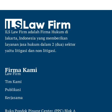
ILS Law Firm
adalah Firma Hukum di
Jakarta, Indonesia yang memberikan
layanan jasa hukum dalam 2 (dua) sektor
yaitu
litigasi dan non litigasi.
Firma Kami
Law Firm
Tim Kami
Publikasi
Kerjasama
Ruko Pondok Pinang Center (PPC) Blok A