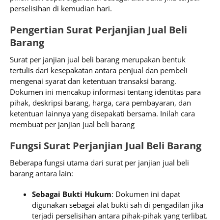
perselisihan di kemudian hari.
Pengertian Surat Perjanjian Jual Beli
Barang
Surat per janjian jual beli barang merupakan bentuk
tertulis dari kesepakatan antara penjual dan pembeli
mengenai syarat dan ketentuan transaksi barang.
Dokumen ini mencakup informasi tentang identitas para
pihak, deskripsi barang, harga, cara pembayaran, dan
ketentuan lainnya yang disepakati bersama. Inilah cara
membuat per janjian jual beli barang
Fungsi Surat Perjanjian Jual Beli Barang
Beberapa fungsi utama dari surat per janjian jual beli
barang antara lain:
Sebagai Bukti Hukum
: Dokumen ini dapat
digunakan sebagai alat bukti sah di pengadilan jika
terjadi perselisihan antara pihak-pihak yang terlibat.