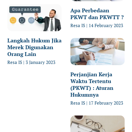
Apa Perbedaan
PKWT dan PKWTT ?
Resa IS
14 February 2023
Langkah Hukum Jika
Merek Digunakan
Orang Lain
Resa IS
3 January 2023
Perjanjian Kerja
Waktu Tertentu
(PKWT) : Aturan
Hukumnya
Resa IS
17 February 2023