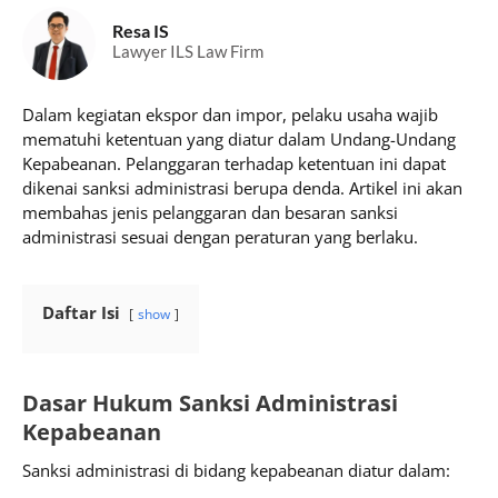
Resa IS
Lawyer ILS Law Firm
Dalam kegiatan ekspor dan impor, pelaku usaha wajib
mematuhi ketentuan yang diatur dalam Undang-Undang
Kepabeanan. Pelanggaran terhadap ketentuan ini dapat
dikenai sanksi administrasi berupa denda. Artikel ini akan
membahas jenis pelanggaran dan besaran sanksi
administrasi sesuai dengan peraturan yang berlaku.
Daftar Isi
show
Dasar Hukum Sanksi Administrasi
Kepabeanan
Sanksi administrasi di bidang kepabeanan diatur dalam: