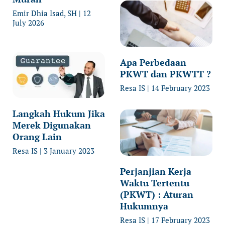
Emir Dhia Isad, SH
12
July 2026
Apa Perbedaan
PKWT dan PKWTT ?
Resa IS
14 February 2023
Langkah Hukum Jika
Merek Digunakan
Orang Lain
Resa IS
3 January 2023
Perjanjian Kerja
Waktu Tertentu
(PKWT) : Aturan
Hukumnya
Resa IS
17 February 2023