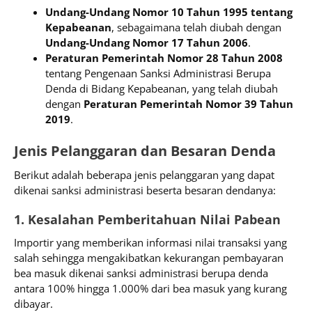
Undang-Undang Nomor 10 Tahun 1995 tentang
Kepabeanan
, sebagaimana telah diubah dengan
Undang-Undang Nomor 17 Tahun 2006
.
Peraturan Pemerintah Nomor 28 Tahun 2008
tentang Pengenaan Sanksi Administrasi Berupa
Denda di Bidang Kepabeanan, yang telah diubah
dengan
Peraturan Pemerintah Nomor 39 Tahun
2019
.
Jenis Pelanggaran dan Besaran Denda
Berikut adalah beberapa jenis pelanggaran yang dapat
dikenai sanksi administrasi beserta besaran dendanya:
1. Kesalahan Pemberitahuan Nilai Pabean
Importir yang memberikan informasi nilai transaksi yang
salah sehingga mengakibatkan kekurangan pembayaran
bea masuk dikenai sanksi administrasi berupa denda
antara 100% hingga 1.000% dari bea masuk yang kurang
dibayar.