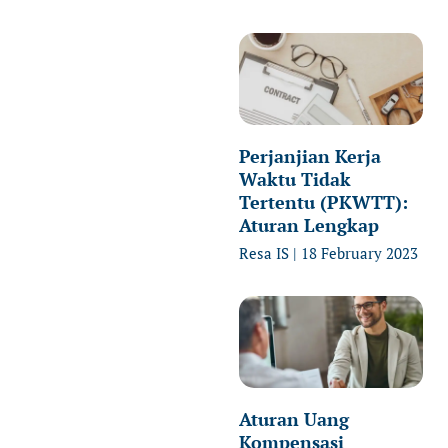
Perjanjian Kerja
Waktu Tidak
Tertentu (PKWTT):
Aturan Lengkap
Resa IS
18 February 2023
Aturan Uang
Kompensasi