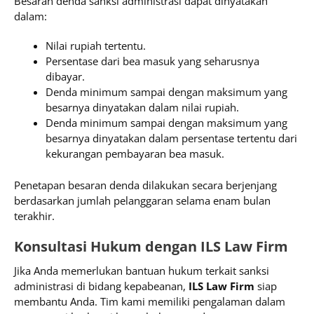
Besaran denda sanksi administrasi dapat dinyatakan
dalam:
Nilai rupiah tertentu.
Persentase dari bea masuk yang seharusnya
dibayar.
Denda minimum sampai dengan maksimum yang
besarnya dinyatakan dalam nilai rupiah.
Denda minimum sampai dengan maksimum yang
besarnya dinyatakan dalam persentase tertentu dari
kekurangan pembayaran bea masuk.
Penetapan besaran denda dilakukan secara berjenjang
berdasarkan jumlah pelanggaran selama enam bulan
terakhir.
Konsultasi Hukum dengan ILS Law Firm
Jika Anda memerlukan bantuan hukum terkait sanksi
administrasi di bidang kepabeanan,
ILS Law Firm
siap
membantu Anda. Tim kami memiliki pengalaman dalam