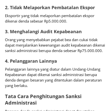
2. Tidak Melaporkan Pembatalan Ekspor
Eksportir yang tidak melaporkan pembatalan ekspor
dikenai denda sebesar Rp5.000.000.
3. Menghalangi Audit Kepabeanan
Orang yang menyebabkan pejabat bea dan cukai tidak
dapat menjalankan kewenangan audit kepabeanan dikenai
sanksi administrasi berupa denda sebesar Rp75.000.000.
4. Pelanggaran Lainnya
Pelanggaran lainnya yang diatur dalam Undang-Undang
Kepabeanan dapat dikenai sanksi administrasi berupa
denda dengan besaran yang ditentukan dalam peraturan
yang berlaku.
Tata Cara Penghitungan Sanksi
Administrasi