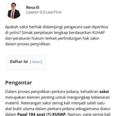
Resa IS
Lawyer ILS Law Firm
Apakah saksi berhak didampingi pengacara saat diperiksa
di polisi? Simak penjelasan lengkap berdasarkan KUHAP
dan peraturan hukum terkait perlindungan hak saksi
dalam proses penyidikan.
Daftar Isi
show
Pengantar
Dalam proses penyidikan perkara pidana, kehadiran
saksi
merupakan elemen penting untuk mengungkap kebenaran
materiil. Keterangan saksi sering kali menjadi salah satu
alat bukti utama dalam perkara pidana sebagaimana diatur
dalam
Pasal 184 ayat (1) KUHAP
. Namun, yang sering kali