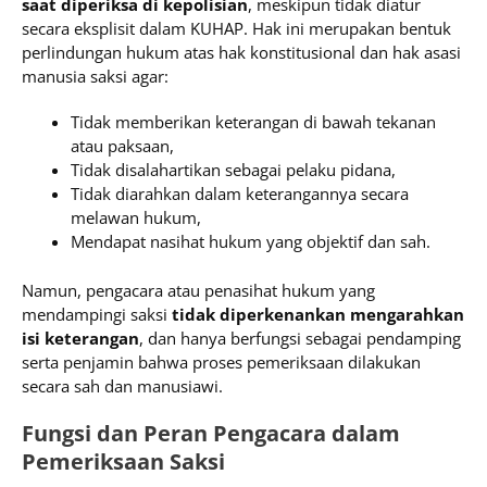
saat diperiksa di kepolisian
, meskipun tidak diatur
secara eksplisit dalam KUHAP. Hak ini merupakan bentuk
perlindungan hukum atas hak konstitusional dan hak asasi
manusia saksi agar:
Tidak memberikan keterangan di bawah tekanan
atau paksaan,
Tidak disalahartikan sebagai pelaku pidana,
Tidak diarahkan dalam keterangannya secara
melawan hukum,
Mendapat nasihat hukum yang objektif dan sah.
Namun, pengacara atau penasihat hukum yang
mendampingi saksi
tidak diperkenankan mengarahkan
isi keterangan
, dan hanya berfungsi sebagai pendamping
serta penjamin bahwa proses pemeriksaan dilakukan
secara sah dan manusiawi.
Fungsi dan Peran Pengacara dalam
Pemeriksaan Saksi