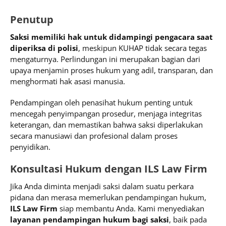
Penutup
Saksi memiliki hak untuk didampingi pengacara saat
diperiksa di polisi
, meskipun KUHAP tidak secara tegas
mengaturnya. Perlindungan ini merupakan bagian dari
upaya menjamin proses hukum yang adil, transparan, dan
menghormati hak asasi manusia.
Pendampingan oleh penasihat hukum penting untuk
mencegah penyimpangan prosedur, menjaga integritas
keterangan, dan memastikan bahwa saksi diperlakukan
secara manusiawi dan profesional dalam proses
penyidikan.
Konsultasi Hukum dengan ILS Law Firm
Jika Anda diminta menjadi saksi dalam suatu perkara
pidana dan merasa memerlukan pendampingan hukum,
ILS Law Firm
siap membantu Anda. Kami menyediakan
layanan pendampingan hukum bagi saksi
, baik pada