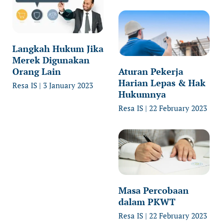
Langkah Hukum Jika
Merek Digunakan
Orang Lain
Aturan Pekerja
Harian Lepas & Hak
Resa IS
3 January 2023
Hukumnya
Resa IS
22 February 2023
Masa Percobaan
dalam PKWT
Resa IS
22 February 2023