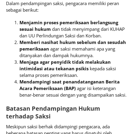
Dalam pendampingan saksi, pengacara memiliki peran
sebagai berikut:
Menjamin proses pemeriksaan berlangsung
sesuai hukum
dan tidak menyimpang dari KUHAP
dan UU Perlindungan Saksi dan Korban.
Memberi nasihat hukum sebelum dan sesudah
pemeriksaan
agar saksi memahami apa yang
ditanyakan dan dampak hukumnya.
Menjaga agar penyidik tidak melakukan
intimidasi atau tekanan psikis
kepada saksi
selama proses pemeriksaan.
Mendampingi saat penandatanganan Berita
Acara Pemeriksaan (BAP)
agar isi keterangan
benar-benar sesuai dengan yang disampaikan saksi.
Batasan Pendampingan Hukum
terhadap Saksi
Meskipun saksi berhak didampingi pengacara, ada
beberapa batasan penting yang harus dipatuhi oleh