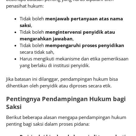
penasihat hukum:
Tidak boleh
menjawab pertanyaan atas nama
saksi
,
Tidak boleh
mengintervensi penyidik atau
mengarahkan jawaban
,
Tidak boleh
mempengaruhi proses penyidikan
secara tidak sah,
Harus mengikuti mekanisme dan etika pemeriksaan
yang berlaku di institusi penyidik.
Jika batasan ini dilanggar, pendampingan hukum bisa
dihentikan oleh penyidik atau diproses secara etik.
Pentingnya Pendampingan Hukum bagi
Saksi
Berikut beberapa alasan mengapa pendampingan hukum
penting bagi saksi dalam proses pidana: