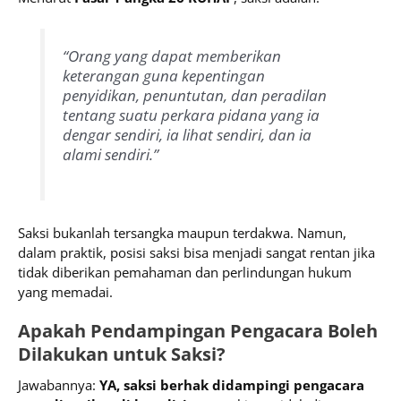
“Orang yang dapat memberikan
keterangan guna kepentingan
penyidikan, penuntutan, dan peradilan
tentang suatu perkara pidana yang ia
dengar sendiri, ia lihat sendiri, dan ia
alami sendiri.”
Saksi bukanlah tersangka maupun terdakwa. Namun,
dalam praktik, posisi saksi bisa menjadi sangat rentan jika
tidak diberikan pemahaman dan perlindungan hukum
yang memadai.
Apakah Pendampingan Pengacara Boleh
Dilakukan untuk Saksi?
Jawabannya:
YA, saksi berhak didampingi pengacara