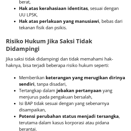
berat,
Hak atas kerahasiaan identitas
, sesuai dengan
UU LPSK,
Hak atas perlakuan yang manusiawi
, bebas dari
tekanan fisik dan psikis.
Risiko Hukum Jika Saksi Tidak
Didampingi
Jika saksi tidak didampingi dan tidak memahami hak-
haknya, bisa terjadi beberapa risiko hukum seperti:
Memberikan
keterangan yang merugikan dirinya
sendiri
, tanpa disadari,
Tertangkap dalam
jebakan pertanyaan
yang
menjurus pada pengakuan bersalah,
Isi BAP tidak sesuai dengan yang sebenarnya
disampaikan,
Potensi perubahan status menjadi tersangka
,
terutama dalam kasus korporasi atau pidana
berantai.