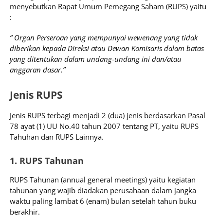
menyebutkan Rapat Umum Pemegang Saham (RUPS) yaitu
:
“ Organ Perseroan yang mempunyai wewenang yang tidak
diberikan kepada Direksi atau Dewan Komisaris dalam batas
yang ditentukan dalam undang-undang ini dan/atau
anggaran dasar.”
Jenis RUPS
Jenis RUPS terbagi menjadi 2 (dua) jenis berdasarkan Pasal
78 ayat (1) UU No.40 tahun 2007 tentang PT, yaitu RUPS
Tahuhan dan RUPS Lainnya.
1. RUPS Tahunan
RUPS Tahunan (annual general meetings) yaitu kegiatan
tahunan yang wajib diadakan perusahaan dalam jangka
waktu paling lambat 6 (enam) bulan setelah tahun buku
berakhir.