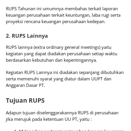
RUPS Tahunan ini umumnya membahas terkait laporan
keuangan perusahaan terkait keuntungan, laba rugi serta
proyeksi rencana keuangan perusahaan kedepan.
2. RUPS Lainnya
RUPS lainnya (extra ordinary general meetings) yaitu
kegiatan yang dapat diadakan perusahaan setiap waktu
berdasarkan kebutuhan dan kepentingannya.
Kegiatan RUPS Lainnya ini diadakan sepanjang dibutuhkan
serta memenuhi syarat yang diatur dalam UUPT dan
Anggaran Dasar PT.
Tujuan RUPS
Adapun tujuan diselenggarakannya RUPS di perusahaan
jika merujuk pada ketentuan UU PT, yaitu :