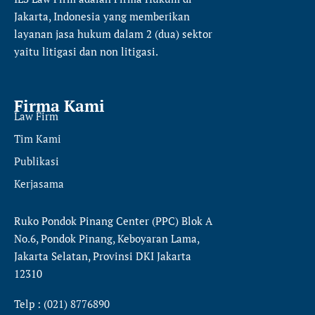
Jakarta, Indonesia yang memberikan
layanan jasa hukum dalam 2 (dua) sektor
yaitu
litigasi dan non litigasi.
Firma Kami
Law Firm
Tim Kami
Publikasi
Kerjasama
Ruko Pondok Pinang Center (PPC) Blok A
No.6, Pondok Pinang, Keboyaran Lama,
Jakarta Selatan, Provinsi DKI Jakarta
12310
Telp : (021) 8776890