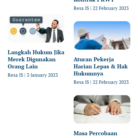
Resa IS
22 February 2023
Langkah Hukum Jika
Merek Digunakan
Aturan Pekerja
Orang Lain
Harian Lepas & Hak
Hukumnya
Resa IS
3 January 2023
Resa IS
22 February 2023
Masa Percobaan