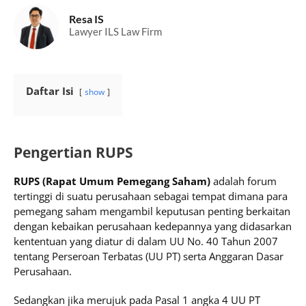
Resa IS
Lawyer ILS Law Firm
Daftar Isi
show
Pengertian RUPS
RUPS (Rapat Umum Pemegang Saham)
adalah forum
tertinggi di suatu perusahaan sebagai tempat dimana para
pemegang saham mengambil keputusan penting berkaitan
dengan kebaikan perusahaan kedepannya yang didasarkan
kententuan yang diatur di dalam UU No. 40 Tahun 2007
tentang Perseroan Terbatas (UU PT) serta Anggaran Dasar
Perusahaan.
Sedangkan jika merujuk pada Pasal 1 angka 4 UU PT