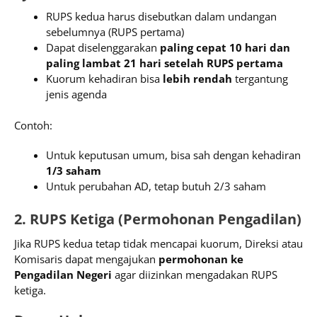
RUPS kedua harus disebutkan dalam undangan
sebelumnya (RUPS pertama)
Dapat diselenggarakan
paling cepat 10 hari dan
paling lambat 21 hari setelah RUPS pertama
Kuorum kehadiran bisa
lebih rendah
tergantung
jenis agenda
Contoh:
Untuk keputusan umum, bisa sah dengan kehadiran
1/3 saham
Untuk perubahan AD, tetap butuh 2/3 saham
2. RUPS Ketiga (Permohonan Pengadilan)
Jika RUPS kedua tetap tidak mencapai kuorum, Direksi atau
Komisaris dapat mengajukan
permohonan ke
Pengadilan Negeri
agar diizinkan mengadakan RUPS
ketiga.