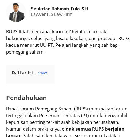
Syukrian Rahmatul'ula, SH
Lawyer ILS Law Firm
RUPS tidak mencapai kuorum? Ketahui dampak
hukumnya, solusi yang bisa dilakukan, dan prosedur RUPS
kedua menurut UU PT. Pelajari langkah yang sah bagi
pemegang saham.
Daftar Isi
show
Pendahuluan
Rapat Umum Pemegang Saham (RUPS) merupakan forum
tertinggi dalam Perseroan Terbatas (PT) untuk mengambil
keputusan penting terkait arah kebijakan perusahaan.
Namun dalam praktiknya,
tidak semua RUPS berjalan
lancar
. Salah satu kendala yang sering muncul adalah