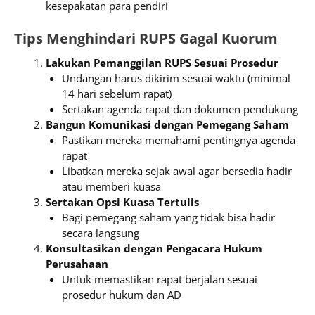
kesepakatan para pendiri
Tips Menghindari RUPS Gagal Kuorum
Lakukan Pemanggilan RUPS Sesuai Prosedur
Undangan harus dikirim sesuai waktu (minimal
14 hari sebelum rapat)
Sertakan agenda rapat dan dokumen pendukung
Bangun Komunikasi dengan Pemegang Saham
Pastikan mereka memahami pentingnya agenda
rapat
Libatkan mereka sejak awal agar bersedia hadir
atau memberi kuasa
Sertakan Opsi Kuasa Tertulis
Bagi pemegang saham yang tidak bisa hadir
secara langsung
Konsultasikan dengan Pengacara Hukum
Perusahaan
Untuk memastikan rapat berjalan sesuai
prosedur hukum dan AD