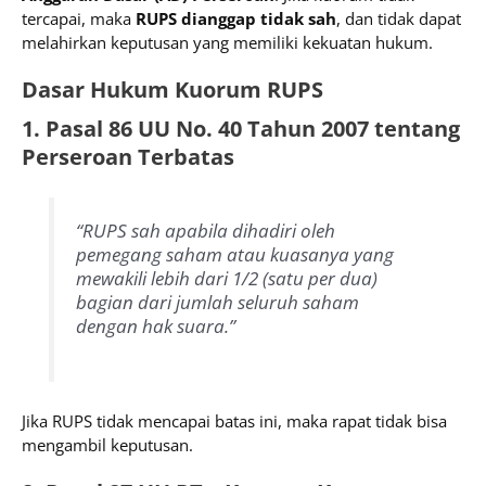
tercapai, maka
RUPS dianggap tidak sah
, dan tidak dapat
melahirkan keputusan yang memiliki kekuatan hukum.
Dasar Hukum Kuorum RUPS
1. Pasal 86 UU No. 40 Tahun 2007 tentang
Perseroan Terbatas
“RUPS sah apabila dihadiri oleh
pemegang saham atau kuasanya yang
mewakili lebih dari 1/2 (satu per dua)
bagian dari jumlah seluruh saham
dengan hak suara.”
Jika RUPS tidak mencapai batas ini, maka rapat tidak bisa
mengambil keputusan.