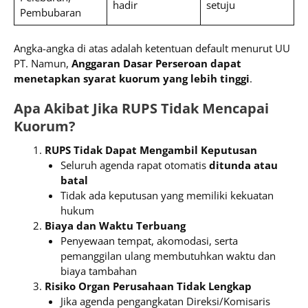
hadir
setuju
Pembubaran
Angka-angka di atas adalah ketentuan default menurut UU
PT. Namun,
Anggaran Dasar Perseroan dapat
menetapkan syarat kuorum yang lebih tinggi
.
Apa Akibat Jika RUPS Tidak Mencapai
Kuorum?
RUPS Tidak Dapat Mengambil Keputusan
Seluruh agenda rapat otomatis
ditunda atau
batal
Tidak ada keputusan yang memiliki kekuatan
hukum
Biaya dan Waktu Terbuang
Penyewaan tempat, akomodasi, serta
pemanggilan ulang membutuhkan waktu dan
biaya tambahan
Risiko Organ Perusahaan Tidak Lengkap
Jika agenda pengangkatan Direksi/Komisaris