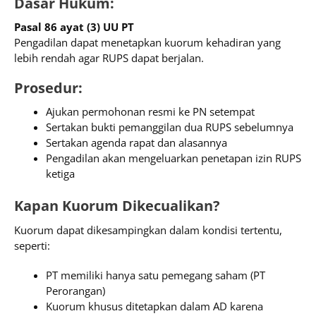
Dasar Hukum:
Pasal 86 ayat (3) UU PT
Pengadilan dapat menetapkan kuorum kehadiran yang
lebih rendah agar RUPS dapat berjalan.
Prosedur:
Ajukan permohonan resmi ke PN setempat
Sertakan bukti pemanggilan dua RUPS sebelumnya
Sertakan agenda rapat dan alasannya
Pengadilan akan mengeluarkan penetapan izin RUPS
ketiga
Kapan Kuorum Dikecualikan?
Kuorum dapat dikesampingkan dalam kondisi tertentu,
seperti:
PT memiliki hanya satu pemegang saham (PT
Perorangan)
Kuorum khusus ditetapkan dalam AD karena