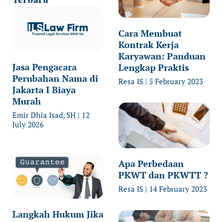
Cara Membuat
Kontrak Kerja
Karyawan: Panduan
Jasa Pengacara
Lengkap Praktis
Perubahan Nama di
Resa IS
5 February 2023
Jakarta I Biaya
Murah
Emir Dhia Isad, SH
12
July 2026
Apa Perbedaan
PKWT dan PKWTT ?
Resa IS
14 February 2023
Langkah Hukum Jika