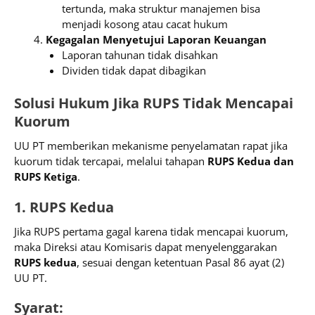
tertunda, maka struktur manajemen bisa
menjadi kosong atau cacat hukum
Kegagalan Menyetujui Laporan Keuangan
Laporan tahunan tidak disahkan
Dividen tidak dapat dibagikan
Solusi Hukum Jika RUPS Tidak Mencapai
Kuorum
UU PT memberikan mekanisme penyelamatan rapat jika
kuorum tidak tercapai, melalui tahapan
RUPS Kedua dan
RUPS Ketiga
.
1. RUPS Kedua
Jika RUPS pertama gagal karena tidak mencapai kuorum,
maka Direksi atau Komisaris dapat menyelenggarakan
RUPS kedua
, sesuai dengan ketentuan Pasal 86 ayat (2)
UU PT.
Syarat: