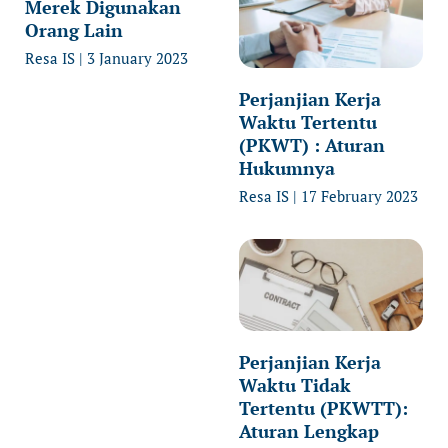
Merek Digunakan
Orang Lain
Resa IS
3 January 2023
Perjanjian Kerja
Waktu Tertentu
(PKWT) : Aturan
Hukumnya
Resa IS
17 February 2023
Perjanjian Kerja
Waktu Tidak
Tertentu (PKWTT):
Aturan Lengkap