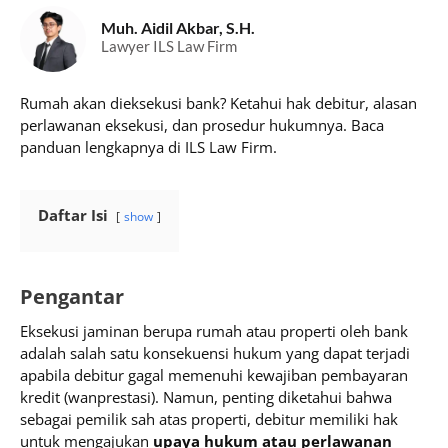
Muh. Aidil Akbar, S.H.
Lawyer ILS Law Firm
Rumah akan dieksekusi bank? Ketahui hak debitur, alasan
perlawanan eksekusi, dan prosedur hukumnya. Baca
panduan lengkapnya di ILS Law Firm.
Daftar Isi
show
Pengantar
Eksekusi jaminan berupa rumah atau properti oleh bank
adalah salah satu konsekuensi hukum yang dapat terjadi
apabila debitur gagal memenuhi kewajiban pembayaran
kredit (wanprestasi). Namun, penting diketahui bahwa
sebagai pemilik sah atas properti, debitur memiliki hak
untuk mengajukan
upaya hukum atau perlawanan