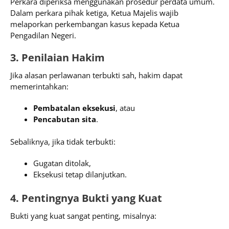
Perkara diperiksa menggunakan prosedur perdata umum.
Dalam perkara pihak ketiga, Ketua Majelis wajib
melaporkan perkembangan kasus kepada Ketua
Pengadilan Negeri.
3. Penilaian Hakim
Jika alasan perlawanan terbukti sah, hakim dapat
memerintahkan:
Pembatalan eksekusi
, atau
Pencabutan sita
.
Sebaliknya, jika tidak terbukti:
Gugatan ditolak,
Eksekusi tetap dilanjutkan.
4. Pentingnya Bukti yang Kuat
Bukti yang kuat sangat penting, misalnya: