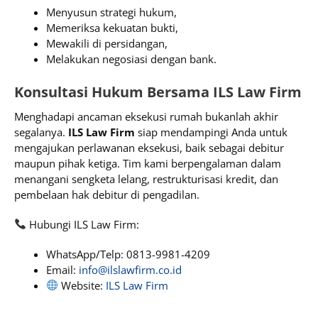
Menyusun strategi hukum,
Memeriksa kekuatan bukti,
Mewakili di persidangan,
Melakukan negosiasi dengan bank.
Konsultasi Hukum Bersama ILS Law Firm
Menghadapi ancaman eksekusi rumah bukanlah akhir
segalanya.
ILS Law Firm
siap mendampingi Anda untuk
mengajukan perlawanan eksekusi, baik sebagai debitur
maupun pihak ketiga. Tim kami berpengalaman dalam
menangani sengketa lelang, restrukturisasi kredit, dan
pembelaan hak debitur di pengadilan.
Hubungi ILS Law Firm:
WhatsApp/Telp: 0813-9981-4209
Email:
info@ilslawfirm.co.id
Website:
ILS Law Firm