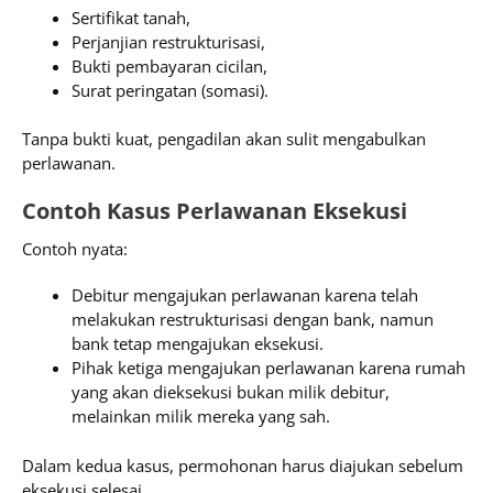
Sertifikat tanah,
Perjanjian restrukturisasi,
Bukti pembayaran cicilan,
Surat peringatan (somasi).
Tanpa bukti kuat, pengadilan akan sulit mengabulkan
perlawanan.
Contoh Kasus Perlawanan Eksekusi
Contoh nyata:
Debitur mengajukan perlawanan karena telah
melakukan restrukturisasi dengan bank, namun
bank tetap mengajukan eksekusi.
Pihak ketiga mengajukan perlawanan karena rumah
yang akan dieksekusi bukan milik debitur,
melainkan milik mereka yang sah.
Dalam kedua kasus, permohonan harus diajukan sebelum
eksekusi selesai.