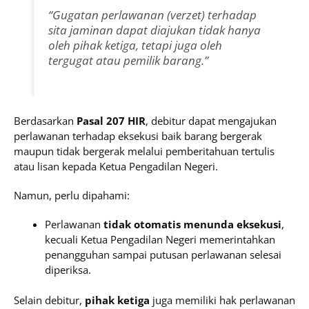
“Gugatan perlawanan (verzet) terhadap
sita jaminan dapat diajukan tidak hanya
oleh pihak ketiga, tetapi juga oleh
tergugat atau pemilik barang.”
Berdasarkan
Pasal 207 HIR
, debitur dapat mengajukan
perlawanan terhadap eksekusi baik barang bergerak
maupun tidak bergerak melalui pemberitahuan tertulis
atau lisan kepada Ketua Pengadilan Negeri.
Namun, perlu dipahami:
Perlawanan
tidak otomatis menunda eksekusi
,
kecuali Ketua Pengadilan Negeri memerintahkan
penangguhan sampai putusan perlawanan selesai
diperiksa.
Selain debitur,
pihak ketiga
juga memiliki hak perlawanan