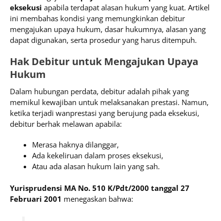
eksekusi
apabila terdapat alasan hukum yang kuat. Artikel
ini membahas kondisi yang memungkinkan debitur
mengajukan upaya hukum, dasar hukumnya, alasan yang
dapat digunakan, serta prosedur yang harus ditempuh.
Hak Debitur untuk Mengajukan Upaya
Hukum
Dalam hubungan perdata, debitur adalah pihak yang
memikul kewajiban untuk melaksanakan prestasi. Namun,
ketika terjadi wanprestasi yang berujung pada eksekusi,
debitur berhak melawan apabila:
Merasa haknya dilanggar,
Ada kekeliruan dalam proses eksekusi,
Atau ada alasan hukum lain yang sah.
Yurisprudensi MA No. 510 K/Pdt/2000 tanggal 27
Februari 2001
menegaskan bahwa: