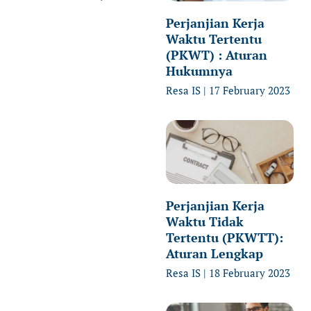
Perjanjian Kerja
Waktu Tertentu
(PKWT) : Aturan
Hukumnya
Resa IS
17 February 2023
Perjanjian Kerja
Waktu Tidak
Tertentu (PKWTT):
Aturan Lengkap
Resa IS
18 February 2023