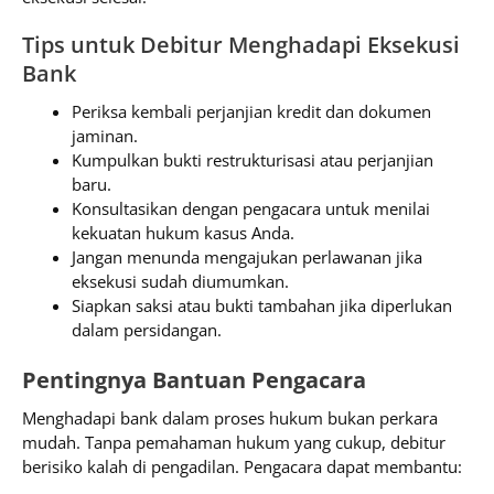
Tips untuk Debitur Menghadapi Eksekusi
Bank
Periksa kembali perjanjian kredit dan dokumen
jaminan.
Kumpulkan bukti restrukturisasi atau perjanjian
baru.
Konsultasikan dengan pengacara untuk menilai
kekuatan hukum kasus Anda.
Jangan menunda mengajukan perlawanan jika
eksekusi sudah diumumkan.
Siapkan saksi atau bukti tambahan jika diperlukan
dalam persidangan.
Pentingnya Bantuan Pengacara
Menghadapi bank dalam proses hukum bukan perkara
mudah. Tanpa pemahaman hukum yang cukup, debitur
berisiko kalah di pengadilan. Pengacara dapat membantu: