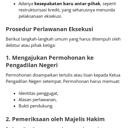
Adanya
kesepakatan baru antar-pihak
, seperti
restrukturisasi kredit, yang seharusnya menunda
pelaksanaan eksekusi.
Prosedur Perlawanan Eksekusi
Berikut langkah-langkah umum yang harus ditempuh oleh
debitur atau pihak ketiga:
1. Mengajukan Permohonan ke
Pengadilan Negeri
Permohonan disampaikan tertulis atau lisan kepada Ketua
Pengadilan Negeri setempat. Permohonan harus memuat:
Identitas penggugat,
Alasan perlawanan,
Bukti pendukung.
2. Pemeriksaan oleh Majelis Hakim