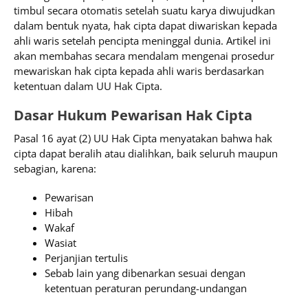
timbul secara otomatis setelah suatu karya diwujudkan
dalam bentuk nyata, hak cipta dapat diwariskan kepada
ahli waris setelah pencipta meninggal dunia. Artikel ini
akan membahas secara mendalam mengenai prosedur
mewariskan hak cipta kepada ahli waris berdasarkan
ketentuan dalam UU Hak Cipta.
Dasar Hukum Pewarisan Hak Cipta
Pasal 16 ayat (2) UU Hak Cipta menyatakan bahwa hak
cipta dapat beralih atau dialihkan, baik seluruh maupun
sebagian, karena:
Pewarisan
Hibah
Wakaf
Wasiat
Perjanjian tertulis
Sebab lain yang dibenarkan sesuai dengan
ketentuan peraturan perundang-undangan