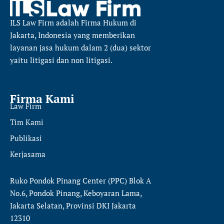
ILS Law Firm
adalah Firma Hukum di
Jakarta, Indonesia yang memberikan
layanan jasa hukum dalam 2 (dua) sektor
yaitu
litigasi dan non litigasi.
Firma Kami
Law Firm
Tim Kami
Publikasi
Kerjasama
Ruko Pondok Pinang Center (PPC) Blok A
No.6, Pondok Pinang, Keboyaran Lama,
Jakarta Selatan, Provinsi DKI Jakarta
12310