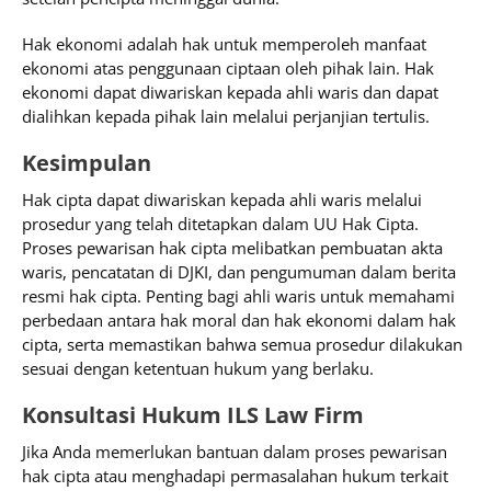
Hak ekonomi adalah hak untuk memperoleh manfaat
ekonomi atas penggunaan ciptaan oleh pihak lain. Hak
ekonomi dapat diwariskan kepada ahli waris dan dapat
dialihkan kepada pihak lain melalui perjanjian tertulis.
Kesimpulan
Hak cipta dapat diwariskan kepada ahli waris melalui
prosedur yang telah ditetapkan dalam UU Hak Cipta.
Proses pewarisan hak cipta melibatkan pembuatan akta
waris, pencatatan di DJKI, dan pengumuman dalam berita
resmi hak cipta. Penting bagi ahli waris untuk memahami
perbedaan antara hak moral dan hak ekonomi dalam hak
cipta, serta memastikan bahwa semua prosedur dilakukan
sesuai dengan ketentuan hukum yang berlaku.
Konsultasi Hukum ILS Law Firm
Jika Anda memerlukan bantuan dalam proses pewarisan
hak cipta atau menghadapi permasalahan hukum terkait