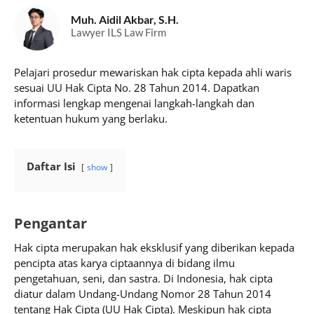
Muh. Aidil Akbar, S.H.
Lawyer ILS Law Firm
Pelajari prosedur mewariskan hak cipta kepada ahli waris
sesuai UU Hak Cipta No. 28 Tahun 2014. Dapatkan
informasi lengkap mengenai langkah-langkah dan
ketentuan hukum yang berlaku.
Daftar Isi
show
Pengantar
Hak cipta merupakan hak eksklusif yang diberikan kepada
pencipta atas karya ciptaannya di bidang ilmu
pengetahuan, seni, dan sastra. Di Indonesia, hak cipta
diatur dalam Undang-Undang Nomor 28 Tahun 2014
tentang Hak Cipta (UU Hak Cipta). Meskipun hak cipta