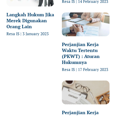
Resa IS
14 February 2023
Langkah Hukum Jika
Merek Digunakan
Orang Lain
Resa IS
3 January 2023
Perjanjian Kerja
Waktu Tertentu
(PKWT) : Aturan
Hukumnya
Resa IS
17 February 2023
Perjanjian Kerja