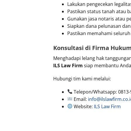
Lakukan pengecekan legalitas
Pastikan status tanah atau 
Gunakan jasa notaris atau 
Siapkan dana pelunasan dan 
Pastikan memahami seluruh is
Konsultasi di Firma Hukum
Menghadapi lelang hak tanggungan
ILS Law Firm
siap membantu Anda, 
Hubungi tim kami melalui:
Telepon/Whatsapp: 0813-
Email:
info@ilslawfirm.co.
Website:
ILS Law Firm