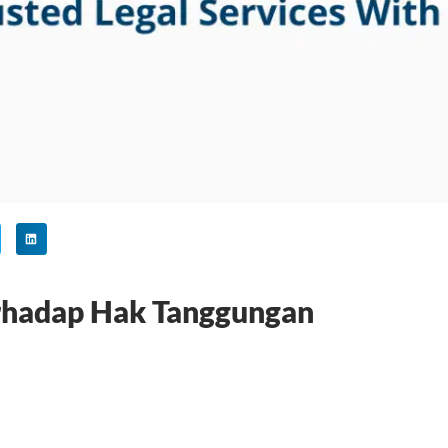
erhadap Hak Tanggungan