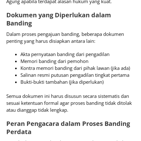
Agung apabila terdapat alasan hukum yang kuat.
Dokumen yang Diperlukan dalam
Banding
Dalam proses pengajuan banding, beberapa dokumen
penting yang harus disiapkan antara lain:
Akta pernyataan banding dari pengadilan
Memori banding dari pemohon
Kontra memori banding dari pihak lawan (jika ada)
Salinan resmi putusan pengadilan tingkat pertama
Bukti-bukti tambahan (jika diperlukan)
Semua dokumen ini harus disusun secara sistematis dan
sesuai ketentuan formal agar proses banding tidak ditolak
atau dianggap tidak lengkap.
Peran Pengacara dalam Proses Banding
Perdata