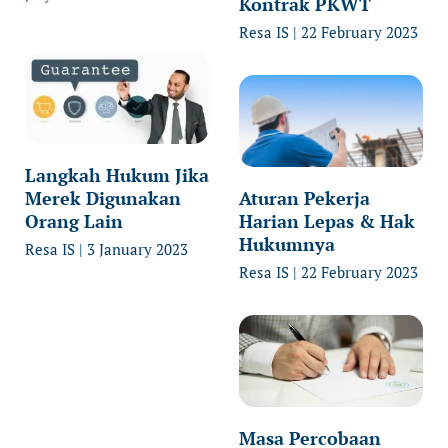
Kontrak PKWT
Resa IS
22 February 2023
Langkah Hukum Jika
Merek Digunakan
Aturan Pekerja
Orang Lain
Harian Lepas & Hak
Hukumnya
Resa IS
3 January 2023
Resa IS
22 February 2023
Masa Percobaan