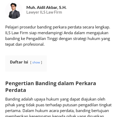
Muh. Aidil Akbar, S.H.
Lawyer ILS Law Firm
Pelajari prosedur banding perkara perdata secara lengkap.
ILS Law Firm siap mendampingi Anda dalam mengajukan
banding ke Pengadilan Tinggi dengan strategi hukum yang
tepat dan profesional.
Daftar Isi
show
Pengertian Banding dalam Perkara
Perdata
Banding adalah upaya hukum yang dapat diajukan oleh
pihak yang tidak puas terhadap putusan pengadilan tingkat
pertama. Dalam hukum acara perdata, banding bertujuan
memberikan kesempatan kepada pihak yang dirugikan