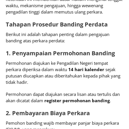
waktu, mekanisme pengajuan, hingga wewenang
pengadilan tinggi dalam memutus ulang perkara.
Tahapan Prosedur Banding Perdata
Berikut ini adalah tahapan penting dalam pengajuan
banding atas perkara perdata:
1. Penyampaian Permohonan Banding
Permohonan diajukan ke Pengadilan Negeri tempat
perkara diperiksa dalam waktu
14 hari kalender
sejak
putusan diucapkan atau diberitahukan kepada pihak yang
tidak hadir.
Permohonan dapat diajukan secara lisan atau tertulis dan
akan dicatat dalam
register permohonan banding
.
2. Pembayaran Biaya Perkara
Pemohon banding wajib membayar panjar biaya perkara