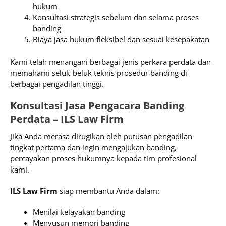
hukum
Konsultasi strategis sebelum dan selama proses
banding
Biaya jasa hukum fleksibel dan sesuai kesepakatan
Kami telah menangani berbagai jenis perkara perdata dan
memahami seluk-beluk teknis prosedur banding di
berbagai pengadilan tinggi.
Konsultasi Jasa Pengacara Banding
Perdata – ILS Law Firm
Jika Anda merasa dirugikan oleh putusan pengadilan
tingkat pertama dan ingin mengajukan banding,
percayakan proses hukumnya kepada tim profesional
kami.
ILS Law Firm
siap membantu Anda dalam:
Menilai kelayakan banding
Menyusun memori banding