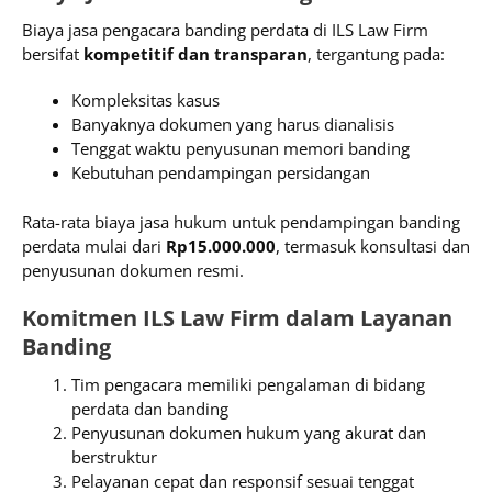
Biaya jasa pengacara banding perdata di ILS Law Firm
bersifat
kompetitif dan transparan
, tergantung pada:
Kompleksitas kasus
Banyaknya dokumen yang harus dianalisis
Tenggat waktu penyusunan memori banding
Kebutuhan pendampingan persidangan
Rata-rata biaya jasa hukum untuk pendampingan banding
perdata mulai dari
Rp15.000.000
, termasuk konsultasi dan
penyusunan dokumen resmi.
Komitmen ILS Law Firm dalam Layanan
Banding
Tim pengacara memiliki pengalaman di bidang
perdata dan banding
Penyusunan dokumen hukum yang akurat dan
berstruktur
Pelayanan cepat dan responsif sesuai tenggat