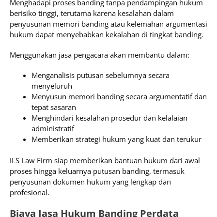
Menghadapi proses banding tanpa pendampingan hukum
berisiko tinggi, terutama karena kesalahan dalam
penyusunan memori banding atau kelemahan argumentasi
hukum dapat menyebabkan kekalahan di tingkat banding.
Menggunakan jasa pengacara akan membantu dalam:
Menganalisis putusan sebelumnya secara
menyeluruh
Menyusun memori banding secara argumentatif dan
tepat sasaran
Menghindari kesalahan prosedur dan kelalaian
administratif
Memberikan strategi hukum yang kuat dan terukur
ILS Law Firm siap memberikan bantuan hukum dari awal
proses hingga keluarnya putusan banding, termasuk
penyusunan dokumen hukum yang lengkap dan
profesional.
Biaya Jasa Hukum Banding Perdata