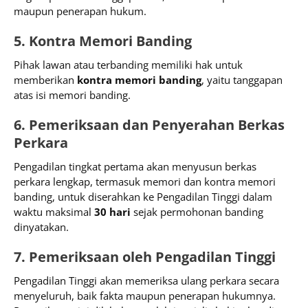
maupun penerapan hukum.
5. Kontra Memori Banding
Pihak lawan atau terbanding memiliki hak untuk
memberikan
kontra memori banding
, yaitu tanggapan
atas isi memori banding.
6. Pemeriksaan dan Penyerahan Berkas
Perkara
Pengadilan tingkat pertama akan menyusun berkas
perkara lengkap, termasuk memori dan kontra memori
banding, untuk diserahkan ke Pengadilan Tinggi dalam
waktu maksimal
30 hari
sejak permohonan banding
dinyatakan.
7. Pemeriksaan oleh Pengadilan Tinggi
Pengadilan Tinggi akan memeriksa ulang perkara secara
menyeluruh, baik fakta maupun penerapan hukumnya.