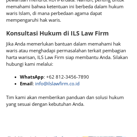
memahami bahwa ketentuan ini berbeda dalam hukum
waris Islam, di mana perbedaan agama dapat
mempengaruhi hak waris.
Konsultasi Hukum di ILS Law Firm
Jika Anda memerlukan bantuan dalam memahami hak
waris atau menghadapi permasalahan terkait pembagian
harta warisan, ILS Law Firm siap membantu Anda. Silakan
hubungi kami melalui:
WhatsApp
: +62 812-3456-7890
Email
:
info@ilslawfirm.co.id
Tim kami akan memberikan panduan dan solusi hukum
yang sesuai dengan kebutuhan Anda.