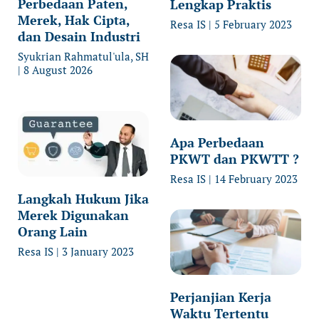
Perbedaan Paten,
Lengkap Praktis
Merek, Hak Cipta,
Resa IS
5 February 2023
dan Desain Industri
Syukrian Rahmatul'ula, SH
8 August 2026
Apa Perbedaan
PKWT dan PKWTT ?
Resa IS
14 February 2023
Langkah Hukum Jika
Merek Digunakan
Orang Lain
Resa IS
3 January 2023
Perjanjian Kerja
Waktu Tertentu