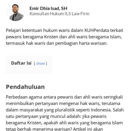
Emir Dhia Isad, SH
Konsultan Hukum ILS Law Firm
Pelajari ketentuan hukum waris dalam KUHPerdata terkait
pewaris beragama Kristen dan ahli waris beragama Islam,
termasuk hak waris dan pembagian harta warisan.
Daftar Isi
show
Pendahuluan
Perbedaan agama antara pewaris dan ahli waris seringkali
menimbulkan pertanyaan mengenai hak waris, terutama
dalam masyarakat yang pluralistik seperti Indonesia. Salah
satu pertanyaan yang muncul adalah: jika pewaris
beragama Kristen, apakah ahli waris yang beragama Islam
tetap berhak menerima warisan? Artikel ini akan