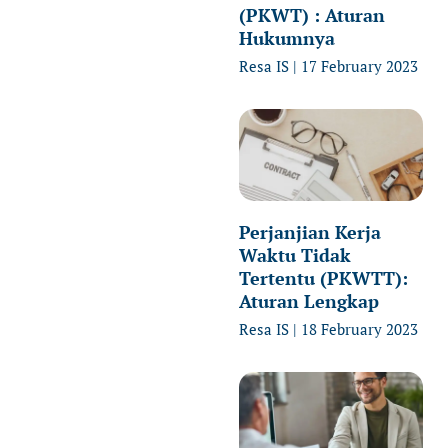
(PKWT) : Aturan
Hukumnya
Resa IS
17 February 2023
Perjanjian Kerja
Waktu Tidak
Tertentu (PKWTT):
Aturan Lengkap
Resa IS
18 February 2023