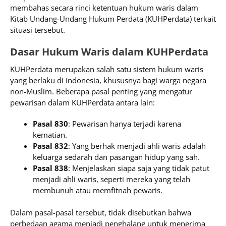
membahas secara rinci ketentuan hukum waris dalam
Kitab Undang-Undang Hukum Perdata (KUHPerdata) terkait
situasi tersebut.
Dasar Hukum Waris dalam KUHPerdata
KUHPerdata merupakan salah satu sistem hukum waris
yang berlaku di Indonesia, khususnya bagi warga negara
non-Muslim. Beberapa pasal penting yang mengatur
pewarisan dalam KUHPerdata antara lain:
Pasal 830
: Pewarisan hanya terjadi karena
kematian.
Pasal 832
: Yang berhak menjadi ahli waris adalah
keluarga sedarah dan pasangan hidup yang sah.
Pasal 838
: Menjelaskan siapa saja yang tidak patut
menjadi ahli waris, seperti mereka yang telah
membunuh atau memfitnah pewaris.
Dalam pasal-pasal tersebut, tidak disebutkan bahwa
perbedaan agama menjadi penghalang untuk menerima