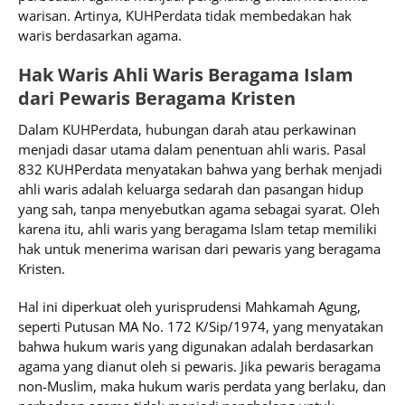
warisan. Artinya, KUHPerdata tidak membedakan hak
waris berdasarkan agama.
Hak Waris Ahli Waris Beragama Islam
dari Pewaris Beragama Kristen
Dalam KUHPerdata, hubungan darah atau perkawinan
menjadi dasar utama dalam penentuan ahli waris. Pasal
832 KUHPerdata menyatakan bahwa yang berhak menjadi
ahli waris adalah keluarga sedarah dan pasangan hidup
yang sah, tanpa menyebutkan agama sebagai syarat. Oleh
karena itu, ahli waris yang beragama Islam tetap memiliki
hak untuk menerima warisan dari pewaris yang beragama
Kristen.
Hal ini diperkuat oleh yurisprudensi Mahkamah Agung,
seperti Putusan MA No. 172 K/Sip/1974, yang menyatakan
bahwa hukum waris yang digunakan adalah berdasarkan
agama yang dianut oleh si pewaris. Jika pewaris beragama
non-Muslim, maka hukum waris perdata yang berlaku, dan