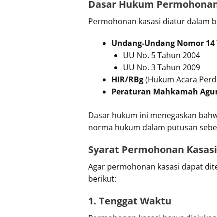
Dasar Hukum Permohonan 
Permohonan kasasi diatur dalam b
Undang-Undang Nomor 14 
UU No. 5 Tahun 2004
UU No. 3 Tahun 2009
HIR/RBg
(Hukum Acara Perd
Peraturan Mahkamah Agun
Dasar hukum ini menegaskan bahwa
norma hukum dalam putusan sebe
Syarat Permohonan Kasasi
Agar permohonan kasasi dapat dit
berikut:
1. Tenggat Waktu