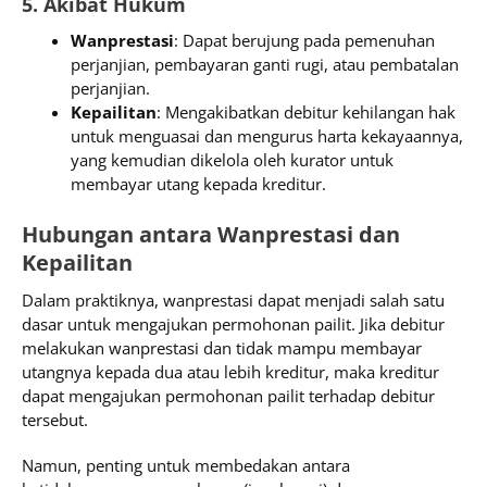
5. Akibat Hukum
Wanprestasi
: Dapat berujung pada pemenuhan
perjanjian, pembayaran ganti rugi, atau pembatalan
perjanjian.
Kepailitan
: Mengakibatkan debitur kehilangan hak
untuk menguasai dan mengurus harta kekayaannya,
yang kemudian dikelola oleh kurator untuk
membayar utang kepada kreditur.
Hubungan antara Wanprestasi dan
Kepailitan
Dalam praktiknya, wanprestasi dapat menjadi salah satu
dasar untuk mengajukan permohonan pailit. Jika debitur
melakukan wanprestasi dan tidak mampu membayar
utangnya kepada dua atau lebih kreditur, maka kreditur
dapat mengajukan permohonan pailit terhadap debitur
tersebut.
Namun, penting untuk membedakan antara