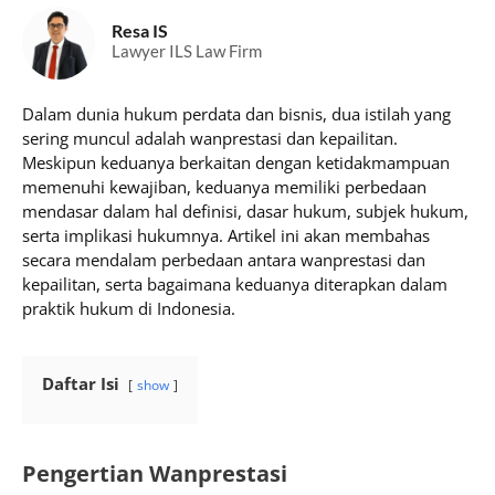
Resa IS
Lawyer ILS Law Firm
Dalam dunia hukum perdata dan bisnis, dua istilah yang
sering muncul adalah wanprestasi dan kepailitan.
Meskipun keduanya berkaitan dengan ketidakmampuan
memenuhi kewajiban, keduanya memiliki perbedaan
mendasar dalam hal definisi, dasar hukum, subjek hukum,
serta implikasi hukumnya. Artikel ini akan membahas
secara mendalam perbedaan antara wanprestasi dan
kepailitan, serta bagaimana keduanya diterapkan dalam
praktik hukum di Indonesia.
Daftar Isi
show
Pengertian Wanprestasi