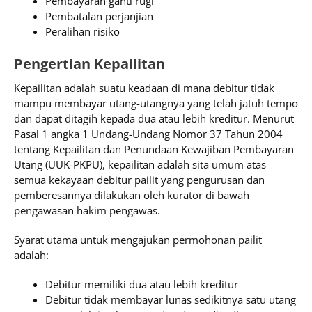
Pembayaran ganti rugi
Pembatalan perjanjian
Peralihan risiko
Pengertian Kepailitan
Kepailitan adalah suatu keadaan di mana debitur tidak
mampu membayar utang-utangnya yang telah jatuh tempo
dan dapat ditagih kepada dua atau lebih kreditur. Menurut
Pasal 1 angka 1 Undang-Undang Nomor 37 Tahun 2004
tentang Kepailitan dan Penundaan Kewajiban Pembayaran
Utang (UUK-PKPU), kepailitan adalah sita umum atas
semua kekayaan debitur pailit yang pengurusan dan
pemberesannya dilakukan oleh kurator di bawah
pengawasan hakim pengawas.
Syarat utama untuk mengajukan permohonan pailit
adalah:
Debitur memiliki dua atau lebih kreditur
Debitur tidak membayar lunas sedikitnya satu utang