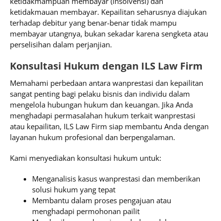
ketidakmampuan membayar (insolvensi) dan
ketidakmauan membayar. Kepailitan seharusnya diajukan
terhadap debitur yang benar-benar tidak mampu
membayar utangnya, bukan sekadar karena sengketa atau
perselisihan dalam perjanjian.
Konsultasi Hukum dengan ILS Law Firm
Memahami perbedaan antara wanprestasi dan kepailitan
sangat penting bagi pelaku bisnis dan individu dalam
mengelola hubungan hukum dan keuangan. Jika Anda
menghadapi permasalahan hukum terkait wanprestasi
atau kepailitan, ILS Law Firm siap membantu Anda dengan
layanan hukum profesional dan berpengalaman.
Kami menyediakan konsultasi hukum untuk:
Menganalisis kasus wanprestasi dan memberikan
solusi hukum yang tepat
Membantu dalam proses pengajuan atau
menghadapi permohonan pailit