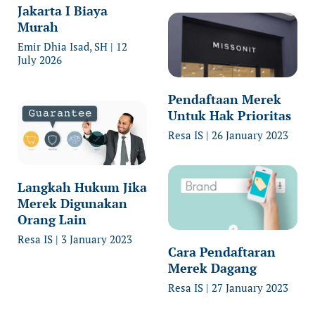
Jakarta I Biaya
Murah
Emir Dhia Isad, SH
12
July 2026
Pendaftaan Merek
Untuk Hak Prioritas
Resa IS
26 January 2023
Langkah Hukum Jika
Merek Digunakan
Orang Lain
Resa IS
3 January 2023
Cara Pendaftaran
Merek Dagang
Resa IS
27 January 2023