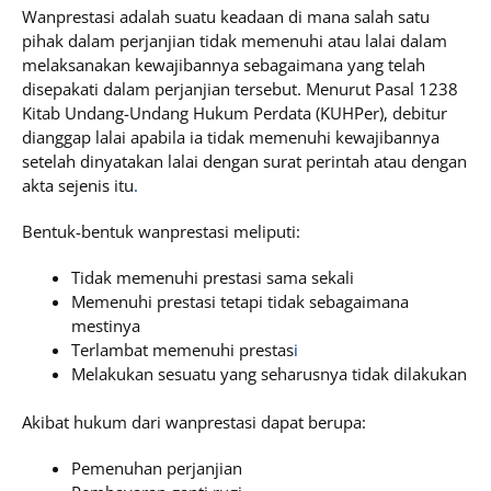
Wanprestasi adalah suatu keadaan di mana salah satu
pihak dalam perjanjian tidak memenuhi atau lalai dalam
melaksanakan kewajibannya sebagaimana yang telah
disepakati dalam perjanjian tersebut. Menurut Pasal 1238
Kitab Undang-Undang Hukum Perdata (KUHPer), debitur
dianggap lalai apabila ia tidak memenuhi kewajibannya
setelah dinyatakan lalai dengan surat perintah atau dengan
akta sejenis itu
.
Bentuk-bentuk wanprestasi meliputi:
Tidak memenuhi prestasi sama sekali
Memenuhi prestasi tetapi tidak sebagaimana
mestinya
Terlambat memenuhi prestas
i
Melakukan sesuatu yang seharusnya tidak dilakukan
Akibat hukum dari wanprestasi dapat berupa:
Pemenuhan perjanjian