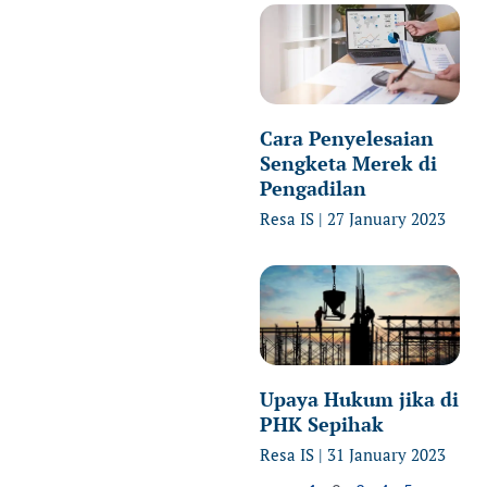
Cara Penyelesaian
Sengketa Merek di
Pengadilan
Resa IS
27 January 2023
Upaya Hukum jika di
PHK Sepihak
Resa IS
31 January 2023