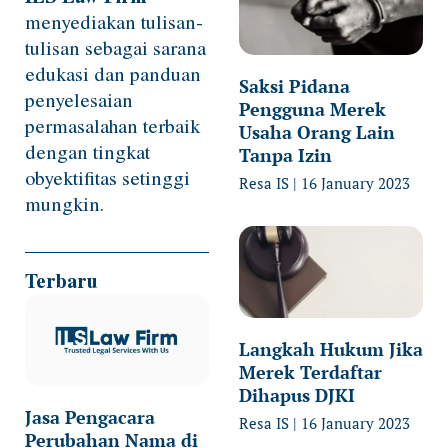
menyediakan tulisan-
tulisan sebagai sarana
edukasi dan panduan
Saksi Pidana
penyelesaian
Pengguna Merek
permasalahan terbaik
Usaha Orang Lain
dengan tingkat
Tanpa Izin
obyektifitas setinggi
Resa IS
16 January 2023
mungkin.
Terbaru
Langkah Hukum Jika
Merek Terdaftar
Dihapus DJKI
Jasa Pengacara
Resa IS
16 January 2023
Perubahan Nama di