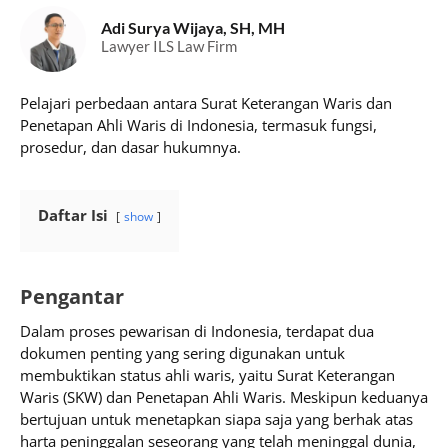
Adi Surya Wijaya, SH, MH
Lawyer ILS Law Firm
Pelajari perbedaan antara Surat Keterangan Waris dan
Penetapan Ahli Waris di Indonesia, termasuk fungsi,
prosedur, dan dasar hukumnya.
Daftar Isi
show
Pengantar
Dalam proses pewarisan di Indonesia, terdapat dua
dokumen penting yang sering digunakan untuk
membuktikan status ahli waris, yaitu Surat Keterangan
Waris (SKW) dan Penetapan Ahli Waris. Meskipun keduanya
bertujuan untuk menetapkan siapa saja yang berhak atas
harta peninggalan seseorang yang telah meninggal dunia,