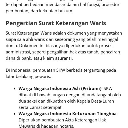
terdapat perbedaan mendasar dalam hal fungsi, prosedur
pembuatan, dan kekuatan hukum.
Pengertian Surat Keterangan Waris
Surat Keterangan Waris adalah dokumen yang menyatakan
siapa saja ahli waris dari seseorang yang telah meninggal
dunia. Dokumen ini biasanya diperlukan untuk proses
administrasi, seperti pengalihan hak atas tanah, pencairan
dana di bank, atau klaim asuransi.
Di Indonesia, pembuatan SKW berbeda tergantung pada
latar belakang pewaris:
Warga Negara Indonesia Asli (Pribumi)
: SKW
dibuat di bawah tangan dengan ditandatangani oleh
dua saksi dan dikuatkan oleh Kepala Desa/Lurah
serta Camat setempat.
Warga Negara Indonesia Keturunan Tionghoa
:
Diperlukan pembuatan Akta Keterangan Hak
Mewaris di hadapan notaris.