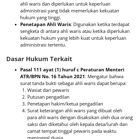
ahli waris dan diperlukan untuk keperluan
administrasi yang tidak memerlukan kekuatan
hukum yang tinggi.
Penetapan Ahli Waris
: Digunakan ketika terdapat
sengketa di antara ahli waris atau ketika diperlukan
kekuatan hukum yang lebih kuat untuk keperluan
administrasi tertentu.
Dasar Hukum Terkait
Pasal 111 ayat (1) huruf c Peraturan Menteri
ATR/BPN No. 16 Tahun 2021
: Mengatur bahwa
surat tanda bukti sebagai ahli waris dapat berupa:
Wasiat dari pewaris
Putusan pengadilan
Penetapan hakim/ketua pengadilan
Surat keterangan ahli waris yang dibuat oleh
para ahli waris dengan disaksikan oleh dua orang
saksi dan diketahui oleh kepala desa/lurah dan
camat tempat tinggal pewaris pada waktu
meninggal dunia