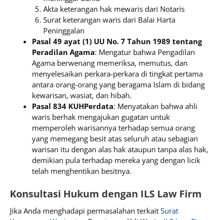
Akta keterangan hak mewaris dari Notaris
Surat keterangan waris dari Balai Harta
Peninggalan
Pasal 49 ayat (1) UU No. 7 Tahun 1989 tentang
Peradilan Agama
: Mengatur bahwa Pengadilan
Agama berwenang memeriksa, memutus, dan
menyelesaikan perkara-perkara di tingkat pertama
antara orang-orang yang beragama Islam di bidang
kewarisan, wasiat, dan hibah.
Pasal 834 KUHPerdata
: Menyatakan bahwa ahli
waris berhak mengajukan gugatan untuk
memperoleh warisannya terhadap semua orang
yang memegang besit atas seluruh atau sebagian
warisan itu dengan alas hak ataupun tanpa alas hak,
demikian pula terhadap mereka yang dengan licik
telah menghentikan besitnya.
Konsultasi Hukum dengan ILS Law Firm
Jika Anda menghadapi permasalahan terkait
Surat