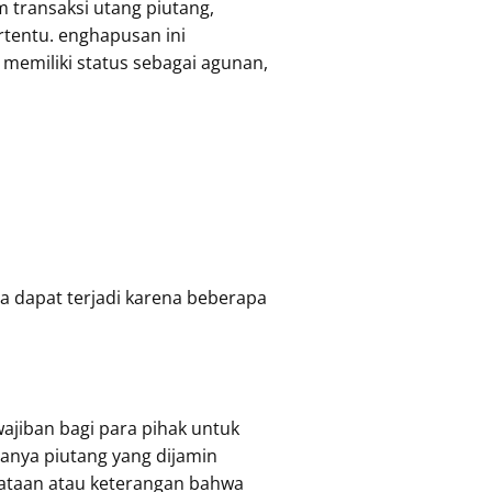
 transaksi utang piutang,
tentu. enghapusan ini
memiliki status sebagai agunan,
a dapat terjadi karena beberapa
ajiban bagi para pihak untuk
danya piutang yang dijamin
yataan atau keterangan bahwa