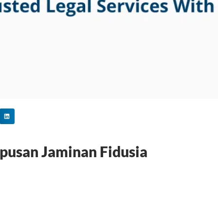
usan Jaminan Fidusia