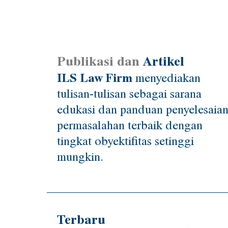
Publikasi dan
Artikel
ILS Law Firm
menyediakan
tulisan-tulisan sebagai sarana
edukasi dan panduan penyelesaia
permasalahan terbaik dengan
tingkat obyektifitas setinggi
mungkin.
Terbaru