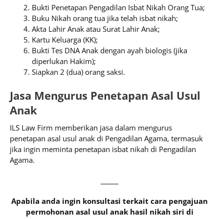
Bukti Penetapan Pengadilan Isbat Nikah Orang Tua;
Buku Nikah orang tua jika telah isbat nikah;
Akta Lahir Anak atau Surat Lahir Anak;
Kartu Keluarga (KK);
Bukti Tes DNA Anak dengan ayah biologis (jika
diperlukan Hakim);
Siapkan 2 (dua) orang saksi.
Jasa Mengurus Penetapan Asal Usul
Anak
ILS Law Firm memberikan jasa dalam mengurus
penetapan asal usul anak di Pengadilan Agama, termasuk
jika ingin meminta penetapan isbat nikah di Pengadilan
Agama.
______
Apabila anda ingin konsultasi terkait cara pengajuan
permohonan asal usul anak hasil nikah siri di