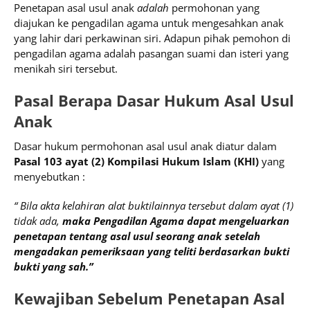
Penetapan asal usul anak
adalah
permohonan yang
diajukan ke pengadilan agama untuk mengesahkan anak
yang lahir dari perkawinan siri. Adapun pihak pemohon di
pengadilan agama adalah pasangan suami dan isteri yang
menikah siri tersebut.
Pasal Berapa Dasar Hukum Asal Usul
Anak
Dasar hukum permohonan asal usul anak diatur dalam
Pasal 103 ayat (2) Kompilasi Hukum Islam (KHI)
yang
menyebutkan :
“ Bila akta kelahiran alat buktilainnya tersebut dalam ayat (1)
tidak ada,
maka Pengadilan Agama dapat mengeluarkan
penetapan tentang asal usul seorang anak
setelah
mengadakan pemeriksaan yang teliti berdasarkan bukti
bukti yang sah.”
Kewajiban Sebelum Penetapan Asal