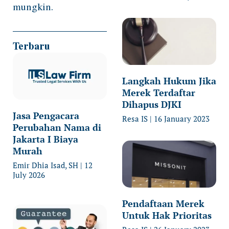
mungkin.
Terbaru
Langkah Hukum Jika
Merek Terdaftar
Dihapus DJKI
Jasa Pengacara
Resa IS
16 January 2023
Perubahan Nama di
Jakarta I Biaya
Murah
Emir Dhia Isad, SH
12
July 2026
Pendaftaan Merek
Untuk Hak Prioritas