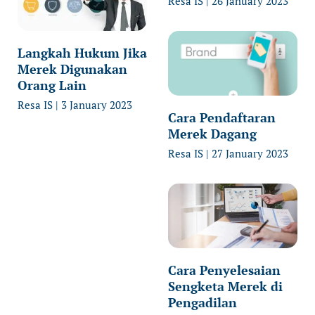
Resa IS
26 January 2023
Langkah Hukum Jika
Merek Digunakan
Orang Lain
Resa IS
3 January 2023
Cara Pendaftaran
Merek Dagang
Resa IS
27 January 2023
Cara Penyelesaian
Sengketa Merek di
Pengadilan