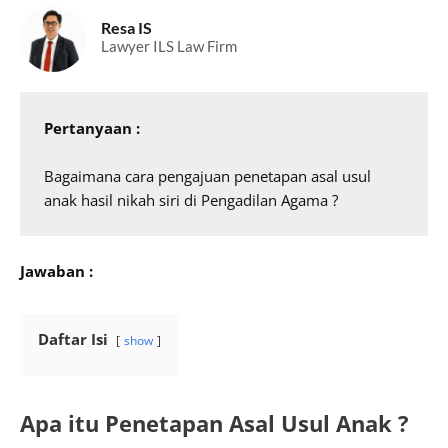
Resa IS
Lawyer ILS Law Firm
Pertanyaan : 
Bagaimana cara pengajuan penetapan asal usul 
anak hasil nikah siri di Pengadilan Agama ?
Jawaban :
Daftar Isi
show
Apa itu Penetapan Asal Usul Anak ?