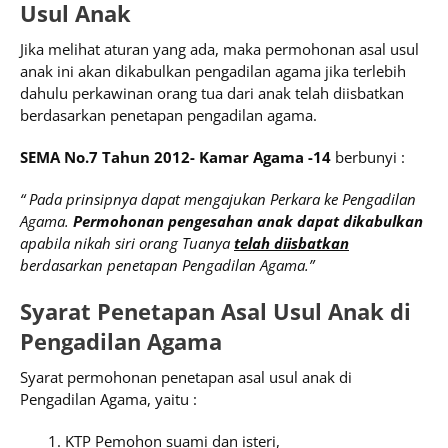
Usul Anak
Jika melihat aturan yang ada, maka permohonan asal usul
anak ini akan dikabulkan pengadilan agama jika terlebih
dahulu perkawinan orang tua dari anak telah diisbatkan
berdasarkan penetapan pengadilan agama.
SEMA No.7 Tahun 2012- Kamar Agama -14
berbunyi :
“ Pada prinsipnya dapat mengajukan Perkara ke Pengadilan
Agama.
Permohonan pengesahan anak dapat dikabulkan
apabila nikah siri orang Tuanya
telah diisbatkan
berdasarkan penetapan Pengadilan Agama.”
Syarat Penetapan Asal Usul Anak di
Pengadilan Agama
Syarat permohonan penetapan asal usul anak di
Pengadilan Agama, yaitu :
KTP Pemohon suami dan isteri,