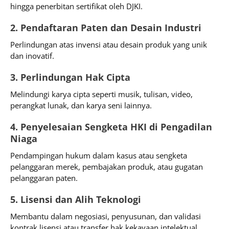
hingga penerbitan sertifikat oleh DJKI.
2. Pendaftaran Paten dan Desain Industri
Perlindungan atas invensi atau desain produk yang unik
dan inovatif.
3. Perlindungan Hak Cipta
Melindungi karya cipta seperti musik, tulisan, video,
perangkat lunak, dan karya seni lainnya.
4. Penyelesaian Sengketa HKI di Pengadilan
Niaga
Pendampingan hukum dalam kasus atau sengketa
pelanggaran merek, pembajakan produk, atau gugatan
pelanggaran paten.
5. Lisensi dan Alih Teknologi
Membantu dalam negosiasi, penyusunan, dan validasi
kontrak lisensi atau transfer hak kekayaan intelektual.