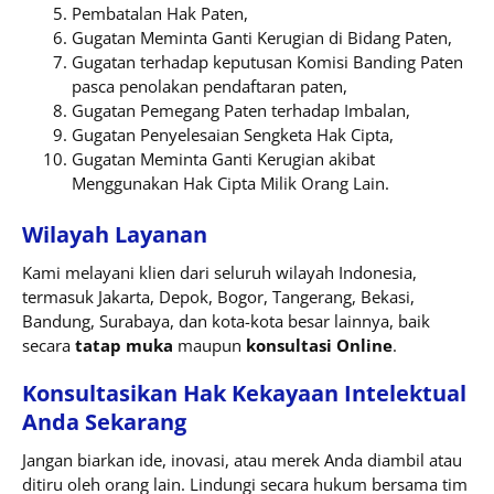
Pembatalan Hak Paten,
Gugatan Meminta Ganti Kerugian di Bidang Paten,
Gugatan terhadap keputusan Komisi Banding Paten
pasca penolakan pendaftaran paten,
Gugatan Pemegang Paten terhadap Imbalan,
Gugatan Penyelesaian Sengketa Hak Cipta,
Gugatan Meminta Ganti Kerugian akibat
Menggunakan Hak Cipta Milik Orang Lain.
Wilayah Layanan
Kami melayani klien dari seluruh wilayah Indonesia,
termasuk Jakarta, Depok, Bogor, Tangerang, Bekasi,
Bandung, Surabaya, dan kota-kota besar lainnya, baik
secara
tatap muka
maupun
konsultasi Online
.
Konsultasikan Hak Kekayaan Intelektual
Anda Sekarang
Jangan biarkan ide, inovasi, atau merek Anda diambil atau
ditiru oleh orang lain. Lindungi secara hukum bersama tim