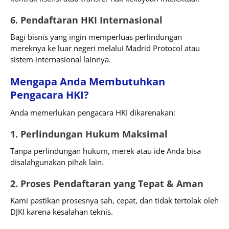
6. Pendaftaran HKI Internasional
Bagi bisnis yang ingin memperluas perlindungan
mereknya ke luar negeri melalui Madrid Protocol atau
sistem internasional lainnya.
Mengapa Anda Membutuhkan
Pengacara HKI?
Anda memerlukan pengacara HKI dikarenakan:
1. Perlindungan Hukum Maksimal
Tanpa perlindungan hukum, merek atau ide Anda bisa
disalahgunakan pihak lain.
2. Proses Pendaftaran yang Tepat & Aman
Kami pastikan prosesnya sah, cepat, dan tidak tertolak oleh
DJKI karena kesalahan teknis.