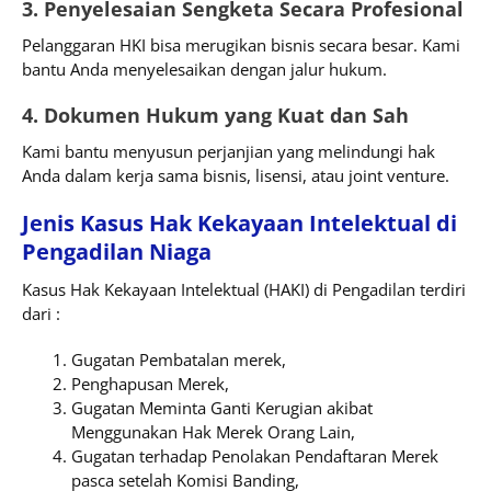
3. Penyelesaian Sengketa Secara Profesional
Pelanggaran HKI bisa merugikan bisnis secara besar. Kami
bantu Anda menyelesaikan dengan jalur hukum.
4. Dokumen Hukum yang Kuat dan Sah
Kami bantu menyusun perjanjian yang melindungi hak
Anda dalam kerja sama bisnis, lisensi, atau joint venture.
Jenis Kasus Hak Kekayaan Intelektual di
Pengadilan Niaga
Kasus Hak Kekayaan Intelektual (HAKI) di Pengadilan terdiri
dari :
Gugatan Pembatalan merek,
Penghapusan Merek,
Gugatan Meminta Ganti Kerugian akibat
Menggunakan Hak Merek Orang Lain,
Gugatan terhadap Penolakan Pendaftaran Merek
pasca setelah Komisi Banding,