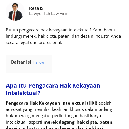
Resa IS
Lawyer ILS Law Firm
Butuh pengacara hak kekayaan intelektual? Kami bantu
lindungi merek, hak cipta, paten, dan desain industri Anda
secara legal dan profesional.
Daftar Isi
show
Apa Itu Pengacara Hak Kekayaan
Intelektual?
Pengacara Hak Kekayaan Intelektual (HKI)
adalah
advokat yang memiliki keahlian khusus dalam bidang
hukum yang mengatur perlindungan hasil karya
intelektual, seperti
merek dagang, hak cipta, paten,
desain industri, rahasia dagang, dan indikasi