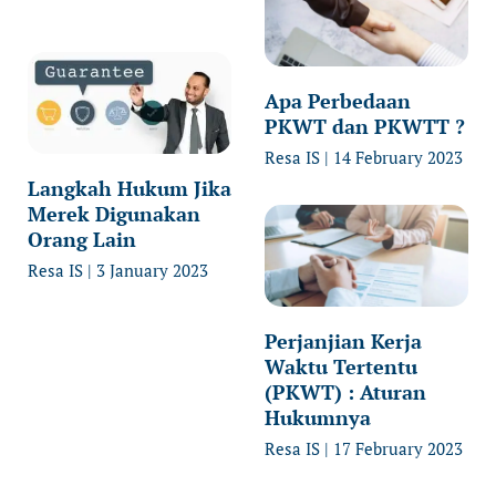
Apa Perbedaan
PKWT dan PKWTT ?
Resa IS
14 February 2023
Langkah Hukum Jika
Merek Digunakan
Orang Lain
Resa IS
3 January 2023
Perjanjian Kerja
Waktu Tertentu
(PKWT) : Aturan
Hukumnya
Resa IS
17 February 2023