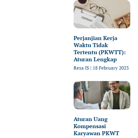
Perjanjian Kerja
Waktu Tidak
Tertentu (PKWTT):
Aturan Lengkap
Resa IS
18 February 2023
Aturan Uang
Kompensasi
Karyawan PKWT