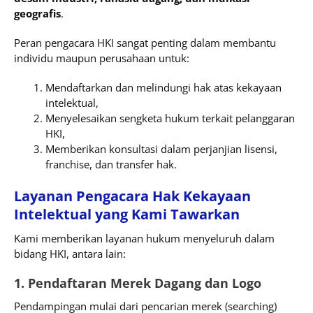
geografis
.
Peran pengacara HKI sangat penting dalam membantu
individu maupun perusahaan untuk:
Mendaftarkan dan melindungi hak atas kekayaan
intelektual,
Menyelesaikan sengketa hukum terkait pelanggaran
HKI,
Memberikan konsultasi dalam perjanjian lisensi,
franchise, dan transfer hak.
Layanan Pengacara Hak Kekayaan
Intelektual yang Kami Tawarkan
Kami memberikan layanan hukum menyeluruh dalam
bidang HKI, antara lain:
1. Pendaftaran Merek Dagang dan Logo
Pendampingan mulai dari pencarian merek (searching)