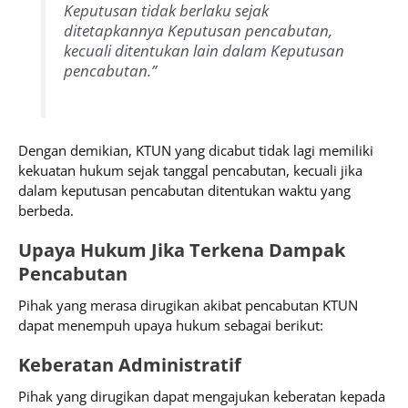
Keputusan tidak berlaku sejak
ditetapkannya Keputusan pencabutan,
kecuali ditentukan lain dalam Keputusan
pencabutan.”
Dengan demikian, KTUN yang dicabut tidak lagi memiliki
kekuatan hukum sejak tanggal pencabutan, kecuali jika
dalam keputusan pencabutan ditentukan waktu yang
berbeda.
Upaya Hukum Jika Terkena Dampak
Pencabutan
Pihak yang merasa dirugikan akibat pencabutan KTUN
dapat menempuh upaya hukum sebagai berikut:
Keberatan Administratif
Pihak yang dirugikan dapat mengajukan keberatan kepada