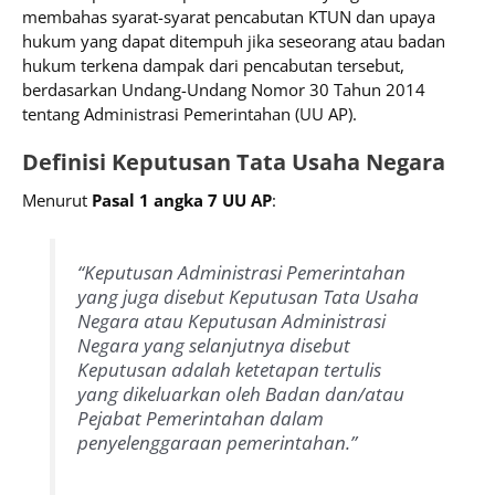
membahas syarat-syarat pencabutan KTUN dan upaya
hukum yang dapat ditempuh jika seseorang atau badan
hukum terkena dampak dari pencabutan tersebut,
berdasarkan Undang-Undang Nomor 30 Tahun 2014
tentang Administrasi Pemerintahan (UU AP).
Definisi Keputusan Tata Usaha Negara
Menurut
Pasal 1 angka 7 UU AP
:
“Keputusan Administrasi Pemerintahan
yang juga disebut Keputusan Tata Usaha
Negara atau Keputusan Administrasi
Negara yang selanjutnya disebut
Keputusan adalah ketetapan tertulis
yang dikeluarkan oleh Badan dan/atau
Pejabat Pemerintahan dalam
penyelenggaraan pemerintahan.”