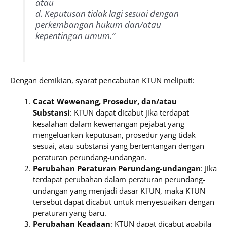
atau
d. Keputusan tidak lagi sesuai dengan
perkembangan hukum dan/atau
kepentingan umum.”
Dengan demikian, syarat pencabutan KTUN meliputi:
Cacat Wewenang, Prosedur, dan/atau
Substansi
: KTUN dapat dicabut jika terdapat
kesalahan dalam kewenangan pejabat yang
mengeluarkan keputusan, prosedur yang tidak
sesuai, atau substansi yang bertentangan dengan
peraturan perundang-undangan.
Perubahan Peraturan Perundang-undangan
: Jika
terdapat perubahan dalam peraturan perundang-
undangan yang menjadi dasar KTUN, maka KTUN
tersebut dapat dicabut untuk menyesuaikan dengan
peraturan yang baru.
Perubahan Keadaan
: KTUN dapat dicabut apabila