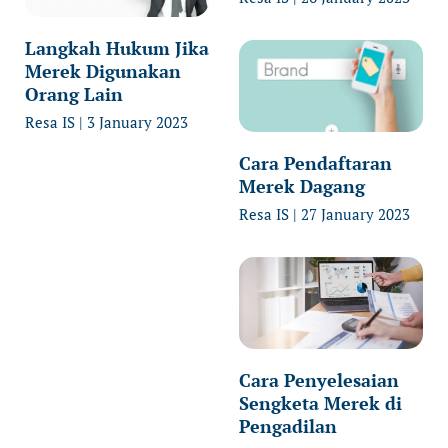
Langkah Hukum Jika
Merek Digunakan
Orang Lain
Resa IS
3 January 2023
Cara Pendaftaran
Merek Dagang
Resa IS
27 January 2023
Cara Penyelesaian
Sengketa Merek di
Pengadilan