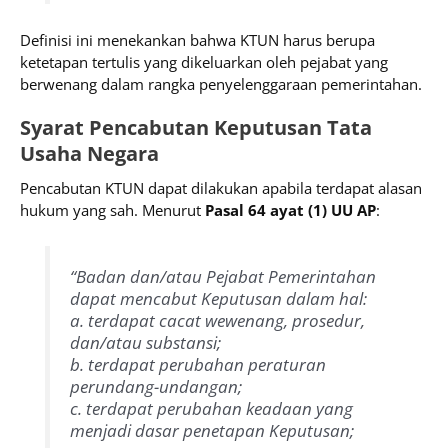
Definisi ini menekankan bahwa KTUN harus berupa
ketetapan tertulis yang dikeluarkan oleh pejabat yang
berwenang dalam rangka penyelenggaraan pemerintahan.
Syarat Pencabutan Keputusan Tata
Usaha Negara
Pencabutan KTUN dapat dilakukan apabila terdapat alasan
hukum yang sah. Menurut
Pasal 64 ayat (1) UU AP
:
“Badan dan/atau Pejabat Pemerintahan
dapat mencabut Keputusan dalam hal:
a. terdapat cacat wewenang, prosedur,
dan/atau substansi;
b. terdapat perubahan peraturan
perundang-undangan;
c. terdapat perubahan keadaan yang
menjadi dasar penetapan Keputusan;