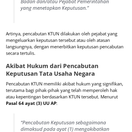
Badan dan/atau Pejabat Pemerintahan
yang menetapkan Keputusan.”
Artinya, pencabutan KTUN dilakukan oleh pejabat yang
mengeluarkan keputusan tersebut atau oleh atasan
langsungnya, dengan menerbitkan keputusan pencabutan
secara tertulis.
Akibat Hukum dari Pencabutan
Keputusan Tata Usaha Negara
Pencabutan KTUN memiliki akibat hukum yang signifikan,
terutama bagi pihak-pihak yang telah memperoleh hak
atau kepentingan berdasarkan KTUN tersebut. Menurut
Pasal 64 ayat (3) UU AP
:
“Pencabutan Keputusan sebagaimana
dimaksud pada ayat (1) mengakibatkan