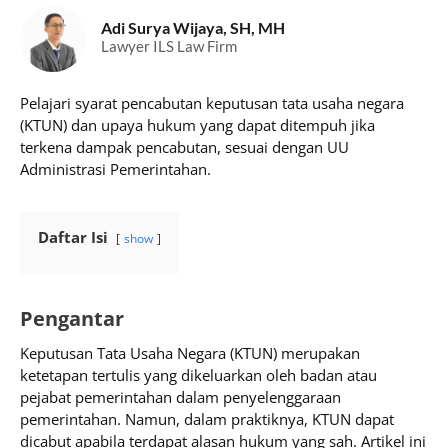
Adi Surya Wijaya, SH, MH
Lawyer ILS Law Firm
Pelajari syarat pencabutan keputusan tata usaha negara
(KTUN) dan upaya hukum yang dapat ditempuh jika
terkena dampak pencabutan, sesuai dengan UU
Administrasi Pemerintahan.
Daftar Isi
show
Pengantar
Keputusan Tata Usaha Negara (KTUN) merupakan
ketetapan tertulis yang dikeluarkan oleh badan atau
pejabat pemerintahan dalam penyelenggaraan
pemerintahan. Namun, dalam praktiknya, KTUN dapat
dicabut apabila terdapat alasan hukum yang sah. Artikel ini