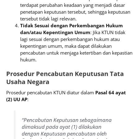
terdapat perubahan keadaan yang menjadi dasar
penetapan keputusan tersebut, sehingga keputusan
tersebut tidak lagi relevan.
Tidak Sesuai dengan Perkembangan Hukum
dan/atau Kepentingan Umum
: Jika KTUN tidak
lagi sesuai dengan perkembangan hukum atau
kepentingan umum, maka dapat dilakukan
pencabutan untuk menjaga ketertiban dan kepastian
hukum.
Prosedur Pencabutan Keputusan Tata
Usaha Negara
Prosedur pencabutan KTUN diatur dalam
Pasal 64 ayat
(2) UU AP
:
“Pencabutan Keputusan sebagaimana
dimaksud pada ayat (1) dilakukan
dengan Keputusan pencabutan oleh