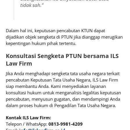
tidak sah.”
Dalam hal ini, keputusan pencabutan KTUN dapat
dijadikan objek sengketa di PTUN jika dianggap merugikan
kepentingan hukum pihak tertentu.
Konsultasi Sengketa PTUN bersama ILS
Law Firm
Jika Anda menghadapi sengketa tata usaha negara terkait
pencabutan Keputusan Tata Usaha Negara, ILS Law Firm
siap membantu Anda. Kami menyediakan layanan
konsultasi hukum untuk menganalisis legalitas keputusan
pencabutan, menyusun gugatan, dan mendampingi Anda
dalam proses hukum di Pengadilan Tata Usaha Negara.
Kontak ILS Law Firm:
Telepon / WhatsApp:
0813-9981-4209