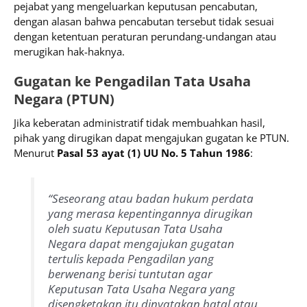
pejabat yang mengeluarkan keputusan pencabutan,
dengan alasan bahwa pencabutan tersebut tidak sesuai
dengan ketentuan peraturan perundang-undangan atau
merugikan hak-haknya.
Gugatan ke Pengadilan Tata Usaha
Negara (PTUN)
Jika keberatan administratif tidak membuahkan hasil,
pihak yang dirugikan dapat mengajukan gugatan ke PTUN.
Menurut
Pasal 53 ayat (1) UU No. 5 Tahun 1986
:
“Seseorang atau badan hukum perdata
yang merasa kepentingannya dirugikan
oleh suatu Keputusan Tata Usaha
Negara dapat mengajukan gugatan
tertulis kepada Pengadilan yang
berwenang berisi tuntutan agar
Keputusan Tata Usaha Negara yang
disengketakan itu dinyatakan batal atau