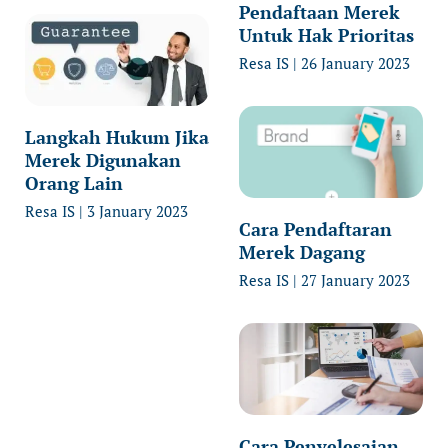
Pendaftaan Merek
Untuk Hak Prioritas
Resa IS
26 January 2023
Langkah Hukum Jika
Merek Digunakan
Orang Lain
Resa IS
3 January 2023
Cara Pendaftaran
Merek Dagang
Resa IS
27 January 2023
Cara Penyelesaian