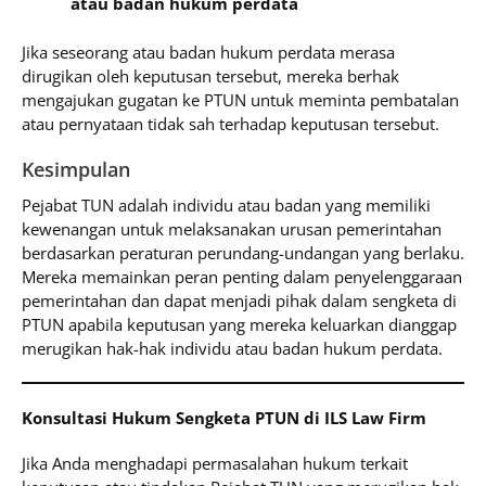
atau badan hukum perdata
Jika seseorang atau badan hukum perdata merasa
dirugikan oleh keputusan tersebut, mereka berhak
mengajukan gugatan ke PTUN untuk meminta pembatalan
atau pernyataan tidak sah terhadap keputusan tersebut.
Kesimpulan
Pejabat TUN adalah individu atau badan yang memiliki
kewenangan untuk melaksanakan urusan pemerintahan
berdasarkan peraturan perundang-undangan yang berlaku.
Mereka memainkan peran penting dalam penyelenggaraan
pemerintahan dan dapat menjadi pihak dalam sengketa di
PTUN apabila keputusan yang mereka keluarkan dianggap
merugikan hak-hak individu atau badan hukum perdata.
Konsultasi Hukum Sengketa PTUN di ILS Law Firm
Jika Anda menghadapi permasalahan hukum terkait