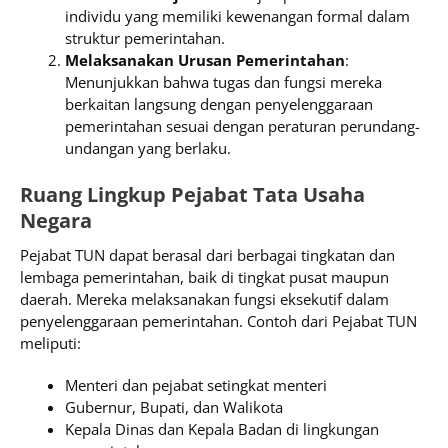
individu yang memiliki kewenangan formal dalam
struktur pemerintahan.
Melaksanakan Urusan Pemerintahan
:
Menunjukkan bahwa tugas dan fungsi mereka
berkaitan langsung dengan penyelenggaraan
pemerintahan sesuai dengan peraturan perundang-
undangan yang berlaku.
Ruang Lingkup Pejabat Tata Usaha
Negara
Pejabat TUN dapat berasal dari berbagai tingkatan dan
lembaga pemerintahan, baik di tingkat pusat maupun
daerah. Mereka melaksanakan fungsi eksekutif dalam
penyelenggaraan pemerintahan. Contoh dari Pejabat TUN
meliputi:
Menteri dan pejabat setingkat menteri
Gubernur, Bupati, dan Walikota
Kepala Dinas dan Kepala Badan di lingkungan