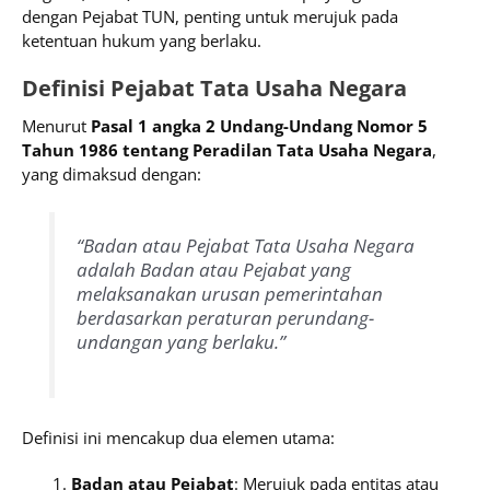
dengan Pejabat TUN, penting untuk merujuk pada
ketentuan hukum yang berlaku.
Definisi Pejabat Tata Usaha Negara
Menurut
Pasal 1 angka 2 Undang-Undang Nomor 5
Tahun 1986 tentang Peradilan Tata Usaha Negara
,
yang dimaksud dengan:
“Badan atau Pejabat Tata Usaha Negara
adalah Badan atau Pejabat yang
melaksanakan urusan pemerintahan
berdasarkan peraturan perundang-
undangan yang berlaku.”
Definisi ini mencakup dua elemen utama:
Badan atau Pejabat
: Merujuk pada entitas atau