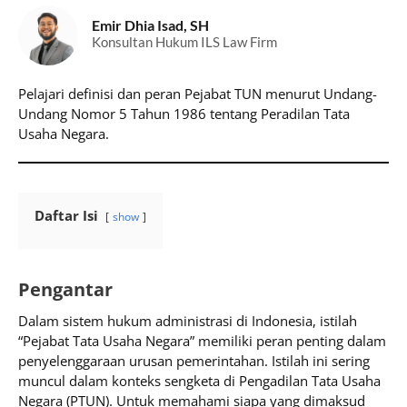
Emir Dhia Isad, SH
Konsultan Hukum ILS Law Firm
Pelajari definisi dan peran Pejabat TUN menurut Undang-
Undang Nomor 5 Tahun 1986 tentang Peradilan Tata
Usaha Negara.
Daftar Isi
show
Pengantar
Dalam sistem hukum administrasi di Indonesia, istilah
“Pejabat Tata Usaha Negara” memiliki peran penting dalam
penyelenggaraan urusan pemerintahan. Istilah ini sering
muncul dalam konteks sengketa di Pengadilan Tata Usaha
Negara (PTUN). Untuk memahami siapa yang dimaksud