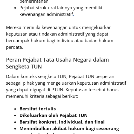
pemerintahan
Pejabat struktural lainnya yang memiliki
kewenangan administratif
.
Mereka memiliki kewenangan untuk mengeluarkan
keputusan atau tindakan administratif yang dapat
berdampak hukum bagi individu atau badan hukum
perdata.
Peran Pejabat Tata Usaha Negara dalam
Sengketa TUN
Dalam konteks sengketa TUN, Pejabat TUN berperan
sebagai pihak yang mengeluarkan keputusan administratif
yang dapat digugat di PTUN. Keputusan tersebut harus
memenuhi kriteria sebagai berikut:
Bersifat tertulis
Dikeluarkan oleh Pejabat TUN
Bersifat konkret, individual, dan final
Menimbulkan akibat hukum bagi seseorang