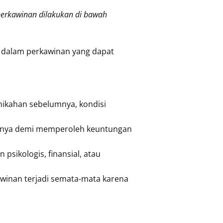
erkawinan dilakukan di bawah
n dalam perkawinan yang dapat
nikahan sebelumnya, kondisi
lnya demi memperoleh keuntungan
psikologis, finansial, atau
winan terjadi semata-mata karena