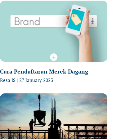
Cara Pendaftaran Merek Dagang
Resa IS
27 January 2023