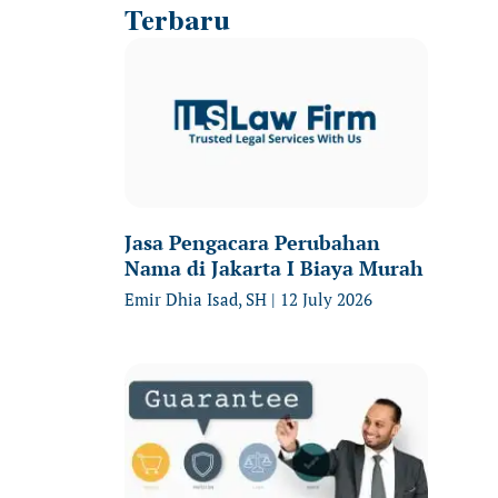
Terbaru
Jasa Pengacara Perubahan
Nama di Jakarta I Biaya Murah
Emir Dhia Isad, SH
12 July 2026