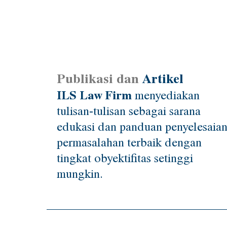
Publikasi dan
Artikel
ILS Law Firm
menyediakan
tulisan-tulisan sebagai sarana
edukasi dan panduan penyelesaia
permasalahan terbaik dengan
tingkat obyektifitas setinggi
mungkin.