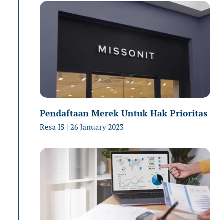
Pendaftaan Merek Untuk Hak Prioritas
Resa IS
26 January 2023