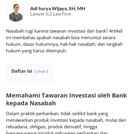
Adi Surya Wijaya, SH, MH
Lawyer ILS Law Firm
Nasabah rugi karena tawaran investasi dari bank? Artikel
ini membahas apakah nasabah bisa menuntut secara
hukum, dasar hukumnya, hak-hak nasabah, dan langkah
hukum yang harus ditempuh.
Daftar Isi
show
Memahami Tawaran Investasi oleh Bank
kepada Nasabah
Dalam praktik perbankan, tidak sedikit bank yang
menawarkan produk investasi kepada nasabah, mulai dari
reksadana, obligasi, produk derivatif, hingga
bancassurance (produk gabungan perbankan dan