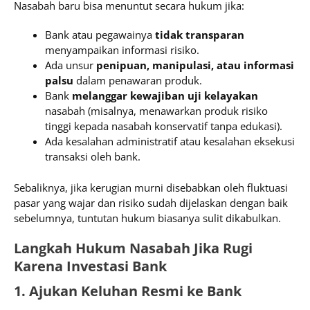
Nasabah baru bisa menuntut secara hukum jika:
Bank atau pegawainya
tidak transparan
menyampaikan informasi risiko.
Ada unsur
penipuan, manipulasi, atau informasi
palsu
dalam penawaran produk.
Bank
melanggar kewajiban uji kelayakan
nasabah (misalnya, menawarkan produk risiko
tinggi kepada nasabah konservatif tanpa edukasi).
Ada kesalahan administratif atau kesalahan eksekusi
transaksi oleh bank.
Sebaliknya, jika kerugian murni disebabkan oleh fluktuasi
pasar yang wajar dan risiko sudah dijelaskan dengan baik
sebelumnya, tuntutan hukum biasanya sulit dikabulkan.
Langkah Hukum Nasabah Jika Rugi
Karena Investasi Bank
1. Ajukan Keluhan Resmi ke Bank