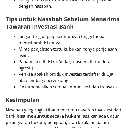
dengan nasabah.
Tips untuk Nasabah Sebelum Menerima
Tawaran Investasi Bank
Jangan tergiur janji keuntungan tinggi tanpa
memahami risikonya.
Minta penjelasan tertulis, bukan hanya penjelasan
lisan.
Pahami profil risiko Anda (konservatif, moderat,
agresif).
Periksa apakah produk investasi terdaftar di OJK
atau lembaga berwenang.
Dokumentasikan semua komunikasi dan transaksi.
Kesimpulan
Nasabah yang rugi akibat menerima tawaran investasi dari
bank
bisa menuntut secara hukum
, asalkan ada unsur
pelanggaran hukum, penipuan, atau kelalaian dalam