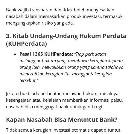
Bank wajib transparan dan tidak boleh menyesatkan
nasabah dalam memasarkan produk investasi, termasuk
mengungkapkan risiko yang ada.
3. Kitab Undang-Undang Hukum Perdata
(KUHPerdata)
Pasal 1365 KUHPerdata:
“Tiap perbuatan
melanggar hukum yang membawa kerugian kepada
orang lain, mewajibkan orang yang karena salahnya
menerbitkan kerugian itu, mengganti kerugian
tersebut.”
Jika terbukti ada perbuatan melawan hukum, misalnya
kesengajaan atau kelalaian memberikan informasi palsu,
nasabah bisa menggugat bank untuk ganti rugi.
Kapan Nasabah Bisa Menuntut Bank?
Tidak semua kerugian investasi otomatis dapat dituntut.