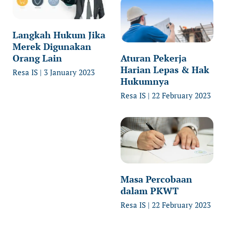
Langkah Hukum Jika
Merek Digunakan
Orang Lain
Aturan Pekerja
Harian Lepas & Hak
Resa IS
3 January 2023
Hukumnya
Resa IS
22 February 2023
Masa Percobaan
dalam PKWT
Resa IS
22 February 2023