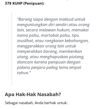
378 KUHP (Penipuan):
“Barang siapa dengan maksud untuk
menguntungkan diri sendiri atau orang
lain, secara melawan hukum, memakai
nama palsu, martabat palsu, tipu
muslihat, atau rangkaian kebohongan,
menggerakkan orang lain untuk
menyerahkan barang, memberikan
utang, atau menghapuskan piutang,
diancam karena penipuan dengan
pidana penjara paling lama empat
tahun.”
Apa Hak-Hak Nasabah?
Sebagai nasabah, Anda berhak untuk: