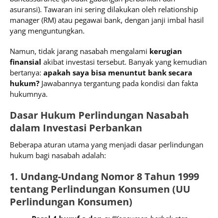
asuransi). Tawaran ini sering dilakukan oleh relationship
manager (RM) atau pegawai bank, dengan janji imbal hasil
yang menguntungkan.
Namun, tidak jarang nasabah mengalami
kerugian
finansial
akibat investasi tersebut. Banyak yang kemudian
bertanya:
apakah saya bisa menuntut bank secara
hukum?
Jawabannya tergantung pada kondisi dan fakta
hukumnya.
Dasar Hukum Perlindungan Nasabah
dalam Investasi Perbankan
Beberapa aturan utama yang menjadi dasar perlindungan
hukum bagi nasabah adalah:
1. Undang-Undang Nomor 8 Tahun 1999
tentang Perlindungan Konsumen (UU
Perlindungan Konsumen)