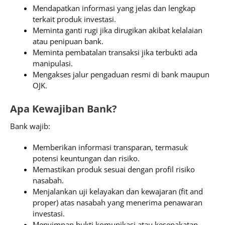
Mendapatkan informasi yang jelas dan lengkap
terkait produk investasi.
Meminta ganti rugi jika dirugikan akibat kelalaian
atau penipuan bank.
Meminta pembatalan transaksi jika terbukti ada
manipulasi.
Mengakses jalur pengaduan resmi di bank maupun
OJK.
Apa Kewajiban Bank?
Bank wajib:
Memberikan informasi transparan, termasuk
potensi keuntungan dan risiko.
Memastikan produk sesuai dengan profil risiko
nasabah.
Menjalankan uji kelayakan dan kewajaran (fit and
proper) atas nasabah yang menerima penawaran
investasi.
Menyimpan bukti komunikasi atau kesepakatan