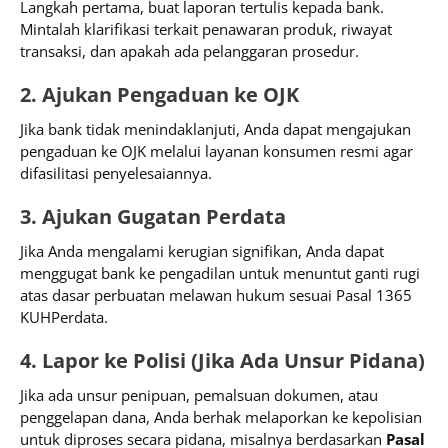
Langkah pertama, buat laporan tertulis kepada bank.
Mintalah klarifikasi terkait penawaran produk, riwayat
transaksi, dan apakah ada pelanggaran prosedur.
2. Ajukan Pengaduan ke OJK
Jika bank tidak menindaklanjuti, Anda dapat mengajukan
pengaduan ke OJK melalui layanan konsumen resmi agar
difasilitasi penyelesaiannya.
3. Ajukan Gugatan Perdata
Jika Anda mengalami kerugian signifikan, Anda dapat
menggugat bank ke pengadilan untuk menuntut ganti rugi
atas dasar perbuatan melawan hukum sesuai Pasal 1365
KUHPerdata.
4. Lapor ke Polisi (Jika Ada Unsur Pidana)
Jika ada unsur penipuan, pemalsuan dokumen, atau
penggelapan dana, Anda berhak melaporkan ke kepolisian
untuk diproses secara pidana, misalnya berdasarkan
Pasal