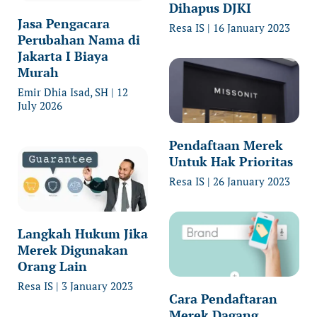
Dihapus DJKI
Jasa Pengacara
Resa IS
16 January 2023
Perubahan Nama di
Jakarta I Biaya
Murah
Emir Dhia Isad, SH
12
July 2026
Pendaftaan Merek
Untuk Hak Prioritas
Resa IS
26 January 2023
Langkah Hukum Jika
Merek Digunakan
Orang Lain
Resa IS
3 January 2023
Cara Pendaftaran
Merek Dagang