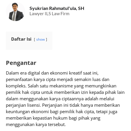
Syukrian Rahmatul'ula, SH
Lawyer ILS Law Firm
Daftar Isi
show
Pengantar
Dalam era digital dan ekonomi kreatif saat ini,
pemanfaatan karya cipta menjadi semakin luas dan
kompleks. Salah satu mekanisme yang memungkinkan
pemilik hak cipta untuk memberikan izin kepada pihak lain
dalam menggunakan karya ciptaannya adalah melalui
perjanjian lisensi. Perjanjian ini tidak hanya memberikan
keuntungan ekonomi bagi pemilik hak cipta, tetapi juga
memberikan kepastian hukum bagi pihak yang
menggunakan karya tersebut.