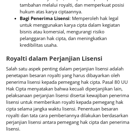
tambahan melalui royalti, dan memperkuat posisi
hukum atas karya ciptaannya.
Bagi Penerima Lisensi
: Memperoleh hak legal
untuk menggunakan karya cipta dalam kegiatan
bisnis atau komersial, mengurangi risiko
pelanggaran hak cipta, dan meningkatkan
kredibilitas usaha.
Royalti dalam Perjanjian Lisensi
Salah satu aspek penting dalam perjanjian lisensi adalah
penetapan besaran royalti yang harus dibayarkan oleh
penerima lisensi kepada pemegang hak cipta. Pasal 80 UU
Hak Cipta menyatakan bahwa kecuali diperjanjikan lain,
pelaksanaan perjanjian lisensi disertai kewajiban penerima
lisensi untuk memberikan royalti kepada pemegang hak
cipta selama jangka waktu lisensi. Penentuan besaran
royalti dan tata cara pemberiannya dilakukan berdasarkan
perjanjian lisensi antara pemegang hak cipta dan penerima
lisensi.