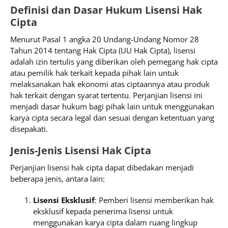
Definisi dan Dasar Hukum Lisensi Hak
Cipta
Menurut Pasal 1 angka 20 Undang-Undang Nomor 28
Tahun 2014 tentang Hak Cipta (UU Hak Cipta), lisensi
adalah izin tertulis yang diberikan oleh pemegang hak cipta
atau pemilik hak terkait kepada pihak lain untuk
melaksanakan hak ekonomi atas ciptaannya atau produk
hak terkait dengan syarat tertentu. Perjanjian lisensi ini
menjadi dasar hukum bagi pihak lain untuk menggunakan
karya cipta secara legal dan sesuai dengan ketentuan yang
disepakati.
Jenis-Jenis Lisensi Hak Cipta
Perjanjian lisensi hak cipta dapat dibedakan menjadi
beberapa jenis, antara lain:
Lisensi Eksklusif
: Pemberi lisensi memberikan hak
eksklusif kepada penerima lisensi untuk
menggunakan karya cipta dalam ruang lingkup