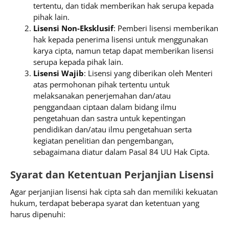
tertentu, dan tidak memberikan hak serupa kepada
pihak lain.
Lisensi Non-Eksklusif
: Pemberi lisensi memberikan
hak kepada penerima lisensi untuk menggunakan
karya cipta, namun tetap dapat memberikan lisensi
serupa kepada pihak lain.
Lisensi Wajib
: Lisensi yang diberikan oleh Menteri
atas permohonan pihak tertentu untuk
melaksanakan penerjemahan dan/atau
penggandaan ciptaan dalam bidang ilmu
pengetahuan dan sastra untuk kepentingan
pendidikan dan/atau ilmu pengetahuan serta
kegiatan penelitian dan pengembangan,
sebagaimana diatur dalam Pasal 84 UU Hak Cipta.
Syarat dan Ketentuan Perjanjian Lisensi
Agar perjanjian lisensi hak cipta sah dan memiliki kekuatan
hukum, terdapat beberapa syarat dan ketentuan yang
harus dipenuhi: