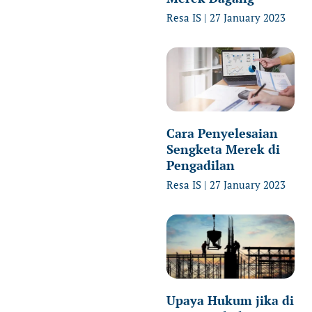
Resa IS
27 January 2023
Cara Penyelesaian
Sengketa Merek di
Pengadilan
Resa IS
27 January 2023
Upaya Hukum jika di