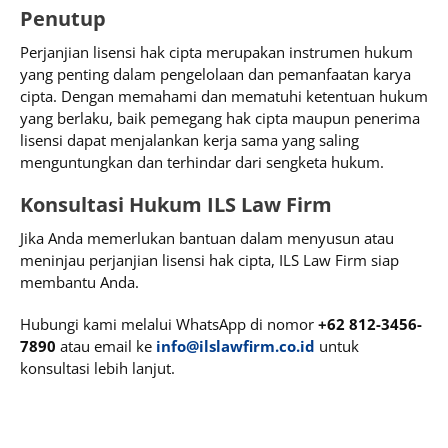
Penutup
Perjanjian lisensi hak cipta merupakan instrumen hukum
yang penting dalam pengelolaan dan pemanfaatan karya
cipta. Dengan memahami dan mematuhi ketentuan hukum
yang berlaku, baik pemegang hak cipta maupun penerima
lisensi dapat menjalankan kerja sama yang saling
menguntungkan dan terhindar dari sengketa hukum.
Konsultasi Hukum ILS Law Firm
Jika Anda memerlukan bantuan dalam menyusun atau
meninjau perjanjian lisensi hak cipta, ILS Law Firm siap
membantu Anda.
Hubungi kami melalui WhatsApp di nomor
+62 812-3456-
7890
atau email ke
info@ilslawfirm.co.id
untuk
konsultasi lebih lanjut.