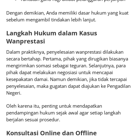
Dengan demikian, Anda memiliki dasar hukum yang kuat
sebelum mengambil tindakan lebih lanjut.
Langkah Hukum dalam Kasus
Wanprestasi
Dalam praktiknya, penyelesaian wanprestasi dilakukan
secara bertahap. Pertama, pihak yang dirugikan biasanya
mengirimkan somasi sebagai teguran. Selanjutnya, para
pihak dapat melakukan negosiasi untuk mencapai
kesepakatan damai. Namun demikian, jika tidak tercapai
penyelesaian, maka gugatan dapat diajukan ke Pengadilan
Negeri.
Oleh karena itu, penting untuk mendapatkan
pendampingan hukum sejak awal agar setiap langkah
berjalan sesuai prosedur.
Konsultasi Online dan Offline