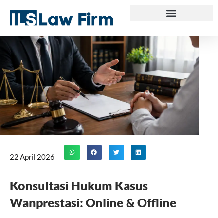
Skip
to
content
22 April 2026
Konsultasi Hukum Kasus
Wanprestasi: Online & Offline