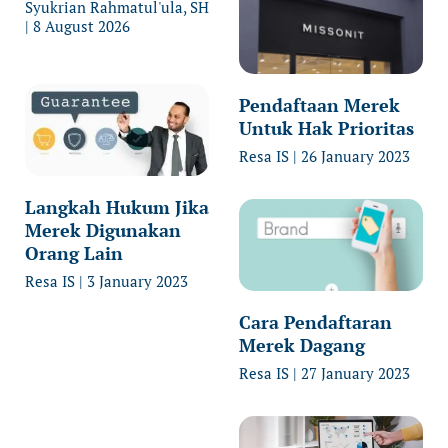
Syukrian Rahmatul'ula, SH
8 August 2026
Pendaftaan Merek
Untuk Hak Prioritas
Resa IS
26 January 2023
Langkah Hukum Jika
Merek Digunakan
Orang Lain
Resa IS
3 January 2023
Cara Pendaftaran
Merek Dagang
Resa IS
27 January 2023