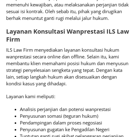
memenuhi kewajiban, atau melaksanakan perjanjian tidak
sesuai isi kontrak. Oleh sebab itu, pihak yang dirugikan
berhak menuntut ganti rugi melalui jalur hukum.
Layanan Konsultasi Wanprestasi ILS Law
Firm
ILS Law Firm menyediakan layanan konsultasi hukum
wanprestasi secara online dan offline. Selain itu, kami
membantu klien memahami posisi hukum dan menyusun
strategi penyelesaian sengketa yang tepat. Dengan kata
lain, setiap langkah hukum akan disesuaikan dengan
kondisi kasus yang dihadapi.
Layanan kami meliputi:
Analisis perjanjian dan potensi wanprestasi
Penyusunan somasi (teguran hukum)
Pendampingan dalam proses negosiasi
Penyusunan gugatan ke Pengadilan Negeri
Tuntutan ganti rugi akibat pelanggaran perjanjian