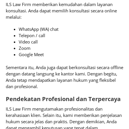
ILS Law Firm memberikan kemudahan dalam layanan
konsultasi. Anda dapat memilih konsultasi secara online
melalui:
WhatsApp (WA) chat
Telepon / call
Video call
Zoom
Google Meet
Sementara itu, Anda juga dapat berkonsultasi secara offline
dengan datang langsung ke kantor kami. Dengan begitu,
Anda tetap mendapatkan layanan hukum yang fleksibel
dan profesional.
Pendekatan Profesional dan Terpercaya
ILS Law Firm mengutamakan profesionalitas dan
kerahasiaan klien. Selain itu, kami memberikan penjelasan
hukum secara jelas dan praktis. Dengan demikian, Anda
dapat mengambil keputusan yang tepat dalam