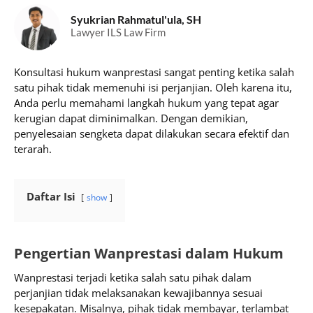
Syukrian Rahmatul'ula, SH
Lawyer ILS Law Firm
Konsultasi hukum wanprestasi sangat penting ketika salah
satu pihak tidak memenuhi isi perjanjian. Oleh karena itu,
Anda perlu memahami langkah hukum yang tepat agar
kerugian dapat diminimalkan. Dengan demikian,
penyelesaian sengketa dapat dilakukan secara efektif dan
terarah.
Daftar Isi
show
Pengertian Wanprestasi dalam Hukum
Wanprestasi terjadi ketika salah satu pihak dalam
perjanjian tidak melaksanakan kewajibannya sesuai
kesepakatan. Misalnya, pihak tidak membayar, terlambat