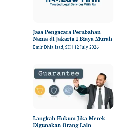
Jasa Pengacara Perubahan
Nama di Jakarta I Biaya Murah
Emir Dhia Isad, SH
12 July 2026
Langkah Hukum Jika Merek
Digunakan Orang Lain