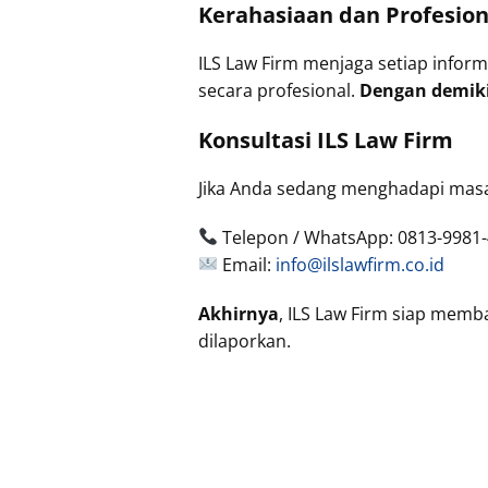
Kerahasiaan dan Profesion
ILS Law Firm menjaga setiap inform
secara profesional.
Dengan demik
Konsultasi ILS Law Firm
Jika Anda sedang menghadapi masa
Telepon / WhatsApp: 0813-9981
Email:
info@ilslawfirm.co.id
Akhirnya
, ILS Law Firm siap mem
dilaporkan.