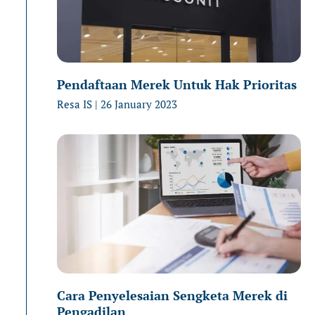
Pendaftaan Merek Untuk Hak Prioritas
Resa IS
26 January 2023
Cara Penyelesaian Sengketa Merek di
Pengadilan