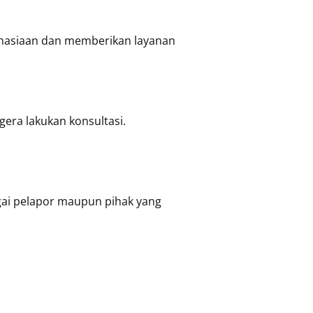
hasiaan dan memberikan layanan
gera lakukan konsultasi.
gai pelapor maupun pihak yang