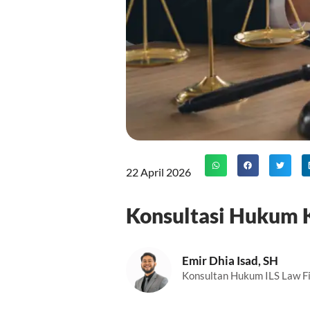
22 April 2026
Konsultasi Hukum K
Emir Dhia Isad, SH
Konsultan Hukum ILS Law F