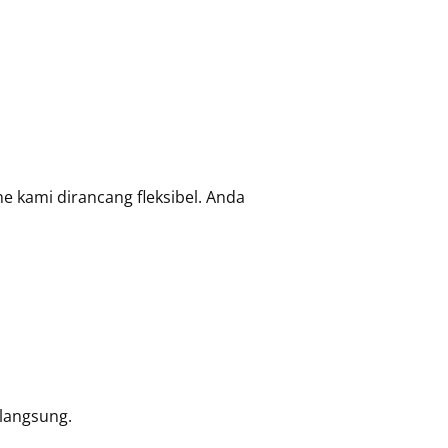
ne kami dirancang fleksibel. Anda
langsung.