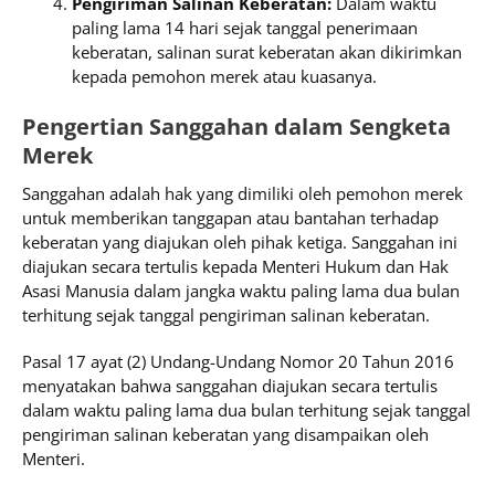
Pengiriman Salinan Keberatan:
Dalam waktu
paling lama 14 hari sejak tanggal penerimaan
keberatan, salinan surat keberatan akan dikirimkan
kepada pemohon merek atau kuasanya.
Pengertian Sanggahan dalam Sengketa
Merek
Sanggahan adalah hak yang dimiliki oleh pemohon merek
untuk memberikan tanggapan atau bantahan terhadap
keberatan yang diajukan oleh pihak ketiga. Sanggahan ini
diajukan secara tertulis kepada Menteri Hukum dan Hak
Asasi Manusia dalam jangka waktu paling lama dua bulan
terhitung sejak tanggal pengiriman salinan keberatan.
Pasal 17 ayat (2) Undang-Undang Nomor 20 Tahun 2016
menyatakan bahwa sanggahan diajukan secara tertulis
dalam waktu paling lama dua bulan terhitung sejak tanggal
pengiriman salinan keberatan yang disampaikan oleh
Menteri.