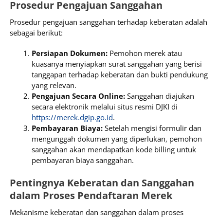
Prosedur Pengajuan Sanggahan
Prosedur pengajuan sanggahan terhadap keberatan adalah
sebagai berikut:
Persiapan Dokumen:
Pemohon merek atau
kuasanya menyiapkan surat sanggahan yang berisi
tanggapan terhadap keberatan dan bukti pendukung
yang relevan.
Pengajuan Secara Online:
Sanggahan diajukan
secara elektronik melalui situs resmi DJKI di
https://merek.dgip.go.id
.
Pembayaran Biaya:
Setelah mengisi formulir dan
mengunggah dokumen yang diperlukan, pemohon
sanggahan akan mendapatkan kode billing untuk
pembayaran biaya sanggahan.
Pentingnya Keberatan dan Sanggahan
dalam Proses Pendaftaran Merek
Mekanisme keberatan dan sanggahan dalam proses