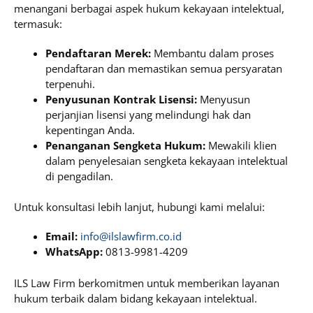
menangani berbagai aspek hukum kekayaan intelektual,
termasuk:
Pendaftaran Merek:
Membantu dalam proses
pendaftaran dan memastikan semua persyaratan
terpenuhi.
Penyusunan Kontrak Lisensi:
Menyusun
perjanjian lisensi yang melindungi hak dan
kepentingan Anda.
Penanganan Sengketa Hukum:
Mewakili klien
dalam penyelesaian sengketa kekayaan intelektual
di pengadilan.
Untuk konsultasi lebih lanjut, hubungi kami melalui:
Email:
info@ilslawfirm.co.id
WhatsApp:
0813-9981-4209
ILS Law Firm berkomitmen untuk memberikan layanan
hukum terbaik dalam bidang kekayaan intelektual.