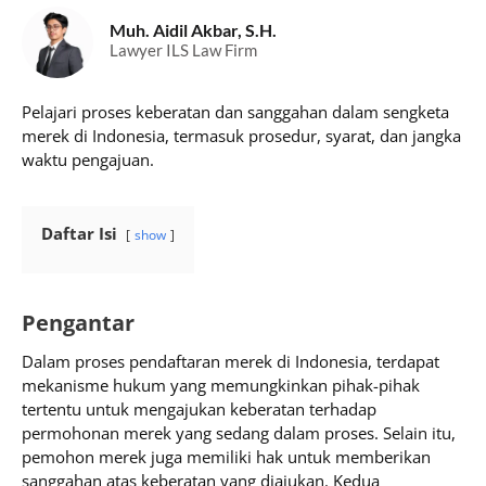
Muh. Aidil Akbar, S.H.
Lawyer ILS Law Firm
Pelajari proses keberatan dan sanggahan dalam sengketa
merek di Indonesia, termasuk prosedur, syarat, dan jangka
waktu pengajuan.
Daftar Isi
show
Pengantar
Dalam proses pendaftaran merek di Indonesia, terdapat
mekanisme hukum yang memungkinkan pihak-pihak
tertentu untuk mengajukan keberatan terhadap
permohonan merek yang sedang dalam proses. Selain itu,
pemohon merek juga memiliki hak untuk memberikan
sanggahan atas keberatan yang diajukan. Kedua