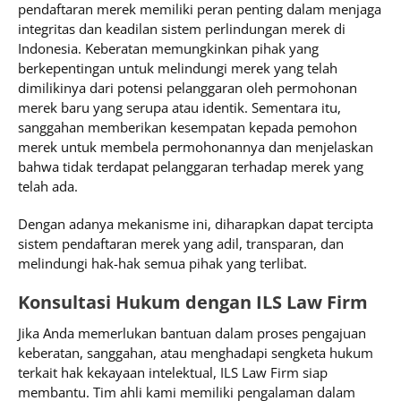
pendaftaran merek memiliki peran penting dalam menjaga
integritas dan keadilan sistem perlindungan merek di
Indonesia. Keberatan memungkinkan pihak yang
berkepentingan untuk melindungi merek yang telah
dimilikinya dari potensi pelanggaran oleh permohonan
merek baru yang serupa atau identik. Sementara itu,
sanggahan memberikan kesempatan kepada pemohon
merek untuk membela permohonannya dan menjelaskan
bahwa tidak terdapat pelanggaran terhadap merek yang
telah ada.
Dengan adanya mekanisme ini, diharapkan dapat tercipta
sistem pendaftaran merek yang adil, transparan, dan
melindungi hak-hak semua pihak yang terlibat.
Konsultasi Hukum dengan ILS Law Firm
Jika Anda memerlukan bantuan dalam proses pengajuan
keberatan, sanggahan, atau menghadapi sengketa hukum
terkait hak kekayaan intelektual, ILS Law Firm siap
membantu. Tim ahli kami memiliki pengalaman dalam