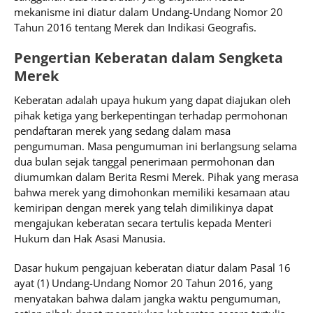
mekanisme ini diatur dalam Undang-Undang Nomor 20
Tahun 2016 tentang Merek dan Indikasi Geografis.
Pengertian Keberatan dalam Sengketa
Merek
Keberatan adalah upaya hukum yang dapat diajukan oleh
pihak ketiga yang berkepentingan terhadap permohonan
pendaftaran merek yang sedang dalam masa
pengumuman. Masa pengumuman ini berlangsung selama
dua bulan sejak tanggal penerimaan permohonan dan
diumumkan dalam Berita Resmi Merek. Pihak yang merasa
bahwa merek yang dimohonkan memiliki kesamaan atau
kemiripan dengan merek yang telah dimilikinya dapat
mengajukan keberatan secara tertulis kepada Menteri
Hukum dan Hak Asasi Manusia.
Dasar hukum pengajuan keberatan diatur dalam Pasal 16
ayat (1) Undang-Undang Nomor 20 Tahun 2016, yang
menyatakan bahwa dalam jangka waktu pengumuman,