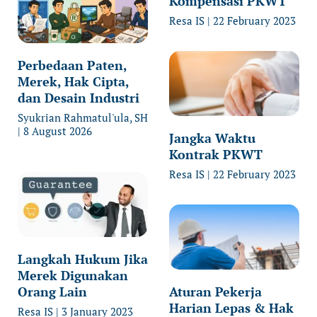
Kompensasi PKWT
Resa IS
22 February 2023
Perbedaan Paten,
Merek, Hak Cipta,
dan Desain Industri
Syukrian Rahmatul'ula, SH
8 August 2026
Jangka Waktu
Kontrak PKWT
Resa IS
22 February 2023
Langkah Hukum Jika
Merek Digunakan
Orang Lain
Aturan Pekerja
Harian Lepas & Hak
Resa IS
3 January 2023