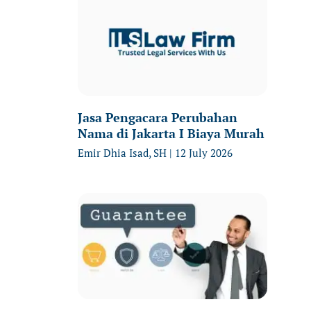
Jasa Pengacara Perubahan
Nama di Jakarta I Biaya Murah
Emir Dhia Isad, SH
12 July 2026