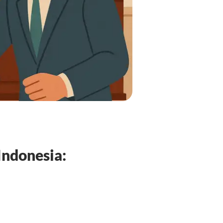
Indonesia: