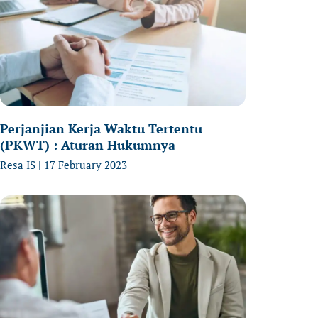
Perjanjian Kerja Waktu Tertentu
(PKWT) : Aturan Hukumnya
Resa IS
17 February 2023