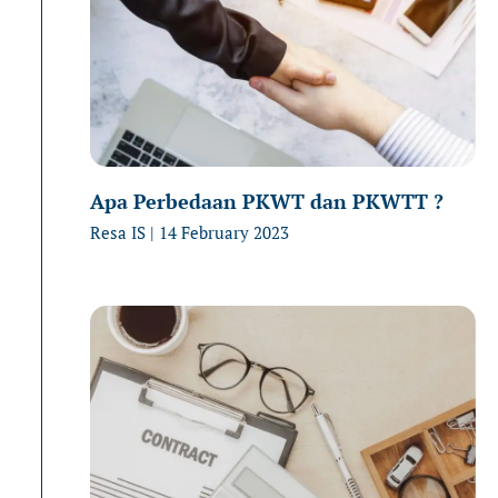
Apa Perbedaan PKWT dan PKWTT ?
Resa IS
14 February 2023