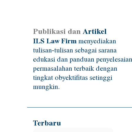
Publikasi dan
Artikel
ILS Law Firm
menyediakan
tulisan-tulisan sebagai sarana
edukasi dan panduan penyelesaia
permasalahan terbaik dengan
tingkat obyektifitas setinggi
mungkin.
Terbaru