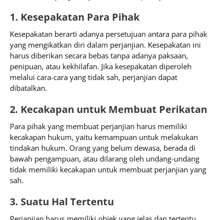
1. Kesepakatan Para Pihak
Kesepakatan berarti adanya persetujuan antara para pihak
yang mengikatkan diri dalam perjanjian. Kesepakatan ini
harus diberikan secara bebas tanpa adanya paksaan,
penipuan, atau kekhilafan. Jika kesepakatan diperoleh
melalui cara-cara yang tidak sah, perjanjian dapat
dibatalkan.​
2. Kecakapan untuk Membuat Perikatan
Para pihak yang membuat perjanjian harus memiliki
kecakapan hukum, yaitu kemampuan untuk melakukan
tindakan hukum. Orang yang belum dewasa, berada di
bawah pengampuan, atau dilarang oleh undang-undang
tidak memiliki kecakapan untuk membuat perjanjian yang
sah.​
3. Suatu Hal Tertentu
Perjanjian harus memiliki objek yang jelas dan tertentu.