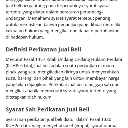
jual beli bergantung pada terpenuhinya syarat-syarat
tertentu yang diatur dalam peraturan perundang-
undangan. Memahami syarat-syarat tersebut penting
untuk memastikan bahwa perjanjian yang dibuat memiliki
kekuatan hukum yang mengikat dan dapat dipertahankan
di hadapan hukum.​
Definisi Perikatan Jual Beli
Menurut Pasal 1457 Kitab Undang-Undang Hukum Perdata
(KUHPerdata), jual beli adalah suatu perjanjian di mana
pihak yang satu mengikatkan dirinya untuk menyerahkan
suatu barang, dan pihak yang lain untuk membayar harga
yang telah dijanjikan. Perikatan jual beli dianggap sah dan
mengikat apabila memenuhi syarat-syarat tertentu yang
ditetapkan oleh hukum.​
Syarat Sah Perikatan Jual Beli
Syarat sah perikatan jual beli diatur dalam Pasal 1320
KUHPerdata, yang menyebutkan 4 (empat) syarat utama:​