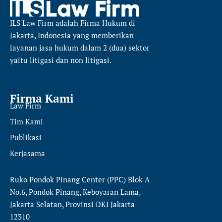
ILS Law Firm
adalah Firma Hukum di
Jakarta, Indonesia yang memberikan
layanan jasa hukum dalam 2 (dua) sektor
yaitu
litigasi dan non litigasi.
Firma Kami
Law Firm
Tim Kami
Publikasi
Kerjasama
Ruko Pondok Pinang Center (PPC) Blok A
No.6, Pondok Pinang, Keboyaran Lama,
Jakarta Selatan, Provinsi DKI Jakarta
12310