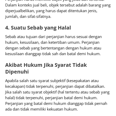
Dalam konteks jual beli, objek tersebut adalah barang yang
diperjualbelikan, yang harus dapat ditentukan jenis,
jumlah, dan sifat-sifatnya.​
4. Suatu Sebab yang Halal
Sebab atau tujuan dari perjanjian harus sesuai dengan
hukum, kesusilaan, dan ketertiban umum. Perjanjian
dengan sebab yang bertentangan dengan hukum atau
kesusilaan dianggap tidak sah dan batal demi hukum.​
Akibat Hukum Jika Syarat Tidak
Dipenuhi
Apabila salah satu syarat subjektif (kesepakatan atau
kecakapan) tidak terpenuhi, perjanjian dapat dibatalkan.
Jika salah satu syarat objektif (hal tertentu atau sebab yang
halal) tidak terpenuhi, perjanjian batal demi hukum.
Perjanjian yang batal demi hukum dianggap tidak pernah
ada dan tidak memiliki kekuatan hukum.​