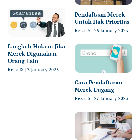
Pendaftaan Merek
Untuk Hak Prioritas
Resa IS
26 January 2023
Langkah Hukum Jika
Merek Digunakan
Orang Lain
Resa IS
3 January 2023
Cara Pendaftaran
Merek Dagang
Resa IS
27 January 2023