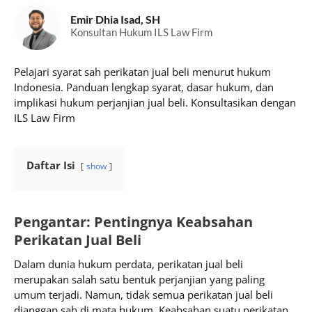
Emir Dhia Isad, SH
Konsultan Hukum ILS Law Firm
Pelajari syarat sah perikatan jual beli menurut hukum
Indonesia. Panduan lengkap syarat, dasar hukum, dan
implikasi hukum perjanjian jual beli. Konsultasikan dengan
ILS Law Firm
Daftar Isi
show
Pengantar: Pentingnya Keabsahan
Perikatan Jual Beli
Dalam dunia hukum perdata, perikatan jual beli
merupakan salah satu bentuk perjanjian yang paling
umum terjadi. Namun, tidak semua perikatan jual beli
dianggap sah di mata hukum. Keabsahan suatu perikatan