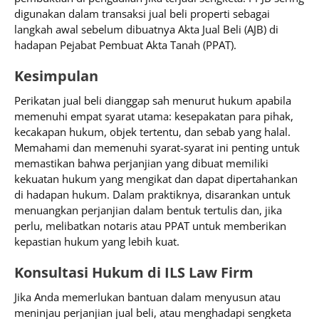
digunakan dalam transaksi jual beli properti sebagai
langkah awal sebelum dibuatnya Akta Jual Beli (AJB) di
hadapan Pejabat Pembuat Akta Tanah (PPAT).​
Kesimpulan
Perikatan jual beli dianggap sah menurut hukum apabila
memenuhi empat syarat utama: kesepakatan para pihak,
kecakapan hukum, objek tertentu, dan sebab yang halal.
Memahami dan memenuhi syarat-syarat ini penting untuk
memastikan bahwa perjanjian yang dibuat memiliki
kekuatan hukum yang mengikat dan dapat dipertahankan
di hadapan hukum. Dalam praktiknya, disarankan untuk
menuangkan perjanjian dalam bentuk tertulis dan, jika
perlu, melibatkan notaris atau PPAT untuk memberikan
kepastian hukum yang lebih kuat.​
Konsultasi Hukum di ILS Law Firm
Jika Anda memerlukan bantuan dalam menyusun atau
meninjau perjanjian jual beli, atau menghadapi sengketa