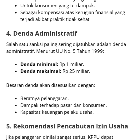
Untuk konsumen yang terdampak.
Sebagai kompensasi atas kerugian finansial yang
terjadi akibat praktik tidak sehat.
4. Denda Administratif
Salah satu sanksi paling sering dijatuhkan adalah denda
administratif. Menurut UU No. 5 Tahun 1999:
Denda minimal:
Rp 1 miliar.
Denda maksimal:
Rp 25 miliar.
Besaran denda akan disesuaikan dengan:
Beratnya pelanggaran.
Dampak terhadap pasar dan konsumen.
Kapasitas keuangan pelaku usaha.
5. Rekomendasi Pencabutan Izin Usaha
Jika pelanggaran dinilai sangat serius, KPPU dapat