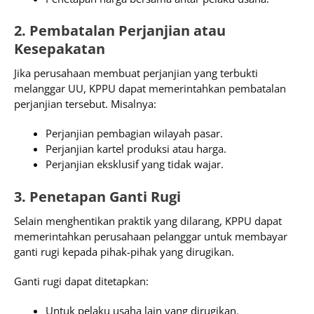
2. Pembatalan Perjanjian atau
Kesepakatan
Jika perusahaan membuat perjanjian yang terbukti
melanggar UU, KPPU dapat memerintahkan pembatalan
perjanjian tersebut. Misalnya:
Perjanjian pembagian wilayah pasar.
Perjanjian kartel produksi atau harga.
Perjanjian eksklusif yang tidak wajar.
3. Penetapan Ganti Rugi
Selain menghentikan praktik yang dilarang, KPPU dapat
memerintahkan perusahaan pelanggar untuk membayar
ganti rugi kepada pihak-pihak yang dirugikan.
Ganti rugi dapat ditetapkan:
Untuk pelaku usaha lain yang dirugikan.