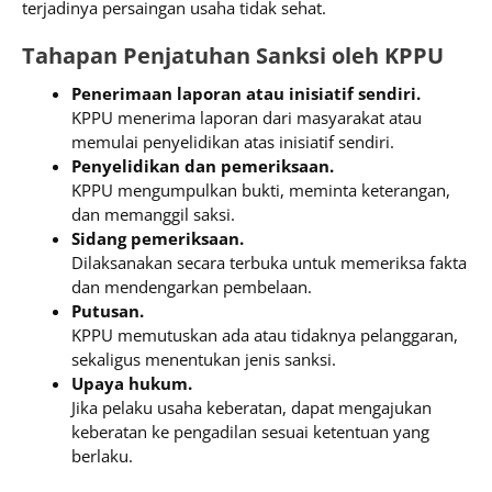
terjadinya persaingan usaha tidak sehat.
Tahapan Penjatuhan Sanksi oleh KPPU
Penerimaan laporan atau inisiatif sendiri.
KPPU menerima laporan dari masyarakat atau
memulai penyelidikan atas inisiatif sendiri.
Penyelidikan dan pemeriksaan.
KPPU mengumpulkan bukti, meminta keterangan,
dan memanggil saksi.
Sidang pemeriksaan.
Dilaksanakan secara terbuka untuk memeriksa fakta
dan mendengarkan pembelaan.
Putusan.
KPPU memutuskan ada atau tidaknya pelanggaran,
sekaligus menentukan jenis sanksi.
Upaya hukum.
Jika pelaku usaha keberatan, dapat mengajukan
keberatan ke pengadilan sesuai ketentuan yang
berlaku.