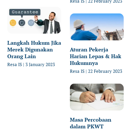
Resa IS
22 February 2023
Langkah Hukum Jika
Merek Digunakan
Aturan Pekerja
Orang Lain
Harian Lepas & Hak
Hukumnya
Resa IS
3 January 2023
Resa IS
22 February 2023
Masa Percobaan
dalam PKWT