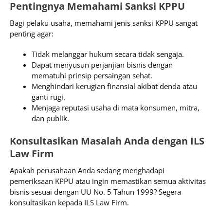
Pentingnya Memahami Sanksi KPPU
Bagi pelaku usaha, memahami jenis sanksi KPPU sangat
penting agar:
Tidak melanggar hukum secara tidak sengaja.
Dapat menyusun perjanjian bisnis dengan
mematuhi prinsip persaingan sehat.
Menghindari kerugian finansial akibat denda atau
ganti rugi.
Menjaga reputasi usaha di mata konsumen, mitra,
dan publik.
Konsultasikan Masalah Anda dengan ILS
Law Firm
Apakah perusahaan Anda sedang menghadapi
pemeriksaan KPPU atau ingin memastikan semua aktivitas
bisnis sesuai dengan UU No. 5 Tahun 1999? Segera
konsultasikan kepada ILS Law Firm.