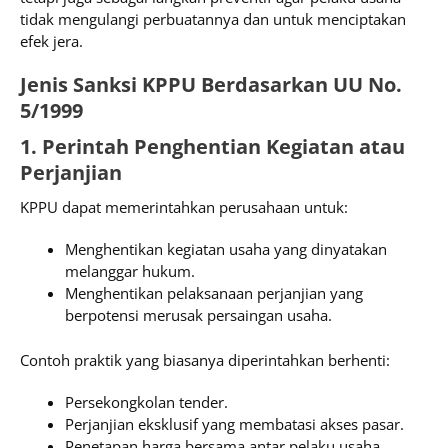
tidak mengulangi perbuatannya dan untuk menciptakan
efek jera.
Jenis Sanksi KPPU Berdasarkan UU No.
5/1999
1. Perintah Penghentian Kegiatan atau
Perjanjian
KPPU dapat memerintahkan perusahaan untuk:
Menghentikan kegiatan usaha yang dinyatakan
melanggar hukum.
Menghentikan pelaksanaan perjanjian yang
berpotensi merusak persaingan usaha.
Contoh praktik yang biasanya diperintahkan berhenti:
Persekongkolan tender.
Perjanjian eksklusif yang membatasi akses pasar.
Penetapan harga bersama antar pelaku usaha.