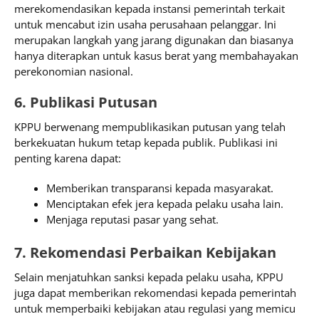
merekomendasikan kepada instansi pemerintah terkait
untuk mencabut izin usaha perusahaan pelanggar. Ini
merupakan langkah yang jarang digunakan dan biasanya
hanya diterapkan untuk kasus berat yang membahayakan
perekonomian nasional.
6. Publikasi Putusan
KPPU berwenang mempublikasikan putusan yang telah
berkekuatan hukum tetap kepada publik. Publikasi ini
penting karena dapat:
Memberikan transparansi kepada masyarakat.
Menciptakan efek jera kepada pelaku usaha lain.
Menjaga reputasi pasar yang sehat.
7. Rekomendasi Perbaikan Kebijakan
Selain menjatuhkan sanksi kepada pelaku usaha, KPPU
juga dapat memberikan rekomendasi kepada pemerintah
untuk memperbaiki kebijakan atau regulasi yang memicu