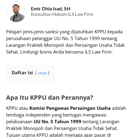
Emir Dhia Isad, SH
Konsultan Hukum ILS Law Firm
Pelajari jenis-jenis sanksi yang dijatuhkan KPPU kepada
perusahaan pelanggar UU No. 5 Tahun 1999 tentang
Larangan Praktek Monopoli dan Persaingan Usaha Tidak
Sehat. Lindungi bisnis Anda bersama ILS Law Firm.
Daftar Isi
show
Apa Itu KPPU dan Perannya?
KPPU atau
Komisi Pengawas Persaingan Usaha
adalah
lembaga independen yang bertugas mengawasi
pelaksanaan
UU No. 5 Tahun 1999
tentang Larangan
Praktek Monopoli dan Persaingan Usaha Tidak Sehat.
Tujuan utama KPPU adalah menjaga agar pasar di