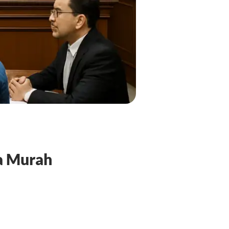
ya Murah