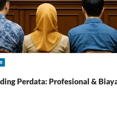
ding Perdata: Profesional & Bia