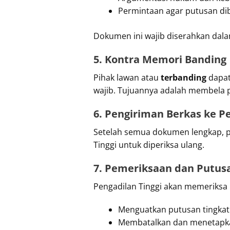
Permintaan agar putusan di
Dokumen ini wajib diserahkan dala
5. Kontra Memori Banding
Pihak lawan atau
terbanding
dapat
wajib. Tujuannya adalah membela 
6. Pengiriman Berkas ke Pe
Setelah semua dokumen lengkap, p
Tinggi untuk diperiksa ulang.
7. Pemeriksaan dan Putus
Pengadilan Tinggi akan memeriksa
Menguatkan putusan tingka
Membatalkan dan menetapk