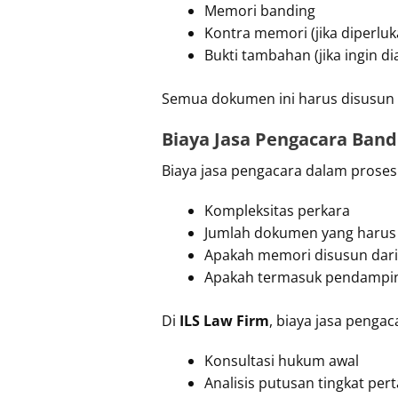
Memori banding
Kontra memori (jika diperluk
Bukti tambahan (jika ingin d
Semua dokumen ini harus disusun s
Biaya Jasa Pengacara Band
Biaya jasa pengacara dalam proses
Kompleksitas perkara
Jumlah dokumen yang harus d
Apakah memori disusun dari
Apakah termasuk pendampi
Di
ILS Law Firm
, biaya jasa penga
Konsultasi hukum awal
Analisis putusan tingkat per