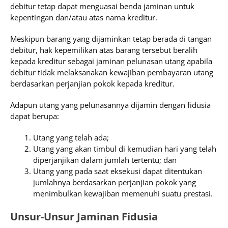
debitur tetap dapat menguasai benda jaminan untuk
kepentingan dan/atau atas nama kreditur.
Meskipun barang yang dijaminkan tetap berada di tangan
debitur, hak kepemilikan atas barang tersebut beralih
kepada kreditur sebagai jaminan pelunasan utang apabila
debitur tidak melaksanakan kewajiban pembayaran utang
berdasarkan perjanjian pokok kepada kreditur.
Adapun utang yang pelunasannya dijamin dengan fidusia
dapat berupa:
Utang yang telah ada;
Utang yang akan timbul di kemudian hari yang telah
diperjanjikan dalam jumlah tertentu; dan
Utang yang pada saat eksekusi dapat ditentukan
jumlahnya berdasarkan perjanjian pokok yang
menimbulkan kewajiban memenuhi suatu prestasi.
Unsur-Unsur Jaminan Fidusia