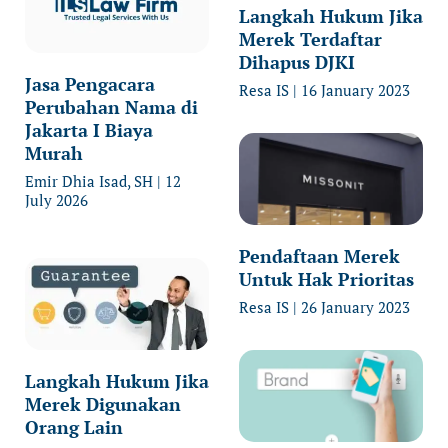
Langkah Hukum Jika
Merek Terdaftar
Dihapus DJKI
Jasa Pengacara
Resa IS
16 January 2023
Perubahan Nama di
Jakarta I Biaya
Murah
Emir Dhia Isad, SH
12
July 2026
Pendaftaan Merek
Untuk Hak Prioritas
Resa IS
26 January 2023
Langkah Hukum Jika
Merek Digunakan
Orang Lain