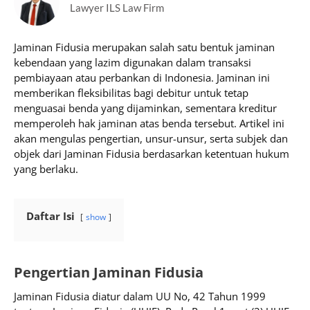
Lawyer ILS Law Firm
Jaminan Fidusia merupakan salah satu bentuk jaminan
kebendaan yang lazim digunakan dalam transaksi
pembiayaan atau perbankan di Indonesia. Jaminan ini
memberikan fleksibilitas bagi debitur untuk tetap
menguasai benda yang dijaminkan, sementara kreditur
memperoleh hak jaminan atas benda tersebut. Artikel ini
akan mengulas pengertian, unsur-unsur, serta subjek dan
objek dari Jaminan Fidusia berdasarkan ketentuan hukum
yang berlaku.
Daftar Isi
show
Pengertian Jaminan Fidusia
Jaminan Fidusia diatur dalam UU No, 42 Tahun 1999