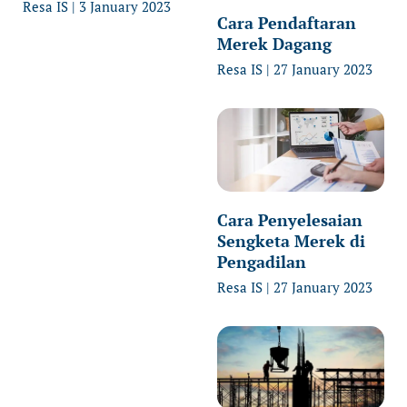
Resa IS
3 January 2023
Cara Pendaftaran
Merek Dagang
Resa IS
27 January 2023
Cara Penyelesaian
Sengketa Merek di
Pengadilan
Resa IS
27 January 2023