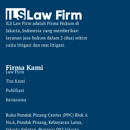
ILS Law Firm
adalah Firma Hukum di
Jakarta, Indonesia yang memberikan
layanan jasa hukum dalam 2 (dua) sektor
yaitu
litigasi dan non litigasi.
Firma Kami
Law Firm
Tim Kami
Publikasi
Kerjasama
Ruko Pondok Pinang Center (PPC) Blok A
No.6, Pondok Pinang, Keboyaran Lama,
Jakarta Selatan, Provinsi DKI Jakarta