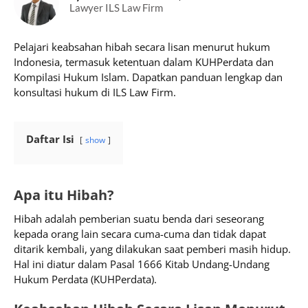
Lawyer ILS Law Firm
Pelajari keabsahan hibah secara lisan menurut hukum
Indonesia, termasuk ketentuan dalam KUHPerdata dan
Kompilasi Hukum Islam. Dapatkan panduan lengkap dan
konsultasi hukum di ILS Law Firm.
Daftar Isi
show
Apa itu Hibah?
Hibah adalah pemberian suatu benda dari seseorang
kepada orang lain secara cuma-cuma dan tidak dapat
ditarik kembali, yang dilakukan saat pemberi masih hidup.
Hal ini diatur dalam Pasal 1666 Kitab Undang-Undang
Hukum Perdata (KUHPerdata).