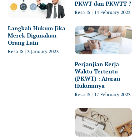
PKWT dan PKWTT ?
Resa IS
14 February 2023
Langkah Hukum Jika
Merek Digunakan
Orang Lain
Resa IS
3 January 2023
Perjanjian Kerja
Waktu Tertentu
(PKWT) : Aturan
Hukumnya
Resa IS
17 February 2023