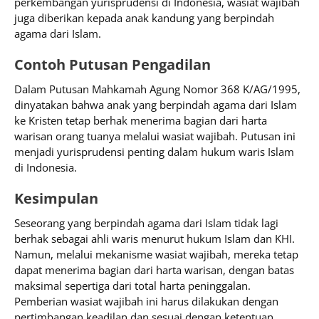
perkembangan yurisprudensi di Indonesia, wasiat wajibah
juga diberikan kepada anak kandung yang berpindah
agama dari Islam.
Contoh Putusan Pengadilan
Dalam Putusan Mahkamah Agung Nomor 368 K/AG/1995,
dinyatakan bahwa anak yang berpindah agama dari Islam
ke Kristen tetap berhak menerima bagian dari harta
warisan orang tuanya melalui wasiat wajibah. Putusan ini
menjadi yurisprudensi penting dalam hukum waris Islam
di Indonesia.
Kesimpulan
Seseorang yang berpindah agama dari Islam tidak lagi
berhak sebagai ahli waris menurut hukum Islam dan KHI.
Namun, melalui mekanisme wasiat wajibah, mereka tetap
dapat menerima bagian dari harta warisan, dengan batas
maksimal sepertiga dari total harta peninggalan.
Pemberian wasiat wajibah ini harus dilakukan dengan
pertimbangan keadilan dan sesuai dengan ketentuan