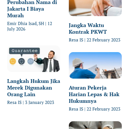
Perubahan Nama di
Jakarta I Biaya
Murah
Emir Dhia Isad, SH
12
Jangka Waktu
July 2026
Kontrak PKWT
Resa IS
22 February 2023
Langkah Hukum Jika
Merek Digunakan
Aturan Pekerja
Orang Lain
Harian Lepas & Hak
Hukumnya
Resa IS
3 January 2023
Resa IS
22 February 2023