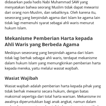
didasarkan pada hadis Nabi Muhammad SAW yang
menyatakan bahwa seorang Muslim tidak dapat mewarisi
dari orang non-Muslim, dan sebaliknya. Oleh karena itu,
seseorang yang berpindah agama dari Islam ke agama lain
tidak lagi memenuhi syarat sebagai ahli waris menurut
hukum Islam.
Mekanisme Pemberian Harta kepada
Ahli Waris yang Berbeda Agama
Meskipun seseorang yang berpindah agama dari Islam
tidak lagi berhak sebagai ahli waris, terdapat mekanisme
dalam hukum Islam yang memungkinkan pemberian harta
kepada mereka, yaitu melalui wasiat wajibah.
Wasiat Wajibah
Wasiat wajibah adalah pemberian harta kepada pihak yang
tidak berhak mewarisi secara hukum, dengan batas
maksimal sepertiga dari total harta warisan. Mekanisme ini
awalnya diperuntukkan bagi anak angkat, namun dalam