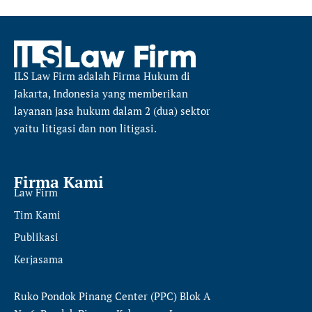
ILS Law Firm
adalah Firma Hukum di
Jakarta, Indonesia yang memberikan
layanan jasa hukum dalam 2 (dua) sektor
yaitu
litigasi dan non litigasi.
Firma Kami
Law Firm
Tim Kami
Publikasi
Kerjasama
Ruko Pondok Pinang Center (PPC) Blok A