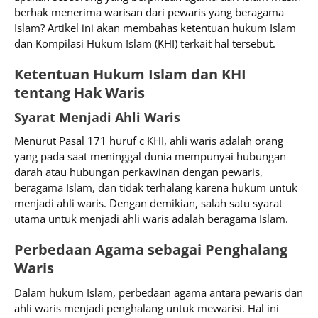
berhak menerima warisan dari pewaris yang beragama
Islam? Artikel ini akan membahas ketentuan hukum Islam
dan Kompilasi Hukum Islam (KHI) terkait hal tersebut.
Ketentuan Hukum Islam dan KHI
tentang Hak Waris
Syarat Menjadi Ahli Waris
Menurut Pasal 171 huruf c KHI, ahli waris adalah orang
yang pada saat meninggal dunia mempunyai hubungan
darah atau hubungan perkawinan dengan pewaris,
beragama Islam, dan tidak terhalang karena hukum untuk
menjadi ahli waris. Dengan demikian, salah satu syarat
utama untuk menjadi ahli waris adalah beragama Islam.
Perbedaan Agama sebagai Penghalang
Waris
Dalam hukum Islam, perbedaan agama antara pewaris dan
ahli waris menjadi penghalang untuk mewarisi. Hal ini