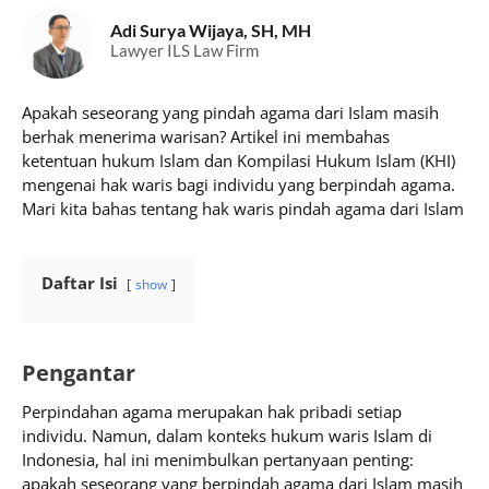
Adi Surya Wijaya, SH, MH
Lawyer ILS Law Firm
Apakah seseorang yang pindah agama dari Islam masih
berhak menerima warisan? Artikel ini membahas
ketentuan hukum Islam dan Kompilasi Hukum Islam (KHI)
mengenai hak waris bagi individu yang berpindah agama.
Mari kita bahas tentang hak waris pindah agama dari Islam
Daftar Isi
show
Pengantar
Perpindahan agama merupakan hak pribadi setiap
individu. Namun, dalam konteks hukum waris Islam di
Indonesia, hal ini menimbulkan pertanyaan penting:
apakah seseorang yang berpindah agama dari Islam masih