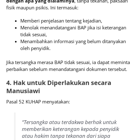
dengan apa yang dialaminya
, tanpa tekanan, paksaan
fisik maupun psikis. Ini termasuk:
Memberi penjelasan tentang kejadian,
Menolak menandatangani BAP jika isi keterangan
tidak sesuai,
Menambahkan informasi yang belum ditanyakan
oleh penyidik.
Jika tersangka merasa BAP tidak sesuai, ia dapat meminta
perbaikan sebelum menandatangani dokumen tersebut.
4. Hak untuk Diperlakukan secara
Manusiawi
Pasal 52 KUHAP menyatakan:
“Tersangka atau terdakwa berhak untuk
memberikan keterangan kepada penyidik
atau hakim tanpa tekanan dari siapa