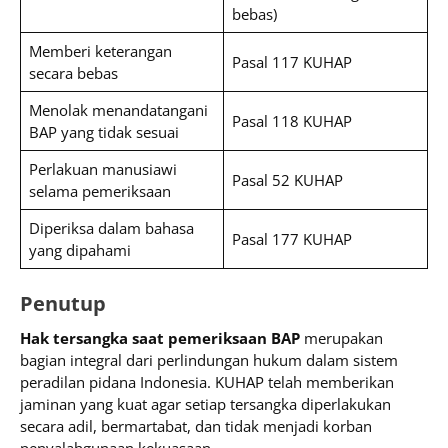
bebas)
Memberi keterangan
Pasal 117 KUHAP
secara bebas
Menolak menandatangani
Pasal 118 KUHAP
BAP yang tidak sesuai
Perlakuan manusiawi
Pasal 52 KUHAP
selama pemeriksaan
Diperiksa dalam bahasa
Pasal 177 KUHAP
yang dipahami
Penutup
Hak tersangka saat pemeriksaan BAP
merupakan
bagian integral dari perlindungan hukum dalam sistem
peradilan pidana Indonesia. KUHAP telah memberikan
jaminan yang kuat agar setiap tersangka diperlakukan
secara adil, bermartabat, dan tidak menjadi korban