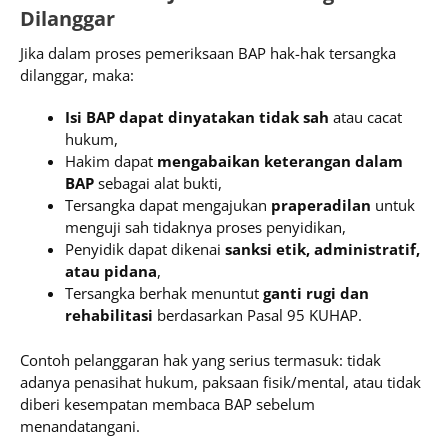
Dilanggar
Jika dalam proses pemeriksaan BAP hak-hak tersangka
dilanggar, maka:
Isi BAP dapat dinyatakan tidak sah
atau cacat
hukum,
Hakim dapat
mengabaikan keterangan dalam
BAP
sebagai alat bukti,
Tersangka dapat mengajukan
praperadilan
untuk
menguji sah tidaknya proses penyidikan,
Penyidik dapat dikenai
sanksi etik, administratif,
atau pidana
,
Tersangka berhak menuntut
ganti rugi dan
rehabilitasi
berdasarkan Pasal 95 KUHAP.
Contoh pelanggaran hak yang serius termasuk: tidak
adanya penasihat hukum, paksaan fisik/mental, atau tidak
diberi kesempatan membaca BAP sebelum
menandatangani.