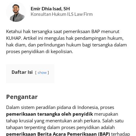
Emir Dhia Isad, SH
Konsultan Hukum ILS Law Firm
Ketahui hak tersangka saat pemeriksaan BAP menurut
KUHAP. Artikel ini mengulas hak pendampingan hukum,
hak diam, dan perlindungan hukum bagi tersangka dalam
proses penyidikan di kepolisian.
Daftar Isi
show
Pengantar
Dalam sistem peradilan pidana di Indonesia, proses
pemeriksaan tersangka oleh penyidik
merupakan
tahap krusial yang menentukan arah perkara. Salah satu
tahapan terpenting dalam proses penyidikan adalah
pemeriksaan Berita Acara Pemeriksaan (BAP)
terhadap