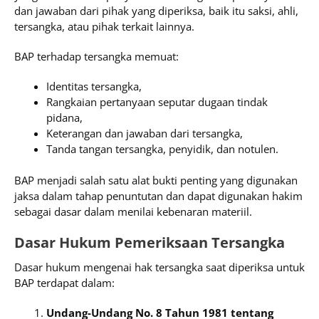
dan jawaban dari pihak yang diperiksa, baik itu saksi, ahli,
tersangka, atau pihak terkait lainnya.
BAP terhadap tersangka memuat:
Identitas tersangka,
Rangkaian pertanyaan seputar dugaan tindak
pidana,
Keterangan dan jawaban dari tersangka,
Tanda tangan tersangka, penyidik, dan notulen.
BAP menjadi salah satu alat bukti penting yang digunakan
jaksa dalam tahap penuntutan dan dapat digunakan hakim
sebagai dasar dalam menilai kebenaran materiil.
Dasar Hukum Pemeriksaan Tersangka
Dasar hukum mengenai hak tersangka saat diperiksa untuk
BAP terdapat dalam:
Undang-Undang No. 8 Tahun 1981 tentang