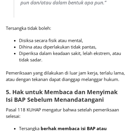
pun dan/atau dalam bentuk apa pun.”
Tersangka tidak boleh:
Disiksa secara fisik atau mental,
Dihina atau diperlakukan tidak pantas,
Diperiksa dalam keadaan sakit, lelah ekstrem, atau
tidak sadar.
Pemeriksaan yang dilakukan di luar jam kerja, terlalu lama,
atau dengan tekanan dapat dianggap melanggar hukum.
5. Hak untuk Membaca dan Menyimak
Isi BAP Sebelum Menandatangani
Pasal 118 KUHAP mengatur bahwa setelah pemeriksaan
selesai:
Tersangka
berhak membaca isi BAP atau