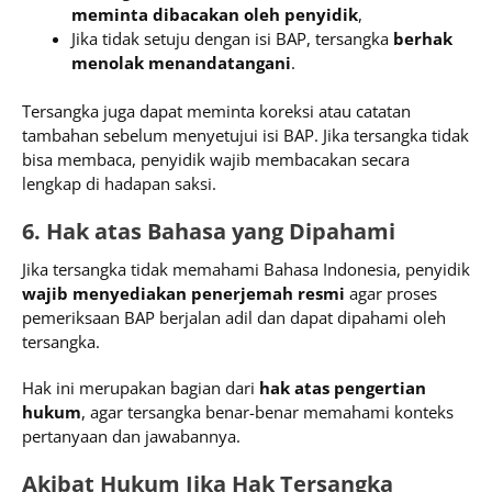
meminta dibacakan oleh penyidik
,
Jika tidak setuju dengan isi BAP, tersangka
berhak
menolak menandatangani
.
Tersangka juga dapat meminta koreksi atau catatan
tambahan sebelum menyetujui isi BAP. Jika tersangka tidak
bisa membaca, penyidik wajib membacakan secara
lengkap di hadapan saksi.
6. Hak atas Bahasa yang Dipahami
Jika tersangka tidak memahami Bahasa Indonesia, penyidik
wajib menyediakan penerjemah resmi
agar proses
pemeriksaan BAP berjalan adil dan dapat dipahami oleh
tersangka.
Hak ini merupakan bagian dari
hak atas pengertian
hukum
, agar tersangka benar-benar memahami konteks
pertanyaan dan jawabannya.
Akibat Hukum Jika Hak Tersangka