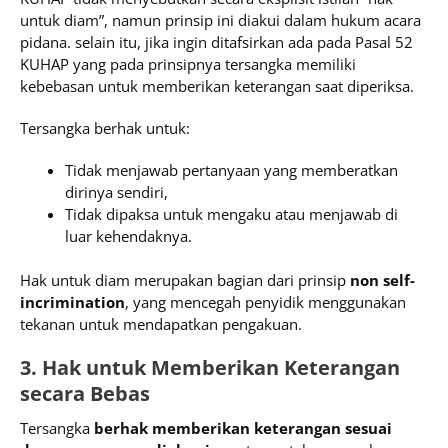
untuk diam”, namun prinsip ini diakui dalam hukum acara
pidana. selain itu, jika ingin ditafsirkan ada pada Pasal 52
KUHAP yang pada prinsipnya tersangka memiliki
kebebasan untuk memberikan keterangan saat diperiksa.
Tersangka berhak untuk:
Tidak menjawab pertanyaan yang memberatkan
dirinya sendiri,
Tidak dipaksa untuk mengaku atau menjawab di
luar kehendaknya.
Hak untuk diam merupakan bagian dari prinsip
non self-
incrimination
, yang mencegah penyidik menggunakan
tekanan untuk mendapatkan pengakuan.
3. Hak untuk Memberikan Keterangan
secara Bebas
Tersangka
berhak memberikan keterangan sesuai