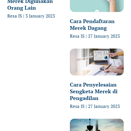
Merek Digunakan
Orang Lain
Resa IS
3 January 2023
Cara Pendaftaran
Merek Dagang
Resa IS
27 January 2023
Cara Penyelesaian
Sengketa Merek di
Pengadilan
Resa IS
27 January 2023