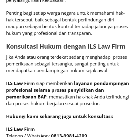
penyalahgunaan kekuasaan.
Penting bagi setiap warga negara untuk memahami hak-
hak tersebut, baik sebagai bentuk perlindungan diri
maupun sebagai bentuk kontrol terhadap jalannya proses
hukum yang profesional dan transparan.
Konsultasi Hukum dengan ILS Law Firm
Jika Anda atau orang terdekat sedang menghadapi proses
pemeriksaan sebagai tersangka, sangat penting untuk
mendapatkan pendampingan hukum sejak awal.
ILS Law Firm
siap memberikan
layanan pendampingan
profesional selama proses penyidikan dan
pemeriksaan BAP
, memastikan hak-hak Anda terlindungi
dan proses hukum berjalan sesuai prosedur.
Hubungi kami sekarang juga untuk konsultasi:
ILS Law Firm
Telepon / WhatsApp:
0813-9981-4209