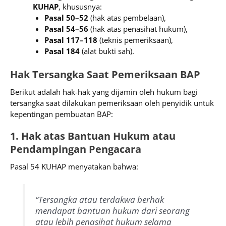
KUHAP
, khususnya:
Pasal 50–52
(hak atas pembelaan),
Pasal 54–56
(hak atas penasihat hukum),
Pasal 117–118
(teknis pemeriksaan),
Pasal 184
(alat bukti sah).
Hak Tersangka Saat Pemeriksaan BAP
Berikut adalah hak-hak yang dijamin oleh hukum bagi
tersangka saat dilakukan pemeriksaan oleh penyidik untuk
kepentingan pembuatan BAP:
1. Hak atas Bantuan Hukum atau
Pendampingan Pengacara
Pasal 54 KUHAP menyatakan bahwa:
“Tersangka atau terdakwa berhak
mendapat bantuan hukum dari seorang
atau lebih penasihat hukum selama