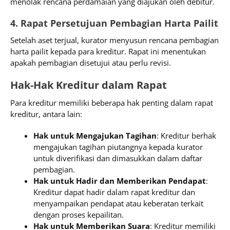
menolak rencana perdamaian yang diajukan oleh debitur.
4. Rapat Persetujuan Pembagian Harta Pailit
Setelah aset terjual, kurator menyusun rencana pembagian
harta pailit kepada para kreditur. Rapat ini menentukan
apakah pembagian disetujui atau perlu revisi.
Hak-Hak Kreditur dalam Rapat
Para kreditur memiliki beberapa hak penting dalam rapat
kreditur, antara lain:
Hak untuk Mengajukan Tagihan
: Kreditur berhak
mengajukan tagihan piutangnya kepada kurator
untuk diverifikasi dan dimasukkan dalam daftar
pembagian.
Hak untuk Hadir dan Memberikan Pendapat
:
Kreditur dapat hadir dalam rapat kreditur dan
menyampaikan pendapat atau keberatan terkait
dengan proses kepailitan.
Hak untuk Memberikan Suara
: Kreditur memiliki