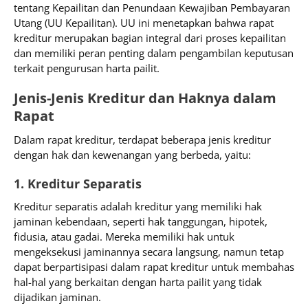
tentang Kepailitan dan Penundaan Kewajiban Pembayaran
Utang (UU Kepailitan). UU ini menetapkan bahwa rapat
kreditur merupakan bagian integral dari proses kepailitan
dan memiliki peran penting dalam pengambilan keputusan
terkait pengurusan harta pailit.
Jenis-Jenis Kreditur dan Haknya dalam
Rapat
Dalam rapat kreditur, terdapat beberapa jenis kreditur
dengan hak dan kewenangan yang berbeda, yaitu:
1. Kreditur Separatis
Kreditur separatis adalah kreditur yang memiliki hak
jaminan kebendaan, seperti hak tanggungan, hipotek,
fidusia, atau gadai. Mereka memiliki hak untuk
mengeksekusi jaminannya secara langsung, namun tetap
dapat berpartisipasi dalam rapat kreditur untuk membahas
hal-hal yang berkaitan dengan harta pailit yang tidak
dijadikan jaminan.