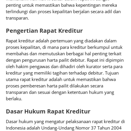
penting untuk memastikan bahwa kepentingan mereka
terlindungi dan proses kepailitan berjalan secara adil dan
transparan.
Pengertian Rapat Kreditur
Rapat kreditur adalah pertemuan yang diadakan dalam
proses kepailitan, di mana para kreditur berkumpul untuk
membahas dan memutuskan berbagai hal penting terkait
dengan pengurusan harta pailit debitur. Rapat ini dipimpin
oleh hakim pengawas dan dihadiri oleh kurator serta para
kreditur yang memiliki tagihan terhadap debitur. Tujuan
utama rapat kreditur adalah untuk memastikan bahwa
proses pemberesan harta pailit dilakukan secara
transparan dan sesuai dengan ketentuan hukum yang
berlaku.
Dasar Hukum Rapat Kreditur
Dasar hukum yang mengatur pelaksanaan rapat kreditur di
Indonesia adalah Undang-Undang Nomor 37 Tahun 2004