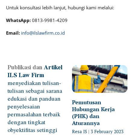
Untuk konsultasi lebih lanjut, hubungi kami melalui:
WhatsApp:
0813-9981-4209
Email:
info@ilslawfirm.co.id
Publikasi dan
Artikel
Page
Page
Page
Page
Page
ILS Law Firm
menyediakan tulisan-
tulisan sebagai sarana
edukasi dan panduan
Pemutusan
penyelesaian
Hubungan Kerja
permasalahan terbaik
(PHK) dan
dengan tingkat
Aturannya
obyektifitas setinggi
Resa IS
3 February 2023