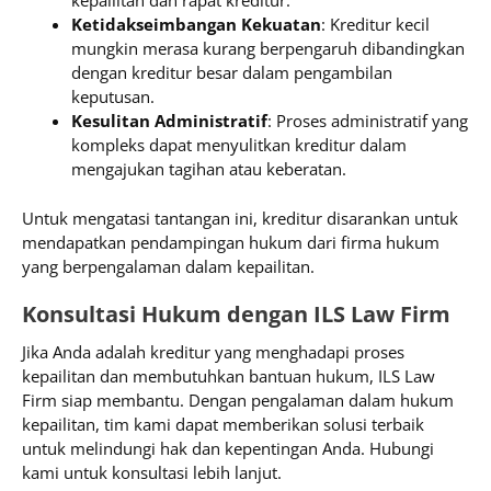
kepailitan dan rapat kreditur.
Ketidakseimbangan Kekuatan
: Kreditur kecil
mungkin merasa kurang berpengaruh dibandingkan
dengan kreditur besar dalam pengambilan
keputusan.
Kesulitan Administratif
: Proses administratif yang
kompleks dapat menyulitkan kreditur dalam
mengajukan tagihan atau keberatan.
Untuk mengatasi tantangan ini, kreditur disarankan untuk
mendapatkan pendampingan hukum dari firma hukum
yang berpengalaman dalam kepailitan.
Konsultasi Hukum dengan ILS Law Firm
Jika Anda adalah kreditur yang menghadapi proses
kepailitan dan membutuhkan bantuan hukum, ILS Law
Firm siap membantu. Dengan pengalaman dalam hukum
kepailitan, tim kami dapat memberikan solusi terbaik
untuk melindungi hak dan kepentingan Anda. Hubungi
kami untuk konsultasi lebih lanjut.