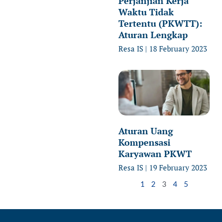
Perjanjian Kerja
Waktu Tidak
Tertentu (PKWTT):
Aturan Lengkap
Resa IS
18 February 2023
Aturan Uang
Kompensasi
Karyawan PKWT
Resa IS
19 February 2023
1
2
3
4
5