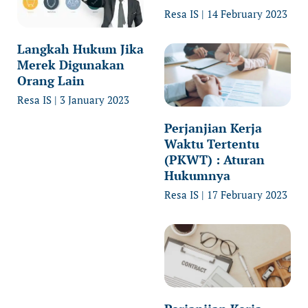
Resa IS
14 February 2023
Langkah Hukum Jika
Merek Digunakan
Orang Lain
Resa IS
3 January 2023
Perjanjian Kerja
Waktu Tertentu
(PKWT) : Aturan
Hukumnya
Resa IS
17 February 2023