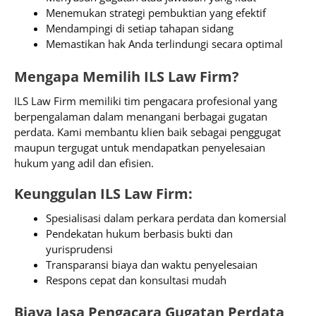
Menemukan strategi pembuktian yang efektif
Mendampingi di setiap tahapan sidang
Memastikan hak Anda terlindungi secara optimal
Mengapa Memilih ILS Law Firm?
ILS Law Firm memiliki tim pengacara profesional yang
berpengalaman dalam menangani berbagai gugatan
perdata. Kami membantu klien baik sebagai penggugat
maupun tergugat untuk mendapatkan penyelesaian
hukum yang adil dan efisien.
Keunggulan ILS Law Firm:
Spesialisasi dalam perkara perdata dan komersial
Pendekatan hukum berbasis bukti dan
yurisprudensi
Transparansi biaya dan waktu penyelesaian
Respons cepat dan konsultasi mudah
Biaya Jasa Pengacara Gugatan Perdata