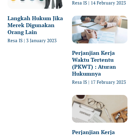
Resa IS
14 February 2023
Langkah Hukum Jika
Merek Digunakan
Orang Lain
Resa IS
3 January 2023
Perjanjian Kerja
Waktu Tertentu
(PKWT) : Aturan
Hukumnya
Resa IS
17 February 2023
Perjanjian Kerja