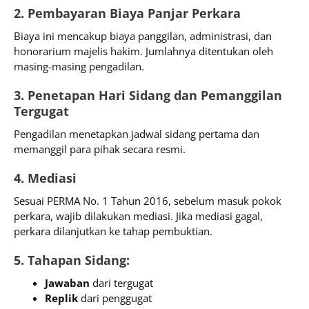
2. Pembayaran Biaya Panjar Perkara
Biaya ini mencakup biaya panggilan, administrasi, dan
honorarium majelis hakim. Jumlahnya ditentukan oleh
masing-masing pengadilan.
3. Penetapan Hari Sidang dan Pemanggilan
Tergugat
Pengadilan menetapkan jadwal sidang pertama dan
memanggil para pihak secara resmi.
4. Mediasi
Sesuai PERMA No. 1 Tahun 2016, sebelum masuk pokok
perkara, wajib dilakukan mediasi. Jika mediasi gagal,
perkara dilanjutkan ke tahap pembuktian.
5. Tahapan Sidang:
Jawaban
dari tergugat
Replik
dari penggugat