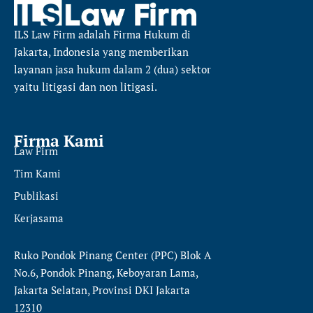
ILS Law Firm
adalah Firma Hukum di
Jakarta, Indonesia yang memberikan
layanan jasa hukum dalam 2 (dua) sektor
yaitu
litigasi dan non litigasi.
Firma Kami
Law Firm
Tim Kami
Publikasi
Kerjasama
Ruko Pondok Pinang Center (PPC) Blok A
No.6, Pondok Pinang, Keboyaran Lama,
Jakarta Selatan, Provinsi DKI Jakarta
12310