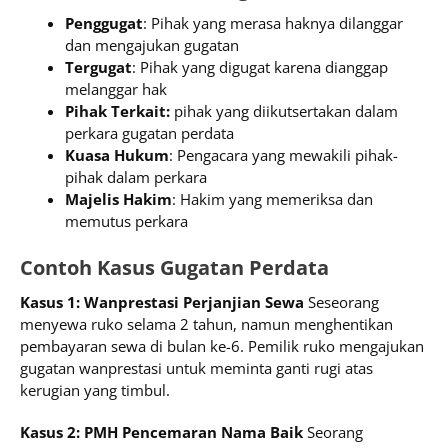
Penggugat
: Pihak yang merasa haknya dilanggar
dan mengajukan gugatan
Tergugat
: Pihak yang digugat karena dianggap
melanggar hak
Pihak Terkait:
pihak yang diikutsertakan dalam
perkara gugatan perdata
Kuasa Hukum
: Pengacara yang mewakili pihak-
pihak dalam perkara
Majelis Hakim
: Hakim yang memeriksa dan
memutus perkara
Contoh Kasus Gugatan Perdata
Kasus 1: Wanprestasi Perjanjian Sewa
Seseorang
menyewa ruko selama 2 tahun, namun menghentikan
pembayaran sewa di bulan ke-6. Pemilik ruko mengajukan
gugatan wanprestasi untuk meminta ganti rugi atas
kerugian yang timbul.
Kasus 2: PMH Pencemaran Nama Baik
Seorang