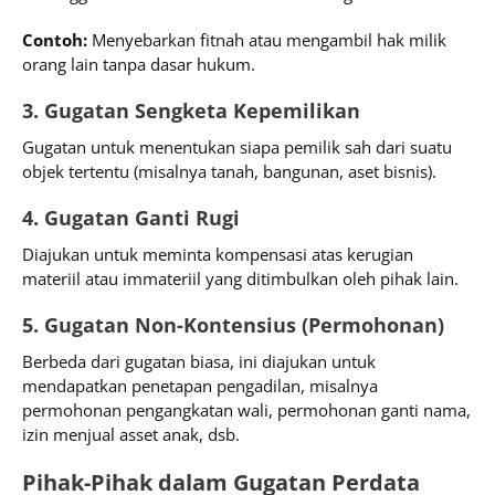
Contoh:
Menyebarkan fitnah atau mengambil hak milik
orang lain tanpa dasar hukum.
3. Gugatan Sengketa Kepemilikan
Gugatan untuk menentukan siapa pemilik sah dari suatu
objek tertentu (misalnya tanah, bangunan, aset bisnis).
4. Gugatan Ganti Rugi
Diajukan untuk meminta kompensasi atas kerugian
materiil atau immateriil yang ditimbulkan oleh pihak lain.
5. Gugatan Non-Kontensius (Permohonan)
Berbeda dari gugatan biasa, ini diajukan untuk
mendapatkan penetapan pengadilan, misalnya
permohonan pengangkatan wali, permohonan ganti nama,
izin menjual asset anak, dsb.
Pihak-Pihak dalam Gugatan Perdata