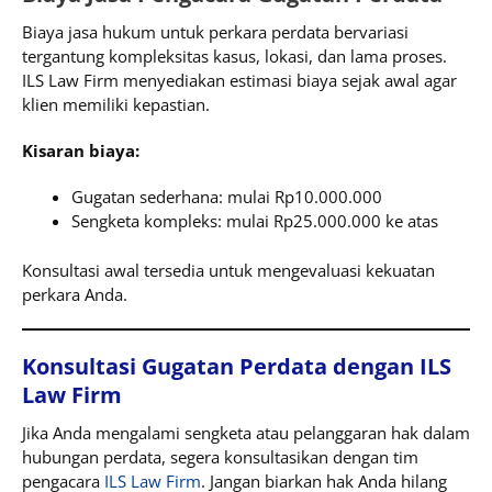
Biaya jasa hukum untuk perkara perdata bervariasi
tergantung kompleksitas kasus, lokasi, dan lama proses.
ILS Law Firm menyediakan estimasi biaya sejak awal agar
klien memiliki kepastian.
Kisaran biaya:
Gugatan sederhana: mulai Rp10.000.000
Sengketa kompleks: mulai Rp25.000.000 ke atas
Konsultasi awal tersedia untuk mengevaluasi kekuatan
perkara Anda.
Konsultasi Gugatan Perdata dengan ILS
Law Firm
Jika Anda mengalami sengketa atau pelanggaran hak dalam
hubungan perdata, segera konsultasikan dengan tim
pengacara
ILS Law Firm
. Jangan biarkan hak Anda hilang