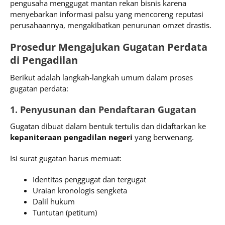
pengusaha menggugat mantan rekan bisnis karena
menyebarkan informasi palsu yang mencoreng reputasi
perusahaannya, mengakibatkan penurunan omzet drastis.
Prosedur Mengajukan Gugatan Perdata
di Pengadilan
Berikut adalah langkah-langkah umum dalam proses
gugatan perdata:
1. Penyusunan dan Pendaftaran Gugatan
Gugatan dibuat dalam bentuk tertulis dan didaftarkan ke
kepaniteraan pengadilan negeri
yang berwenang.
Isi surat gugatan harus memuat:
Identitas penggugat dan tergugat
Uraian kronologis sengketa
Dalil hukum
Tuntutan (petitum)