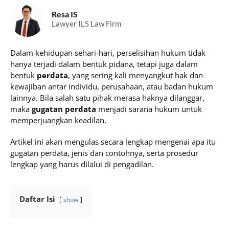
Resa IS
Lawyer ILS Law Firm
Dalam kehidupan sehari-hari, perselisihan hukum tidak
hanya terjadi dalam bentuk pidana, tetapi juga dalam
bentuk
perdata
, yang sering kali menyangkut hak dan
kewajiban antar individu, perusahaan, atau badan hukum
lainnya. Bila salah satu pihak merasa haknya dilanggar,
maka
gugatan perdata
menjadi sarana hukum untuk
memperjuangkan keadilan.
Artikel ini akan mengulas secara lengkap mengenai apa itu
gugatan perdata, jenis dan contohnya, serta prosedur
lengkap yang harus dilalui di pengadilan.
Daftar Isi
show