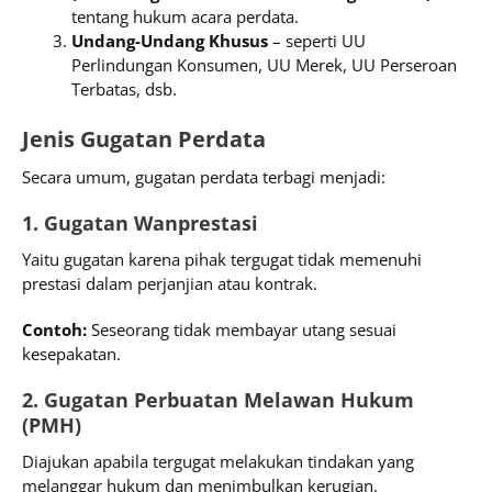
tentang hukum acara perdata.
Undang-Undang Khusus
– seperti UU
Perlindungan Konsumen, UU Merek, UU Perseroan
Terbatas, dsb.
Jenis Gugatan Perdata
Secara umum, gugatan perdata terbagi menjadi:
1. Gugatan Wanprestasi
Yaitu gugatan karena pihak tergugat tidak memenuhi
prestasi dalam perjanjian atau kontrak.
Contoh:
Seseorang tidak membayar utang sesuai
kesepakatan.
2. Gugatan Perbuatan Melawan Hukum
(PMH)
Diajukan apabila tergugat melakukan tindakan yang
melanggar hukum dan menimbulkan kerugian.