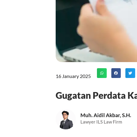
16 January 2025
Gugatan Perdata Ka
Muh. Aidil Akbar, S.H.
Lawyer ILS Law Firm