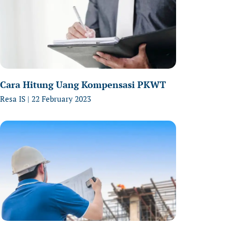
Cara Hitung Uang Kompensasi PKWT
Resa IS
22 February 2023