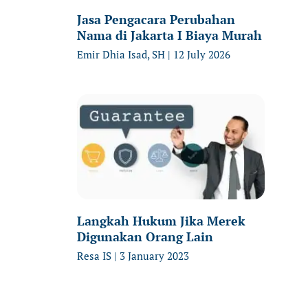
Jasa Pengacara Perubahan
Nama di Jakarta I Biaya Murah
Emir Dhia Isad, SH
12 July 2026
Langkah Hukum Jika Merek
Digunakan Orang Lain
Resa IS
3 January 2023