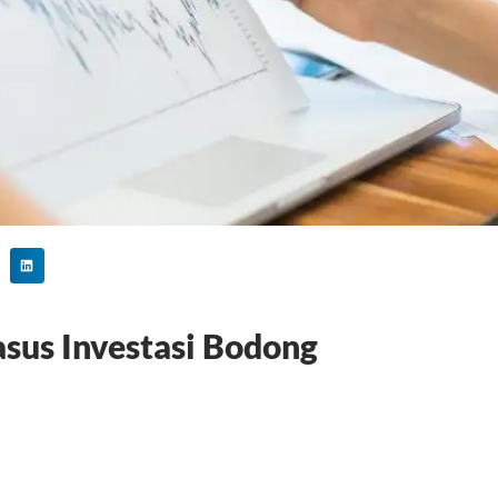
sus Investasi Bodong