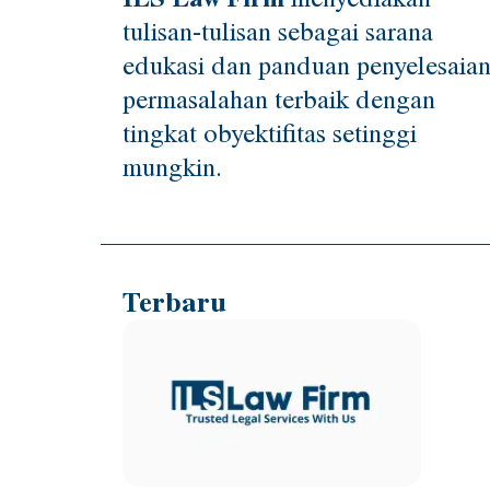
tulisan-tulisan sebagai sarana
edukasi dan panduan penyelesaia
permasalahan terbaik dengan
tingkat obyektifitas setinggi
mungkin.
Terbaru