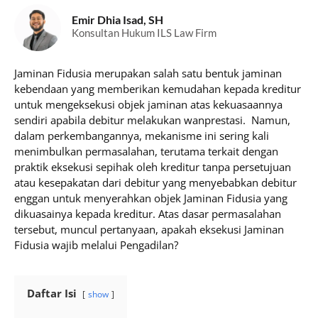
Emir Dhia Isad, SH
Konsultan Hukum ILS Law Firm
Jaminan Fidusia merupakan salah satu bentuk jaminan
kebendaan yang memberikan kemudahan kepada kreditur
untuk mengeksekusi objek jaminan atas kekuasaannya
sendiri apabila debitur melakukan wanprestasi. Namun,
dalam perkembangannya, mekanisme ini sering kali
menimbulkan permasalahan, terutama terkait dengan
praktik eksekusi sepihak oleh kreditur tanpa persetujuan
atau kesepakatan dari debitur yang menyebabkan debitur
enggan untuk menyerahkan objek Jaminan Fidusia yang
dikuasainya kepada kreditur. Atas dasar permasalahan
tersebut, muncul pertanyaan, apakah eksekusi Jaminan
Fidusia wajib melalui Pengadilan?
Daftar Isi
show