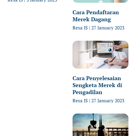
Cara Pendaftaran
Merek Dagang
Resa IS
27 January 2023
Cara Penyelesaian
Sengketa Merek di
Pengadilan
Resa IS
27 January 2023