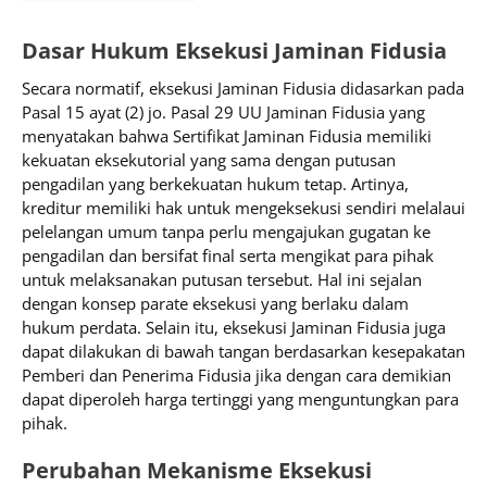
Dasar Hukum Eksekusi Jaminan Fidusia
Secara normatif, eksekusi Jaminan Fidusia didasarkan pada
Pasal 15 ayat (2) jo. Pasal 29 UU Jaminan Fidusia yang
menyatakan bahwa Sertifikat Jaminan Fidusia memiliki
kekuatan eksekutorial yang sama dengan putusan
pengadilan yang berkekuatan hukum tetap. Artinya,
kreditur memiliki hak untuk mengeksekusi sendiri melalaui
pelelangan umum tanpa perlu mengajukan gugatan ke
pengadilan dan bersifat final serta mengikat para pihak
untuk melaksanakan putusan tersebut. Hal ini sejalan
dengan konsep parate eksekusi yang berlaku dalam
hukum perdata. Selain itu, eksekusi Jaminan Fidusia juga
dapat dilakukan di bawah tangan berdasarkan kesepakatan
Pemberi dan Penerima Fidusia jika dengan cara demikian
dapat diperoleh harga tertinggi yang menguntungkan para
pihak.
Perubahan Mekanisme Eksekusi