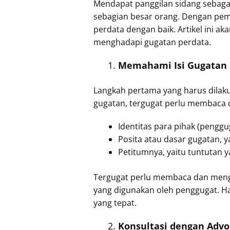
Mendapat panggilan sidang sebaga
sebagian besar orang. Dengan pem
perdata dengan baik. Artikel ini 
menghadapi gugatan perdata.
Memahami Isi Gugatan
Langkah pertama yang harus dilaku
gugatan, tergugat perlu membaca
Identitas para pihak (penggu
Posita atau dasar gugatan, y
Petitumnya, yaitu tuntutan 
Tergugat perlu membaca dan menga
yang digunakan oleh penggugat. Ha
yang tepat.
Konsultasi dengan Advo