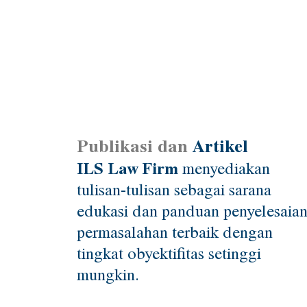
Publikasi dan
Artikel
ILS Law Firm
menyediakan
tulisan-tulisan sebagai sarana
edukasi dan panduan penyelesaia
permasalahan terbaik dengan
tingkat obyektifitas setinggi
mungkin.