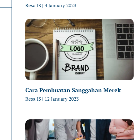
Resa IS
4 January 2023
Cara Pembuatan Sanggahan Merek
Resa IS
12 January 2023