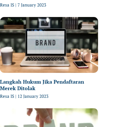
Resa IS
7 January 2023
Langkah Hukum Jika Pendaftaran
Merek Ditolak
Resa IS
12 January 2023