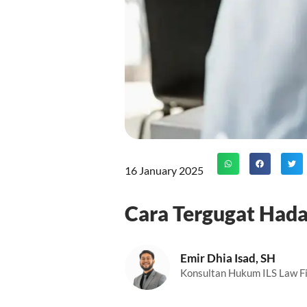
16 January 2025
Cara Tergugat Hada
Emir Dhia Isad, SH
Konsultan Hukum ILS Law F