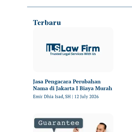
Terbaru
Jasa Pengacara Perubahan
Nama di Jakarta I Biaya Murah
Emir Dhia Isad, SH
12 July 2026