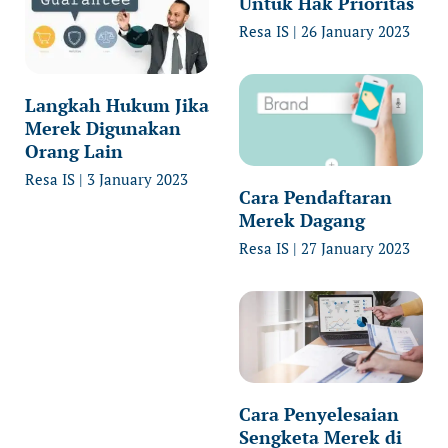
Untuk Hak Prioritas
Resa IS
26 January 2023
Langkah Hukum Jika
Merek Digunakan
Orang Lain
Resa IS
3 January 2023
Cara Pendaftaran
Merek Dagang
Resa IS
27 January 2023
Cara Penyelesaian
Sengketa Merek di