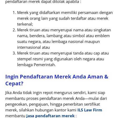
pendaftaran merek dapat ditolak apabila :
Merek yang didaftarkan memiliki persamaan dengan
merek orang lain yang sudah terdaftar atau merek
terkenal;
Merek tiruan atau menyerupai nama atau singkatan
nama, bendera, lambang atau simbol atau emblem
suatu negara, atau lembaga nasional maupun
internasional atau
Merek tiruan atau menyerupai tanda atau cap atau
stempel resmi yang digunakan oleh negara atau
lembaga Pemerintah.
Ingin Pendaftaran Merek Anda Aman &
Cepat?
Jika Anda tidak ingin repot mengurus sendiri, kami siap
membantu proses pendaftaran merek Anda—mulai dari
pengecekan, pengajuan, hingga penerbitan sertifikat
merek, silahkan hubungan kantor kami
ILS Law Firm
membantu
jasa pendaftaran merek
: