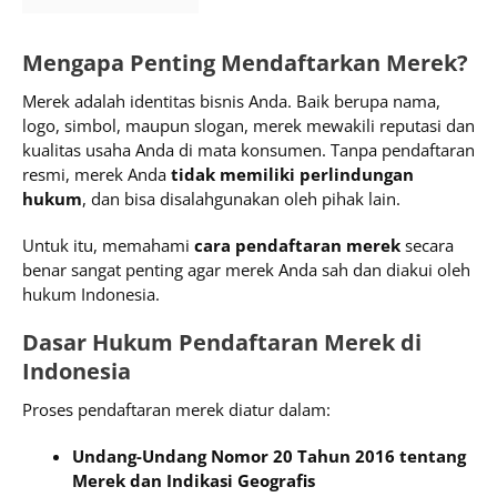
Mengapa Penting Mendaftarkan Merek?
Merek adalah identitas bisnis Anda. Baik berupa nama,
logo, simbol, maupun slogan, merek mewakili reputasi dan
kualitas usaha Anda di mata konsumen. Tanpa pendaftaran
resmi, merek Anda
tidak memiliki perlindungan
hukum
, dan bisa disalahgunakan oleh pihak lain.
Untuk itu, memahami
cara pendaftaran merek
secara
benar sangat penting agar merek Anda sah dan diakui oleh
hukum Indonesia.
Dasar Hukum Pendaftaran Merek di
Indonesia
Proses pendaftaran merek diatur dalam:
Undang-Undang Nomor 20 Tahun 2016 tentang
Merek dan Indikasi Geografis