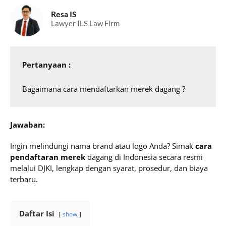
Resa IS
Lawyer ILS Law Firm
Pertanyaan :
Bagaimana cara mendaftarkan merek dagang ?
Jawaban:
Ingin melindungi nama brand atau logo Anda? Simak
cara
pendaftaran merek
dagang di Indonesia secara resmi
melalui DJKI, lengkap dengan syarat, prosedur, dan biaya
terbaru.
Daftar Isi
show