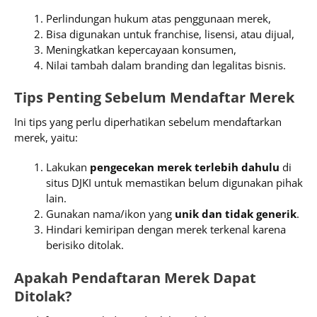
Perlindungan hukum atas penggunaan merek,
Bisa digunakan untuk franchise, lisensi, atau dijual,
Meningkatkan kepercayaan konsumen,
Nilai tambah dalam branding dan legalitas bisnis.
Tips Penting Sebelum Mendaftar Merek
Ini tips yang perlu diperhatikan sebelum mendaftarkan
merek, yaitu:
Lakukan
pengecekan merek terlebih dahulu
di
situs DJKI untuk memastikan belum digunakan pihak
lain.
Gunakan nama/ikon yang
unik dan tidak generik
.
Hindari kemiripan dengan merek terkenal karena
berisiko ditolak.
Apakah Pendaftaran Merek Dapat
Ditolak?