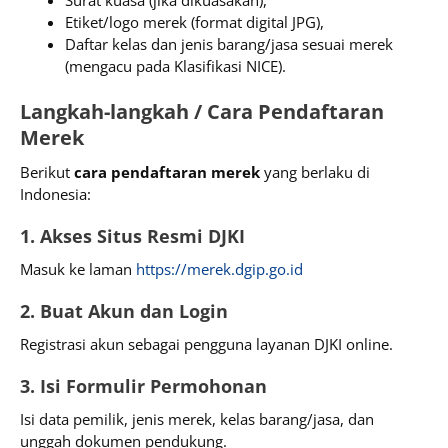
Etiket/logo merek (format digital JPG),
Daftar kelas dan jenis barang/jasa sesuai merek
(mengacu pada Klasifikasi NICE).
Langkah-langkah / Cara Pendaftaran
Merek
Berikut
cara pendaftaran merek
yang berlaku di
Indonesia:
1. Akses Situs Resmi DJKI
Masuk ke laman
https://merek.dgip.go.id
2. Buat Akun dan Login
Registrasi akun sebagai pengguna layanan DJKI online.
3. Isi Formulir Permohonan
Isi data pemilik, jenis merek, kelas barang/jasa, dan
unggah dokumen pendukung.