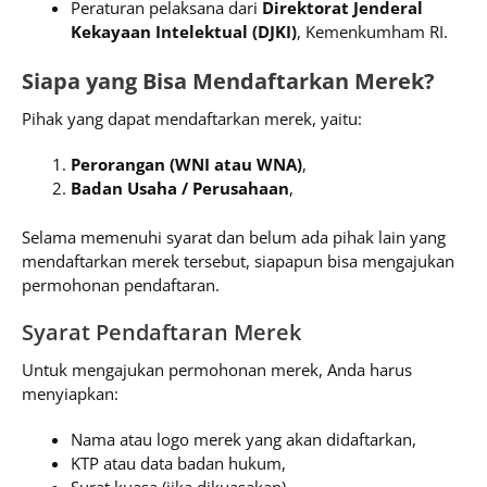
Peraturan pelaksana dari
Direktorat Jenderal
Kekayaan Intelektual (DJKI)
, Kemenkumham RI.
Siapa yang Bisa Mendaftarkan Merek?
Pihak yang dapat mendaftarkan merek, yaitu:
Perorangan (WNI atau WNA)
,
Badan Usaha / Perusahaan
,
Selama memenuhi syarat dan belum ada pihak lain yang
mendaftarkan merek tersebut, siapapun bisa mengajukan
permohonan pendaftaran.
Syarat Pendaftaran Merek
Untuk mengajukan permohonan merek, Anda harus
menyiapkan:
Nama atau logo merek yang akan didaftarkan,
KTP atau data badan hukum,
Surat kuasa (jika dikuasakan),