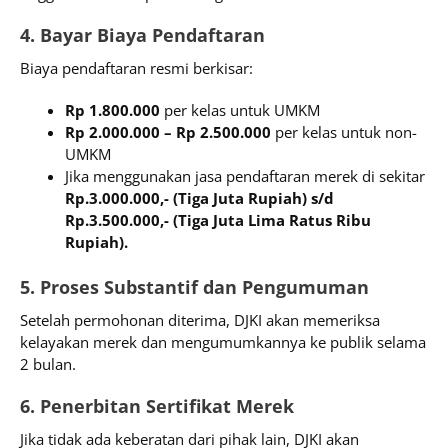
4. Bayar Biaya Pendaftaran
Biaya pendaftaran resmi berkisar:
Rp 1.800.000
per kelas untuk UMKM
Rp 2.000.000 – Rp 2.500.000
per kelas untuk non-
UMKM
Jika menggunakan jasa pendaftaran merek di sekitar
Rp.3.000.000,- (Tiga Juta Rupiah) s/d
Rp.3.500.000,- (Tiga Juta Lima Ratus Ribu
Rupiah).
5. Proses Substantif dan Pengumuman
Setelah permohonan diterima, DJKI akan memeriksa
kelayakan merek dan mengumumkannya ke publik selama
2 bulan.
6. Penerbitan Sertifikat Merek
Jika tidak ada keberatan dari pihak lain, DJKI akan