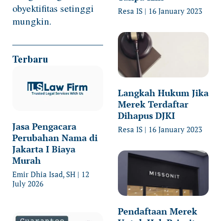
obyektifitas setinggi
Resa IS
16 January 2023
mungkin.
Terbaru
Langkah Hukum Jika
Merek Terdaftar
Dihapus DJKI
Jasa Pengacara
Resa IS
16 January 2023
Perubahan Nama di
Jakarta I Biaya
Murah
Emir Dhia Isad, SH
12
July 2026
Pendaftaan Merek