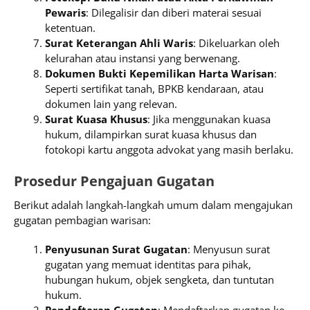
Pewaris
: Dilegalisir dan diberi materai sesuai
ketentuan.
Surat Keterangan Ahli Waris
: Dikeluarkan oleh
kelurahan atau instansi yang berwenang.
Dokumen Bukti Kepemilikan Harta Warisan
:
Seperti sertifikat tanah, BPKB kendaraan, atau
dokumen lain yang relevan.
Surat Kuasa Khusus
: Jika menggunakan kuasa
hukum, dilampirkan surat kuasa khusus dan
fotokopi kartu anggota advokat yang masih berlaku.
Prosedur Pengajuan Gugatan
Berikut adalah langkah-langkah umum dalam mengajukan
gugatan pembagian warisan:
Penyusunan Surat Gugatan
: Menyusun surat
gugatan yang memuat identitas para pihak,
hubungan hukum, objek sengketa, dan tuntutan
hukum.