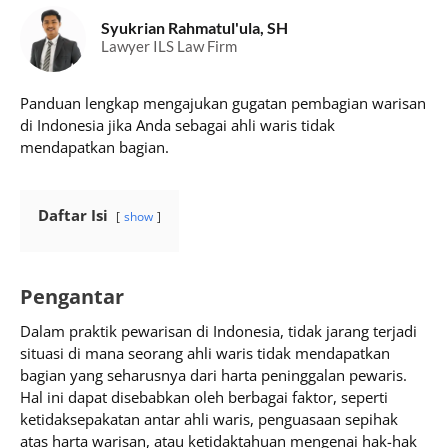
Syukrian Rahmatul'ula, SH
Lawyer ILS Law Firm
Panduan lengkap mengajukan gugatan pembagian warisan
di Indonesia jika Anda sebagai ahli waris tidak
mendapatkan bagian.
Daftar Isi
show
Pengantar
Dalam praktik pewarisan di Indonesia, tidak jarang terjadi
situasi di mana seorang ahli waris tidak mendapatkan
bagian yang seharusnya dari harta peninggalan pewaris.
Hal ini dapat disebabkan oleh berbagai faktor, seperti
ketidaksepakatan antar ahli waris, penguasaan sepihak
atas harta warisan, atau ketidaktahuan mengenai hak-hak