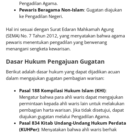
Pengadilan Agama.
Pewaris Beragama Non-Islam
: Gugatan diajukan
ke Pengadilan Negeri.
Hal ini sesuai dengan Surat Edaran Mahkamah Agung
(SEMA) No. 7 Tahun 2012, yang menyatakan bahwa agama
pewaris menentukan pengadilan yang berwenang
menangani sengketa kewarisan.
Dasar Hukum Pengajuan Gugatan
Berikut adalah dasar hukum yang dapat dijadikan acuan
dalam mengajukan gugatan pembagian warisan:
Pasal 188 Kompilasi Hukum Islam (KHI)
:
Mengatur bahwa para ahli waris dapat mengajukan
permintaan kepada ahli waris lain untuk melakukan
pembagian harta warisan. Jika tidak disetujui, dapat
diajukan gugatan melalui Pengadilan Agama.
Pasal 834 Kitab Undang-Undang Hukum Perdata
(KUHPer)
: Menyatakan bahwa ahli waris berhak