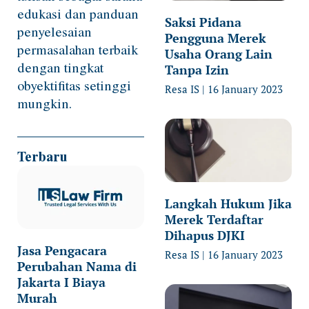
edukasi dan panduan
Saksi Pidana
penyelesaian
Pengguna Merek
permasalahan terbaik
Usaha Orang Lain
dengan tingkat
Tanpa Izin
obyektifitas setinggi
Resa IS
16 January 2023
mungkin.
Terbaru
Langkah Hukum Jika
Merek Terdaftar
Dihapus DJKI
Jasa Pengacara
Resa IS
16 January 2023
Perubahan Nama di
Jakarta I Biaya
Murah