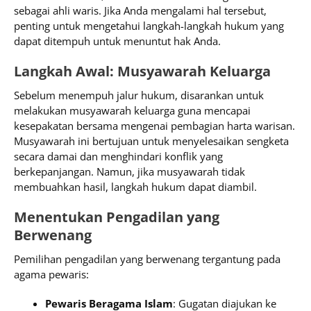
sebagai ahli waris. Jika Anda mengalami hal tersebut,
penting untuk mengetahui langkah-langkah hukum yang
dapat ditempuh untuk menuntut hak Anda.
Langkah Awal: Musyawarah Keluarga
Sebelum menempuh jalur hukum, disarankan untuk
melakukan musyawarah keluarga guna mencapai
kesepakatan bersama mengenai pembagian harta warisan.
Musyawarah ini bertujuan untuk menyelesaikan sengketa
secara damai dan menghindari konflik yang
berkepanjangan. Namun, jika musyawarah tidak
membuahkan hasil, langkah hukum dapat diambil.
Menentukan Pengadilan yang
Berwenang
Pemilihan pengadilan yang berwenang tergantung pada
agama pewaris:
Pewaris Beragama Islam
: Gugatan diajukan ke