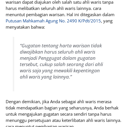
warisan dapat diajukan oleh salah satu ahli waris tanpa
harus melibatkan seluruh ahli waris lainnya. cara
menuntut pembagian warisan. Hal ini ditegaskan dalam
Putusan Mahkamah Agung No. 2490 K/Pdt/2015
, yang
menyatakan bahwa:
“Gugatan tentang harta warisan tidak
diwajibkan harus seluruh ahli waris
menjadi Penggugat dalam gugatan
tersebut, cukup salah seorang dari ahli
waris saja yang mewakili kepentingan
ahli waris yang lainnya.”
Dengan demikian, jika Anda sebagai ahli waris merasa
tidak mendapatkan bagian yang seharusnya, Anda berhak
untuk mengajukan gugatan secara sendiri tanpa harus
menunggu persetujuan atau keterlibatan ahli waris lainnya.
cara menuntut pembagian warisan