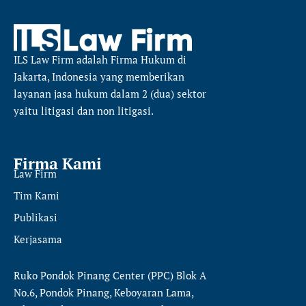
ILS Law Firm
adalah Firma Hukum di
Jakarta, Indonesia yang memberikan
layanan jasa hukum dalam 2 (dua) sektor
yaitu
litigasi dan non litigasi.
Firma Kami
Law Firm
Tim Kami
Publikasi
Kerjasama
Ruko Pondok Pinang Center (PPC) Blok A
No.6, Pondok Pinang, Keboyaran Lama,