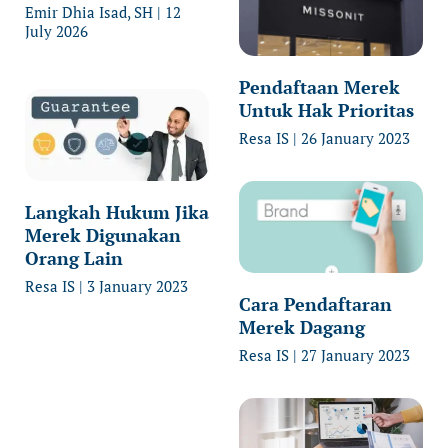
Emir Dhia Isad, SH
12
July 2026
Pendaftaan Merek
Untuk Hak Prioritas
Resa IS
26 January 2023
Langkah Hukum Jika
Merek Digunakan
Orang Lain
Resa IS
3 January 2023
Cara Pendaftaran
Merek Dagang
Resa IS
27 January 2023