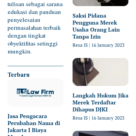
tulisan sebagai sarana
edukasi dan panduan
Saksi Pidana
penyelesaian
Pengguna Merek
permasalahan terbaik
Usaha Orang Lain
dengan tingkat
Tanpa Izin
obyektifitas setinggi
Resa IS
16 January 2023
mungkin.
Terbaru
Langkah Hukum Jika
Merek Terdaftar
Dihapus DJKI
Jasa Pengacara
Resa IS
16 January 2023
Perubahan Nama di
Jakarta I Biaya