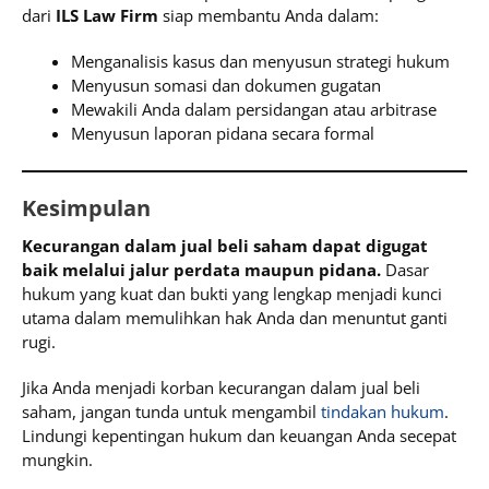
dari
ILS Law Firm
siap membantu Anda dalam:
Menganalisis kasus dan menyusun strategi hukum
Menyusun somasi dan dokumen gugatan
Mewakili Anda dalam persidangan atau arbitrase
Menyusun laporan pidana secara formal
Kesimpulan
Kecurangan dalam jual beli saham dapat digugat
baik melalui jalur perdata maupun pidana.
Dasar
hukum yang kuat dan bukti yang lengkap menjadi kunci
utama dalam memulihkan hak Anda dan menuntut ganti
rugi.
Jika Anda menjadi korban kecurangan dalam jual beli
saham, jangan tunda untuk mengambil
tindakan hukum
.
Lindungi kepentingan hukum dan keuangan Anda secepat
mungkin.