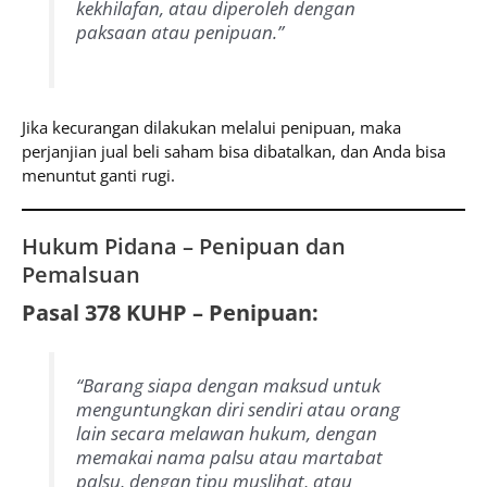
kekhilafan, atau diperoleh dengan
paksaan atau penipuan.”
Jika kecurangan dilakukan melalui penipuan, maka
perjanjian jual beli saham bisa dibatalkan, dan Anda bisa
menuntut ganti rugi.
Hukum Pidana – Penipuan dan
Pemalsuan
Pasal 378 KUHP – Penipuan:
“Barang siapa dengan maksud untuk
menguntungkan diri sendiri atau orang
lain secara melawan hukum, dengan
memakai nama palsu atau martabat
palsu, dengan tipu muslihat, atau