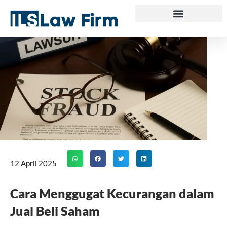
Skip
to
content
12 April 2025
Cara Menggugat Kecurangan dalam
Jual Beli Saham