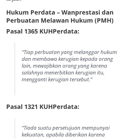
Hukum Perdata – Wanprestasi dan
Perbuatan Melawan Hukum (PMH)
Pasal 1365 KUHPerdata:
“Tiap perbuatan yang melanggar hukum
dan membawa kerugian kepada orang
lain, mewajibkan orang yang karena
salahnya menerbitkan kerugian itu,
mengganti kerugian tersebut.”
Pasal 1321 KUHPerdata:
“Tiada suatu persetujuan mempunyai
kekuatan, apabila diberikan karena