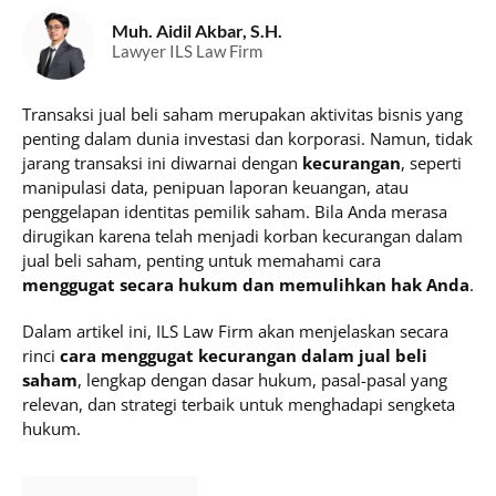
Muh. Aidil Akbar, S.H.
Lawyer ILS Law Firm
Transaksi jual beli saham merupakan aktivitas bisnis yang
penting dalam dunia investasi dan korporasi. Namun, tidak
jarang transaksi ini diwarnai dengan
kecurangan
, seperti
manipulasi data, penipuan laporan keuangan, atau
penggelapan identitas pemilik saham. Bila Anda merasa
dirugikan karena telah menjadi korban kecurangan dalam
jual beli saham, penting untuk memahami cara
menggugat secara hukum dan memulihkan hak Anda
.
Dalam artikel ini, ILS Law Firm akan menjelaskan secara
rinci
cara menggugat kecurangan dalam jual beli
saham
, lengkap dengan dasar hukum, pasal-pasal yang
relevan, dan strategi terbaik untuk menghadapi sengketa
hukum.