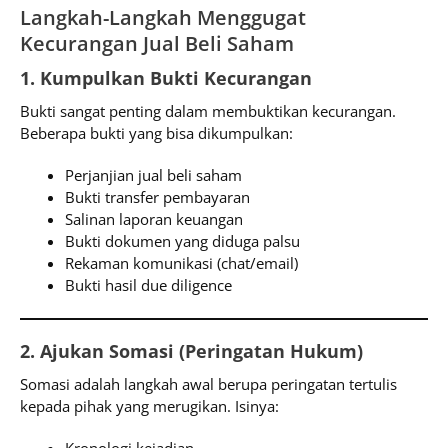
Langkah-Langkah Menggugat
Kecurangan Jual Beli Saham
1. Kumpulkan Bukti Kecurangan
Bukti sangat penting dalam membuktikan kecurangan.
Beberapa bukti yang bisa dikumpulkan:
Perjanjian jual beli saham
Bukti transfer pembayaran
Salinan laporan keuangan
Bukti dokumen yang diduga palsu
Rekaman komunikasi (chat/email)
Bukti hasil due diligence
2. Ajukan Somasi (Peringatan Hukum)
Somasi adalah langkah awal berupa peringatan tertulis
kepada pihak yang merugikan. Isinya: