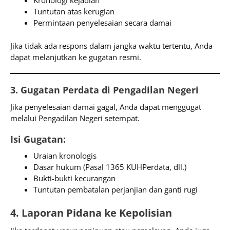
Kronologi kejadian
Tuntutan atas kerugian
Permintaan penyelesaian secara damai
Jika tidak ada respons dalam jangka waktu tertentu, Anda
dapat melanjutkan ke gugatan resmi.
3. Gugatan Perdata di Pengadilan Negeri
Jika penyelesaian damai gagal, Anda dapat menggugat
melalui Pengadilan Negeri setempat.
Isi Gugatan:
Uraian kronologis
Dasar hukum (Pasal 1365 KUHPerdata, dll.)
Bukti-bukti kecurangan
Tuntutan pembatalan perjanjian dan ganti rugi
4. Laporan Pidana ke Kepolisian