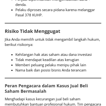
denda.
Pelaku diproses secara pidana karena melanggar
Pasal 378 KUHP.
Risiko Tidak Menggugat
Jika Anda memilih untuk tidak mengambil langkah hukum,
berikut risikonya:
Kehilangan hak atas saham atau dana investasi
Tidak mendapat keadilan atas kerugian
Memberi peluang pelaku menipu pihak lain
Nama baik dan posisi bisnis Anda terancam
Peran Pengacara dalam Kasus Jual Beli
Saham Bermasalah
Menghadapi kasus kecurangan jual beli saham
membutuhkan bantuan profesional hukum. Tim pengacara