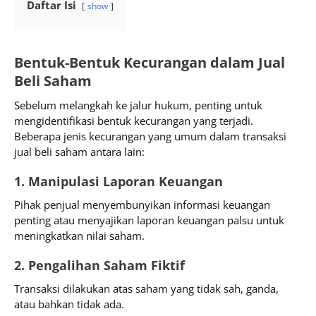
Daftar Isi
show
Bentuk-Bentuk Kecurangan dalam Jual
Beli Saham
Sebelum melangkah ke jalur hukum, penting untuk
mengidentifikasi bentuk kecurangan yang terjadi.
Beberapa jenis kecurangan yang umum dalam transaksi
jual beli saham antara lain:
1. Manipulasi Laporan Keuangan
Pihak penjual menyembunyikan informasi keuangan
penting atau menyajikan laporan keuangan palsu untuk
meningkatkan nilai saham.
2. Pengalihan Saham Fiktif
Transaksi dilakukan atas saham yang tidak sah, ganda,
atau bahkan tidak ada.