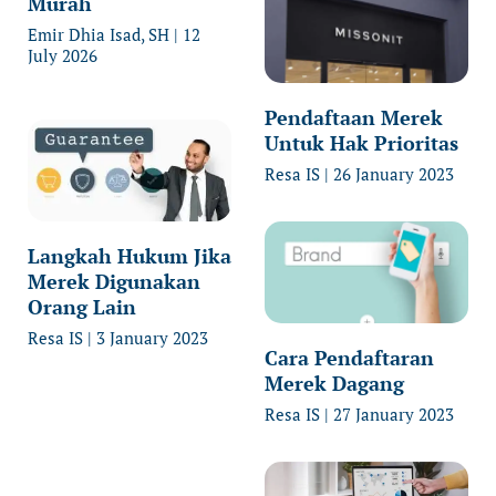
Murah
Emir Dhia Isad, SH
12
July 2026
Pendaftaan Merek
Untuk Hak Prioritas
Resa IS
26 January 2023
Langkah Hukum Jika
Merek Digunakan
Orang Lain
Resa IS
3 January 2023
Cara Pendaftaran
Merek Dagang
Resa IS
27 January 2023