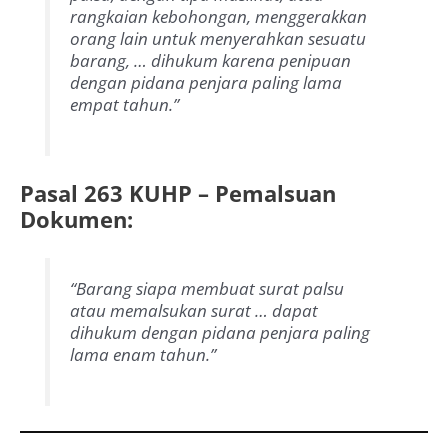
rangkaian kebohongan, menggerakkan
orang lain untuk menyerahkan sesuatu
barang, … dihukum karena penipuan
dengan pidana penjara paling lama
empat tahun.”
Pasal 263 KUHP – Pemalsuan
Dokumen:
“Barang siapa membuat surat palsu
atau memalsukan surat … dapat
dihukum dengan pidana penjara paling
lama enam tahun.”