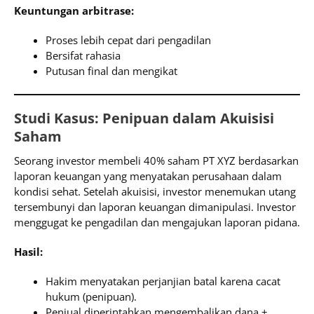
Keuntungan arbitrase:
Proses lebih cepat dari pengadilan
Bersifat rahasia
Putusan final dan mengikat
Studi Kasus: Penipuan dalam Akuisisi
Saham
Seorang investor membeli 40% saham PT XYZ berdasarkan
laporan keuangan yang menyatakan perusahaan dalam
kondisi sehat. Setelah akuisisi, investor menemukan utang
tersembunyi dan laporan keuangan dimanipulasi. Investor
menggugat ke pengadilan dan mengajukan laporan pidana.
Hasil:
Hakim menyatakan perjanjian batal karena cacat
hukum (penipuan).
Penjual diperintahkan mengembalikan dana +