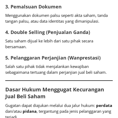
3. Pemalsuan Dokumen
Menggunakan dokumen palsu seperti akta saham, tanda
tangan palsu, atau data identitas yang dimanipulasi.
4. Double Selling (Penjualan Ganda)
Satu saham dijual ke lebih dari satu pihak secara
bersamaan.
5. Pelanggaran Perjanjian (Wanprestasi)
Salah satu pihak tidak menjalankan kewajiban
sebagaimana tertuang dalam perjanjian jual beli saham.
Dasar Hukum Menggugat Kecurangan
Jual Beli Saham
Gugatan dapat diajukan melalui dua jalur hukum:
perdata
dan/atau
pidana
, tergantung pada jenis pelanggaran yang
terjadi.