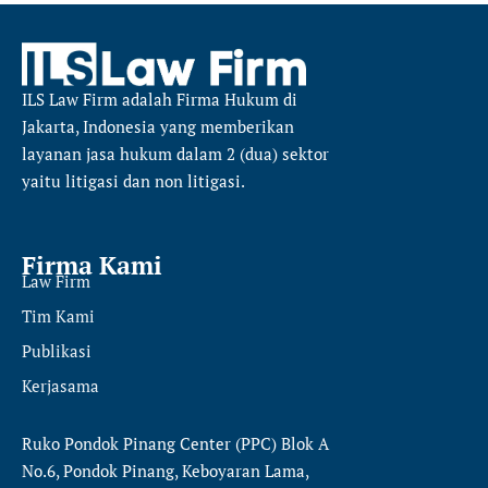
ILS Law Firm
adalah Firma Hukum di
Jakarta, Indonesia yang memberikan
layanan jasa hukum dalam 2 (dua) sektor
yaitu
litigasi dan non litigasi.
Firma Kami
Law Firm
Tim Kami
Publikasi
Kerjasama
Ruko Pondok Pinang Center (PPC) Blok A
No.6, Pondok Pinang, Keboyaran Lama,