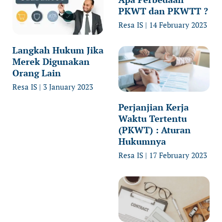
PKWT dan PKWTT ?
Resa IS
14 February 2023
Langkah Hukum Jika
Merek Digunakan
Orang Lain
Resa IS
3 January 2023
Perjanjian Kerja
Waktu Tertentu
(PKWT) : Aturan
Hukumnya
Resa IS
17 February 2023