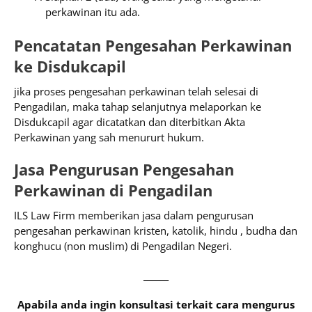
perkawinan itu ada.
Pencatatan Pengesahan Perkawinan
ke Disdukcapil
jika proses pengesahan perkawinan telah selesai di
Pengadilan, maka tahap selanjutnya melaporkan ke
Disdukcapil agar dicatatkan dan diterbitkan Akta
Perkawinan yang sah menururt hukum.
Jasa Pengurusan Pengesahan
Perkawinan di Pengadilan
ILS Law Firm memberikan jasa dalam pengurusan
pengesahan perkawinan kristen, katolik, hindu , budha dan
konghucu (non muslim) di Pengadilan Negeri.
______
Apabila anda ingin konsultasi terkait cara mengurus