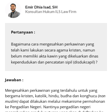
Emir Dhia Isad, SH
Konsultan Hukum ILS Law Firm
Pertanyaan :
Bagaimana cara mengesahkan perkawinan yang 
telah kami lakukan secara agama kristen, namun 
belum memiliki akta kawin yang dikeluarkan dinas 
kependudukan dan pencatatan sipil (disdukcapil) ?
Jawaban :
Mengesahkan perkawinan yang terdahulu untuk yang
bergama kristen, katolik, hindu, budha dan konghucu
(non
muslim)
dapat dilakukan melalui mekanisme permohonan
ke Pengadilan Negeri. Nantinya pengadilan negeri