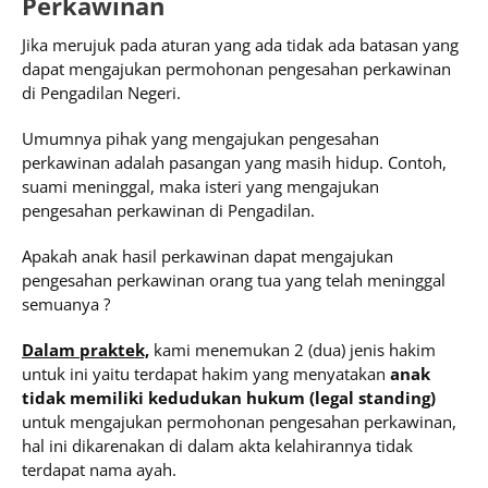
Perkawinan
Jika merujuk pada aturan yang ada tidak ada batasan yang
dapat mengajukan permohonan pengesahan perkawinan
di Pengadilan Negeri.
Umumnya pihak yang mengajukan pengesahan
perkawinan adalah pasangan yang masih hidup. Contoh,
suami meninggal, maka isteri yang mengajukan
pengesahan perkawinan di Pengadilan.
Apakah anak hasil perkawinan dapat mengajukan
pengesahan perkawinan orang tua yang telah meninggal
semuanya ?
Dalam praktek,
kami menemukan 2 (dua) jenis hakim
untuk ini yaitu terdapat hakim yang menyatakan
anak
tidak memiliki kedudukan hukum (legal standing)
untuk mengajukan permohonan pengesahan perkawinan,
hal ini dikarenakan di dalam akta kelahirannya tidak
terdapat nama ayah.