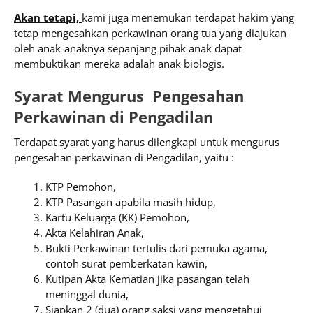
Akan tetapi,
kami juga menemukan terdapat hakim yang
tetap mengesahkan perkawinan orang tua yang diajukan
oleh anak-anaknya sepanjang pihak anak dapat
membuktikan mereka adalah anak biologis.
Syarat Mengurus Pengesahan
Perkawinan di Pengadilan
Terdapat syarat yang harus dilengkapi untuk mengurus
pengesahan perkawinan di Pengadilan, yaitu :
KTP Pemohon,
KTP Pasangan apabila masih hidup,
Kartu Keluarga (KK) Pemohon,
Akta Kelahiran Anak,
Bukti Perkawinan tertulis dari pemuka agama,
contoh surat pemberkatan kawin,
Kutipan Akta Kematian jika pasangan telah
meninggal dunia,
Siapkan 2 (dua) orang saksi yang mengetahui