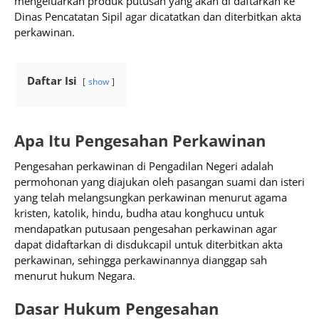
mengeluarkan produk putusan yang akan di daftarkan ke
Dinas Pencatatan Sipil agar dicatatkan dan diterbitkan akta
perkawinan.
Daftar Isi
show
Apa Itu Pengesahan Perkawinan
Pengesahan perkawinan di Pengadilan Negeri adalah
permohonan yang diajukan oleh pasangan suami dan isteri
yang telah melangsungkan perkawinan menurut agama
kristen, katolik, hindu, budha atau konghucu untuk
mendapatkan putusaan pengesahan perkawinan agar
dapat didaftarkan di disdukcapil untuk diterbitkan akta
perkawinan, sehingga perkawinannya dianggap sah
menurut hukum Negara.
Dasar Hukum Pengesahan