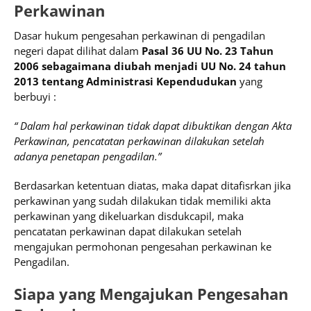
Perkawinan
Dasar hukum pengesahan perkawinan di pengadilan
negeri dapat dilihat dalam
Pasal 36
UU No. 23 Tahun
2006 sebagaimana diubah menjadi UU No. 24 tahun
2013 tentang Administrasi Kependudukan
yang
berbuyi :
“
Dalam hal perkawinan tidak dapat dibuktikan dengan Akta
Perkawinan, pencatatan perkawinan dilakukan setelah
adanya penetapan pengadilan.”
Berdasarkan ketentuan diatas, maka dapat ditafisrkan jika
perkawinan yang sudah dilakukan tidak memiliki akta
perkawinan yang dikeluarkan disdukcapil, maka
pencatatan perkawinan dapat dilakukan setelah
mengajukan permohonan pengesahan perkawinan ke
Pengadilan.
Siapa yang Mengajukan Pengesahan