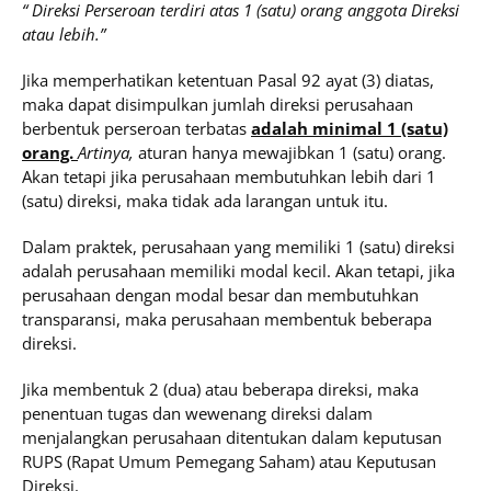
“ Direksi Perseroan terdiri atas 1 (satu) orang anggota Direksi
atau lebih.”
Jika memperhatikan ketentuan Pasal 92 ayat (3) diatas,
maka dapat disimpulkan jumlah direksi perusahaan
berbentuk perseroan terbatas
adalah minimal 1 (satu)
orang.
Artinya,
aturan hanya mewajibkan 1 (satu) orang.
Akan tetapi jika perusahaan membutuhkan lebih dari 1
(satu) direksi, maka tidak ada larangan untuk itu.
Dalam praktek, perusahaan yang memiliki 1 (satu) direksi
adalah perusahaan memiliki modal kecil. Akan tetapi, jika
perusahaan dengan modal besar dan membutuhkan
transparansi, maka perusahaan membentuk beberapa
direksi.
Jika membentuk 2 (dua) atau beberapa direksi, maka
penentuan tugas dan wewenang direksi dalam
menjalangkan perusahaan ditentukan dalam keputusan
RUPS (Rapat Umum Pemegang Saham) atau Keputusan
Direksi.