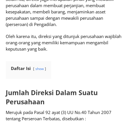
perusahaan dalam membuat perjanjian, membuat
kesepakatan, membeli barang, menjaminkan asset
perusahaan sampai dengan mewakili perusahaan
(perseroan) di Pengadilan.
Oleh karena itu, direksi yang ditunjuk perusahaan wajiblah
orang-orang yang memiliki kemampuan mengambil
keputusan yang baik.
Daftar Isi
show
Jumlah Direksi Dalam Suatu
Perusahaan
Merujuk pada Pasal 92 ayat (3) UU No.40 Tahun 2007
tentang Perseroan Terbatas, disebutkan :