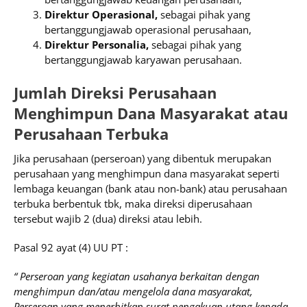
Direktur Operasional,
sebagai pihak yang
bertanggungjawab operasional perusahaan,
Direktur Personalia,
sebagai pihak yang
bertanggungjawab karyawan perusahaan.
Jumlah Direksi Perusahaan
Menghimpun Dana Masyarakat atau
Perusahaan Terbuka
Jika perusahaan (perseroan) yang dibentuk merupakan
perusahaan yang menghimpun dana masyarakat seperti
lembaga keuangan (bank atau non-bank) atau perusahaan
terbuka berbentuk tbk, maka direksi diperusahaan
tersebut wajib 2 (dua) direksi atau lebih.
Pasal 92 ayat (4) UU PT :
“ Perseroan yang kegiatan usahanya berkaitan dengan
menghimpun dan/atau mengelola dana masyarakat,
Perseroan yang menerbitkan surat pengakuan utang kepada