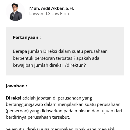
Muh. Aidil Akbar, S.H.
Lawyer ILS Law Firm
Berapa jumlah Direksi dalam suatu perusahaan 
berbentuk perseoran terbatas ? apakah ada 
kewajiban jumlah direksi  /direktur ?
Jawaban :
Direksi
adalah jabatan di perusahaan yang
bertanggungjawab dalam menjalankan suatu perusahaan
(perseroan) yang didasarkan pada maksud dan tujuan dari
berdirinya perusahaan tersebut.
Selain itu, direksi juga merupakan pihak yang mewakili