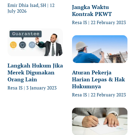
Emir Dhia Isad, SH
12
Jangka Waktu
July 2026
Kontrak PKWT
Resa IS
22 February 2023
Langkah Hukum Jika
Merek Digunakan
Aturan Pekerja
Orang Lain
Harian Lepas & Hak
Hukumnya
Resa IS
3 January 2023
Resa IS
22 February 2023