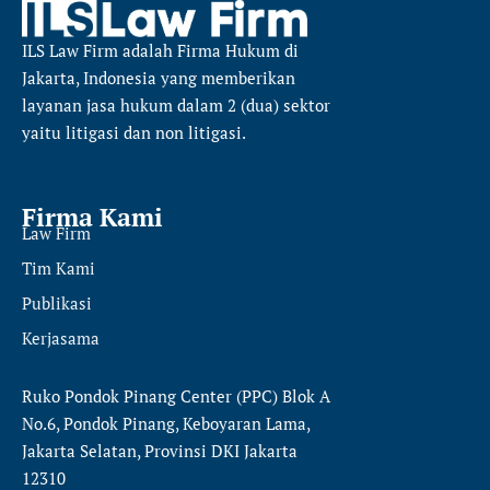
ILS Law Firm
adalah Firma Hukum di
Jakarta, Indonesia yang memberikan
layanan jasa hukum dalam 2 (dua) sektor
yaitu
litigasi dan non litigasi.
Firma Kami
Law Firm
Tim Kami
Publikasi
Kerjasama
Ruko Pondok Pinang Center (PPC) Blok A
No.6, Pondok Pinang, Keboyaran Lama,
Jakarta Selatan, Provinsi DKI Jakarta
12310