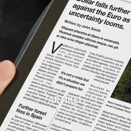
ARTIKEL