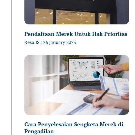
Pendaftaan Merek Untuk Hak Prioritas
Resa IS
26 January 2023
Cara Penyelesaian Sengketa Merek di
Pengadilan