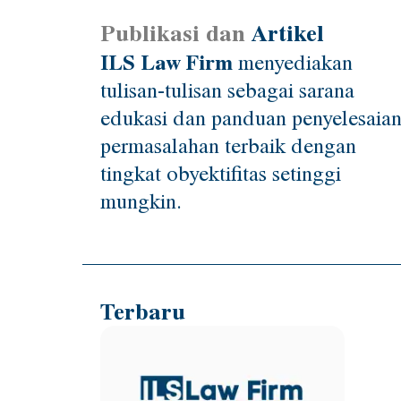
Publikasi dan
Artikel
ILS Law Firm
menyediakan
tulisan-tulisan sebagai sarana
edukasi dan panduan penyelesaia
permasalahan terbaik dengan
tingkat obyektifitas setinggi
mungkin.
Terbaru