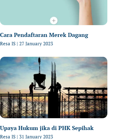
Cara Pendaftaran Merek Dagang
Resa IS
27 January 2023
Upaya Hukum jika di PHK Sepihak
Resa IS
31 January 2023