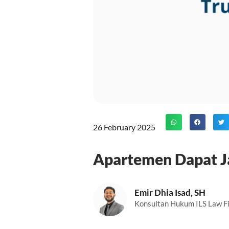
26 February 2025
Apartemen Dapat J
Emir Dhia Isad, SH
Konsultan Hukum ILS Law F