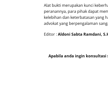
Alat bukti merupakan kunci keber
peranannya, para pihak dapat memp
kelebihan dan keterbatasan yang h
advokat yang berpengalaman sangat
Editor :
Aldoni Sabta Ramdani, S.
Apabila anda ingin konsultasi