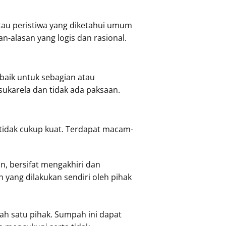
tau peristiwa yang diketahui umum
n-alasan yang logis dan rasional.
baik untuk sebagian atau
sukarela dan tidak ada paksaan.
 tidak cukup kuat. Terdapat macam-
n, bersifat mengakhiri dan
ang dilakukan sendiri oleh pihak
ah satu pihak. Sumpah ini dapat