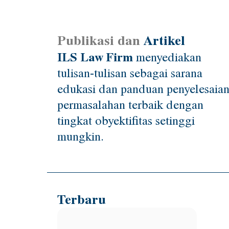
Publikasi dan
Artikel
ILS Law Firm
menyediakan
tulisan-tulisan sebagai sarana
edukasi dan panduan penyelesaia
permasalahan terbaik dengan
tingkat obyektifitas setinggi
mungkin.
Terbaru