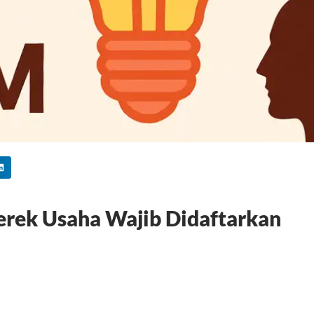
rek Usaha Wajib Didaftarkan