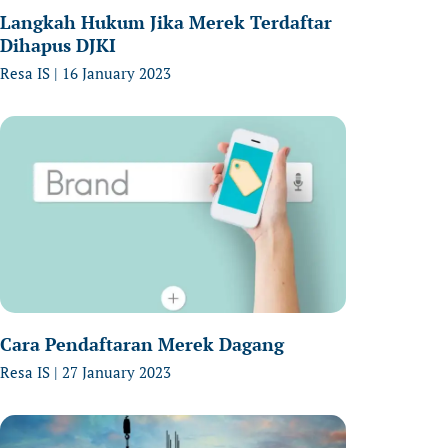
Langkah Hukum Jika Merek Terdaftar
Dihapus DJKI
Resa IS
16 January 2023
Cara Pendaftaran Merek Dagang
Resa IS
27 January 2023