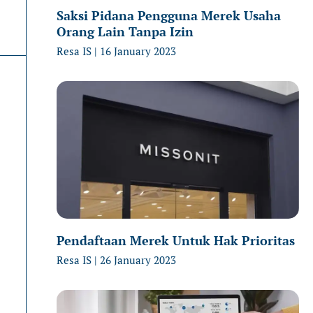
Saksi Pidana Pengguna Merek Usaha
Orang Lain Tanpa Izin
Resa IS
16 January 2023
Pendaftaan Merek Untuk Hak Prioritas
Resa IS
26 January 2023