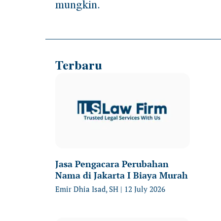
mungkin.
Terbaru
Jasa Pengacara Perubahan
Nama di Jakarta I Biaya Murah
Emir Dhia Isad, SH
12 July 2026