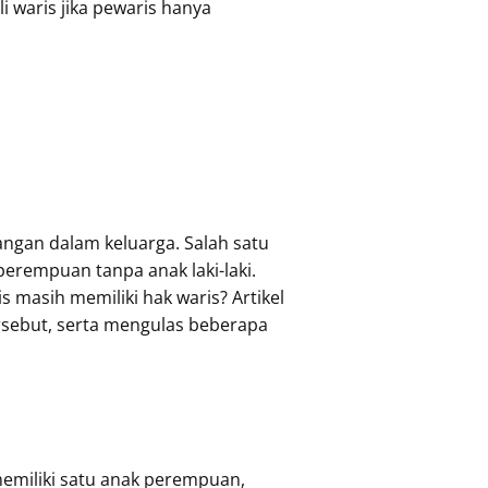
i waris jika pewaris hanya
ngan dalam keluarga. Salah satu
erempuan tanpa anak laki-laki.
 masih memiliki hak waris? Artikel
rsebut, serta mengulas beberapa
memiliki satu anak perempuan,