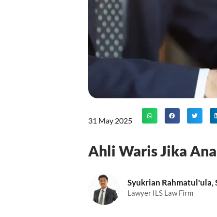
31 May 2025
Ahli Waris Jika A
Syukrian Rahmatul'ula,
Lawyer ILS Law Firm