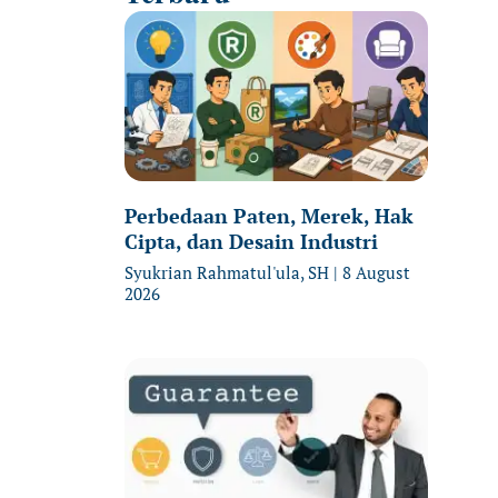
Perbedaan Paten, Merek, Hak
Cipta, dan Desain Industri
Syukrian Rahmatul'ula, SH
8 August
2026