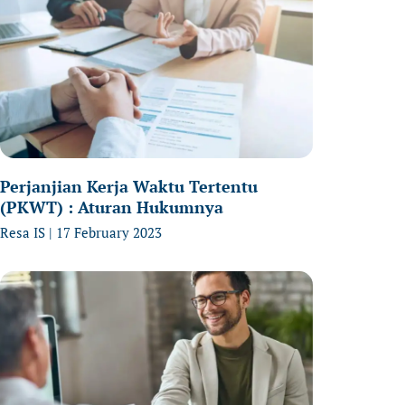
Perjanjian Kerja Waktu Tertentu
(PKWT) : Aturan Hukumnya
Resa IS
17 February 2023