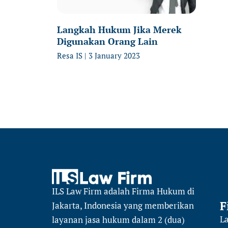
Langkah Hukum Jika Merek
Digunakan Orang Lain
Resa IS
3 January 2023
ILS Law Firm
adalah Firma Hukum di
F
Jakarta, Indonesia yang memberikan
L
layanan jasa hukum dalam 2 (dua)