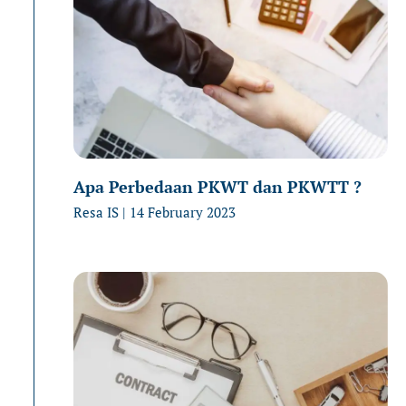
Apa Perbedaan PKWT dan PKWTT ?
Resa IS
14 February 2023