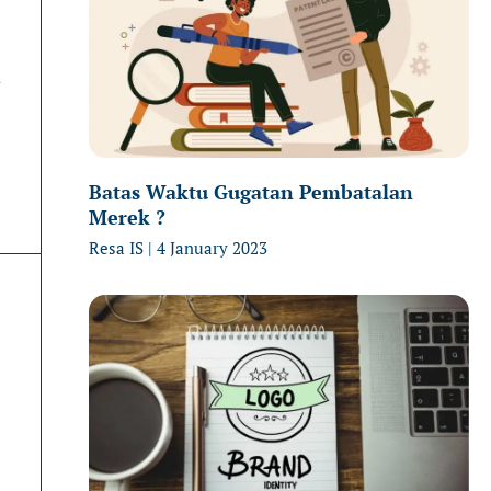
n
Batas Waktu Gugatan Pembatalan
Merek ?
Resa IS
4 January 2023