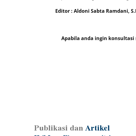
Editor : Aldoni Sabta Ramdani, S.
Apabila anda ingin konsultasi
Publikasi dan
Artikel