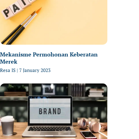
Mekanisme Permohonan Keberatan
Merek
Resa IS
7 January 2023